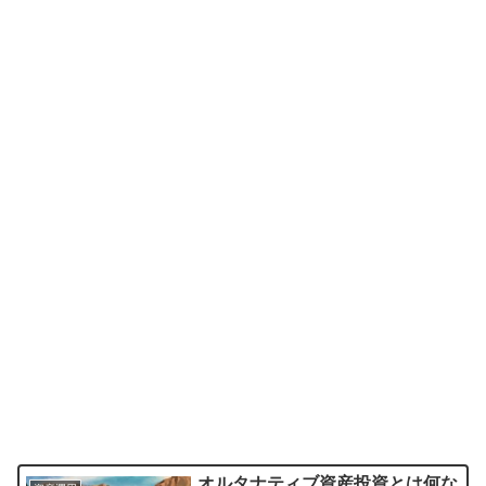
オルタナティブ資産投資とは何な