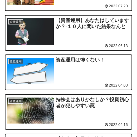
2022.07.20
【資産運用】あなたはしています
資産運用
か？‐１０人に聞いた結果なんと
2022.06.13
資産運用は怖くない！
資産運用
2022.04.08
持株会はありかなしか？投資初心
資産運用
者が犯しやすい罠
2022.02.16