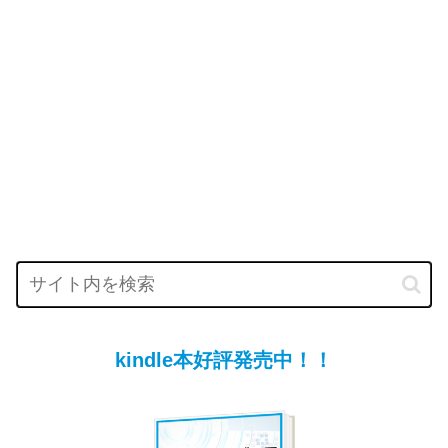
kindle本好評発売中！！