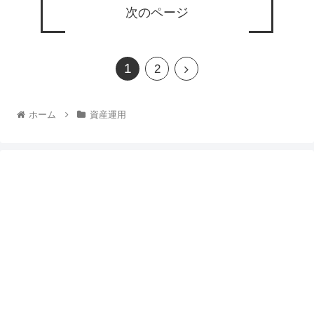
次のページ
1
2
ホーム
資産運用