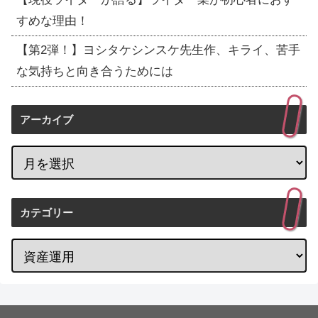
すめな理由！
【第2弾！】ヨシタケシンスケ先生作、キライ、苦手
な気持ちと向き合うためには
アーカイブ
カテゴリー