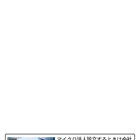
マイクロ法人設立するときは会社