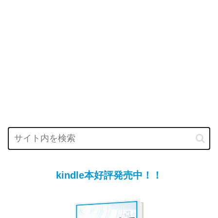
kindle本好評発売中！！