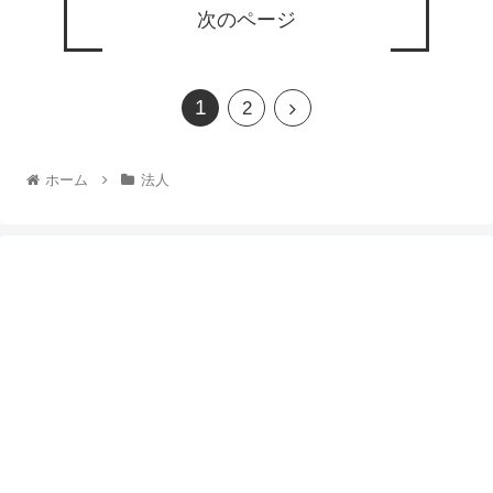
次のページ
1
2
ホーム
法人