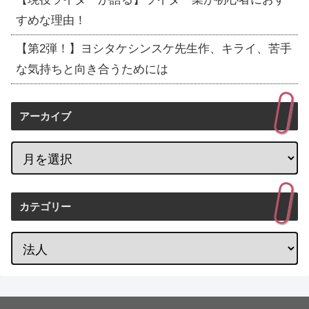
すめな理由！
【第2弾！】ヨシタケシンスケ先生作、キライ、苦手
な気持ちと向き合うためには
アーカイブ
カテゴリー