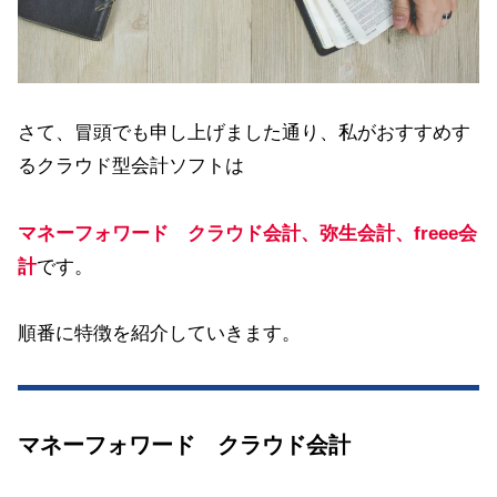
さて、冒頭でも申し上げました通り、私がおすすめす
るクラウド型会計ソフトは
マネーフォワード クラウド会計、弥生会計、freee会
計
です。
順番に特徴を紹介していきます。
マネーフォワード クラウド会計