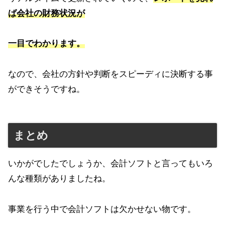
ば会社の財務状況が
一目でわかります。
なので、会社の方針や判断をスピーディに決断する事
ができそうですね。
まとめ
いかがでしたでしょうか、会計ソフトと言ってもいろ
んな種類がありましたね。
事業を行う中で会計ソフトは欠かせない物です。