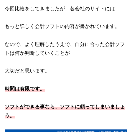
今回比較をしてきましたが、各会社のサイトには
もっと詳しく会計ソフトの内容が書かれています。
なので、よく理解したうえで、自分に合った会計ソフ
トは何か判断していくことが
大切だと思います。
時間は有限です。
ソフトができる事なら、ソフトに頼ってしまいましょ
う。