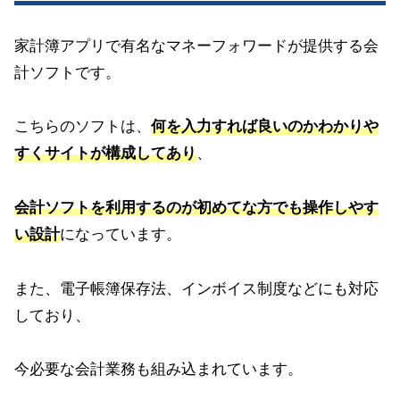
家計簿アプリで有名なマネーフォワードが提供する会
計ソフトです。
こちらのソフトは、
何を入力すれば良いのかわかりや
すくサイトが構成してあり
、
会計ソフトを利用するのが初めてな方でも操作しやす
い設計
になっています。
また、電子帳簿保存法、インボイス制度などにも対応
しており、
今必要な会計業務も組み込まれています。