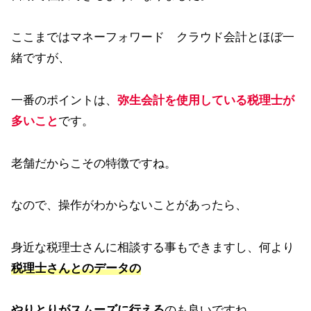
ここまではマネーフォワード クラウド会計とほぼ一
緒ですが、
一番のポイントは、
弥生会計を使用している税理士
が
多いこと
です。
老舗だからこその特徴ですね。
なので、操作がわからないことがあったら、
身近な税理士さんに相談する事もできますし、何より
税理士さんとのデータの
やりとりがスムーズに行える
のも良いですね。