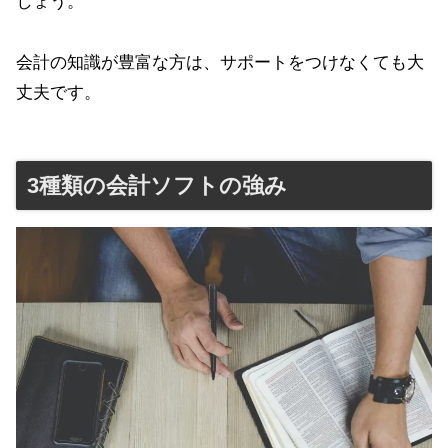
しょう。
会計の知識が豊富な方は、サポートをつけなくても大
丈夫です。
3種類の会計ソフトの強み