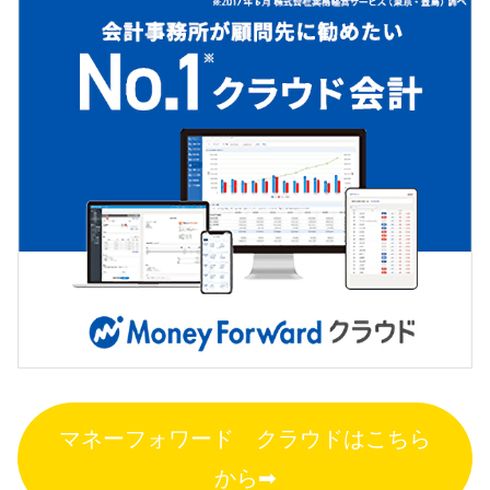
マネーフォワード クラウドはこちら
から➡