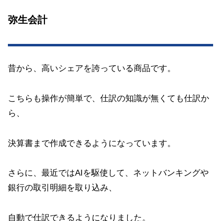
弥生会計
昔から、高いシェアを誇っている商品です。
こちらも操作が簡単で、仕訳の知識が無くても仕訳か
ら、
決算書まで作成できるようになっています。
さらに、最近ではAIを駆使して、ネットバンキングや
銀行の取引明細を取り込み、
自動で仕訳できるようになりました。