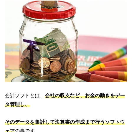
会計ソフトとは、
会社の収支など、お金の動きをデー
タ管理し、
そのデータを集計して決算書の作成まで行うソフトウ
ェア
の事です。