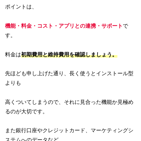
ポイントは、
機能・料金・コスト・アプリとの連携・サポート
で
す。
料金は
初期費用と維持費用を確認しましょう。
先ほども申し上げた通り、長く使うとインストール型
よりも
高くついてしまうので、それに見合った機能か見極め
るのが大切です。
また銀行口座やクレジットカード、マーケティングシ
ステムへのデータなど、