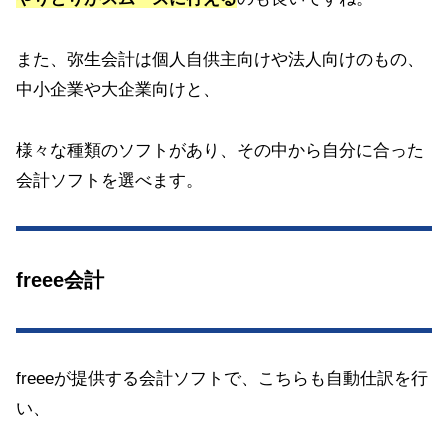
また、弥生会計は個人自供主向けや法人向けのもの、
中小企業や大企業向けと、
様々な種類のソフトがあり、その中から自分に合った
会計ソフトを選べます。
freee会計
freeeが提供する会計ソフトで、こちらも自動仕訳を行
い、