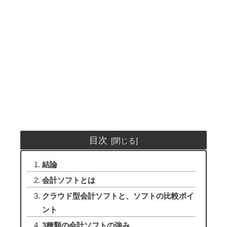
目次
結論
会計ソフトとは
クラウド型会計ソフトと、ソフトの比較ポイ
ント
3種類の会計ソフトの強み