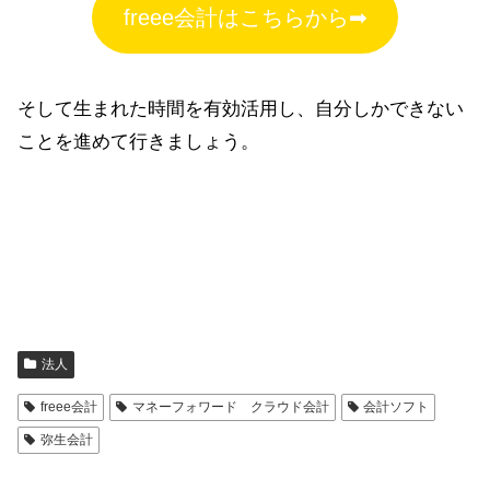
freee会計はこちらから➡
そして生まれた時間を有効活用し、自分しかできない
ことを進めて行きましょう。
法人
freee会計
マネーフォワード クラウド会計
会計ソフト
弥生会計