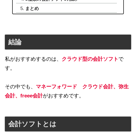
まとめ
結論
私がおすすめするのは、
クラウド型の会計ソフト
で
す。
その中でも、
マネーフォワード クラウド会計、弥生
会計、freee会計
がおすすめです。
会計ソフトとは