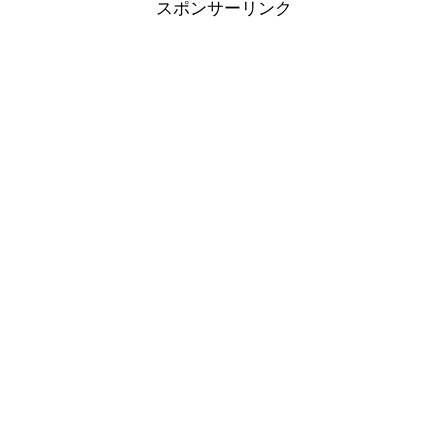
スポンサーリンク