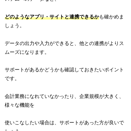
どのようなアプリ・サイトと連携できるか
も確かめま
しょう。
データの出力や入力ができると、他との連携がよりス
ムーズになります。
サポートがあるかどうかも確認しておきたいポイント
です。
会計業務になれていなかったり、企業規模が大きく、
様々な機能を
使いこなしたい場合は、サポートがあった方が良いで