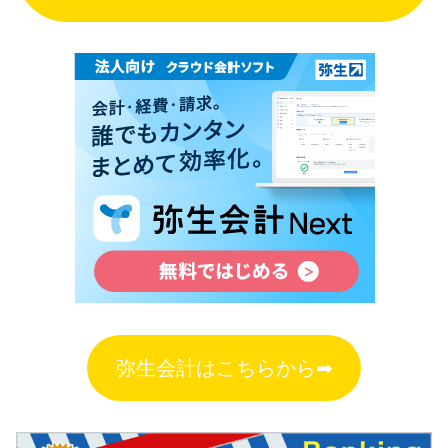
弥生会計はこちらから➡