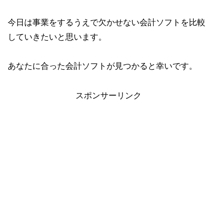
今日は事業をするうえで欠かせない会計ソフトを比較
していきたいと思います。
あなたに合った会計ソフトが見つかると幸いです。
スポンサーリンク