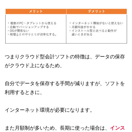
つまりクラウド型会計ソフトの特徴は、データの保存
がクラウド上になるため、
自分でデータを保存する手間が減りますが、ソフトを
利用するときに、
インターネット環境が必要になります。
また月額制が多いため、長期に使った場合は、
インス