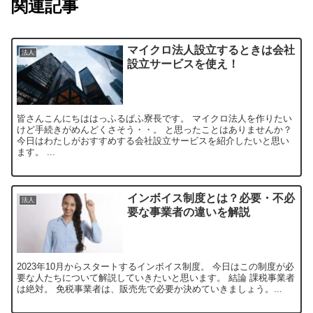
関連記事
マイクロ法人設立するときは会社
法人
設立サービスを使え！
皆さんこんにちははっふるぱふ寮長です。 マイクロ法人を作りたい
けど手続きがめんどくさそう・・。 と思ったことはありませんか？
今日はわたしがおすすめする会社設立サービスを紹介したいと思い
ます。 ...
インボイス制度とは？必要・不必
法人
要な事業者の違いを解説
2023年10月からスタートするインボイス制度。 今日はこの制度が必
要な人たちについて解説していきたいと思います。 結論 課税事業者
は絶対。 免税事業者は、販売先で必要か決めていきましょう。...