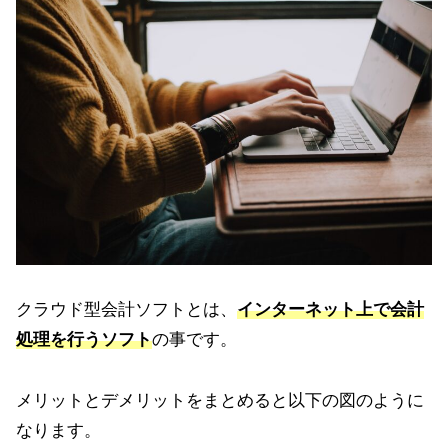
クラウド型会計ソフトとは、
インターネット上で会計
処理を行うソフト
の事です。
メリットとデメリットをまとめると以下の図のように
なります。