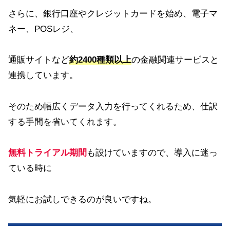
さらに、銀行口座やクレジットカードを始め、電子マ
ネー、POSレジ、
通販サイトなど
約2400種類以上
の金融関連サービスと
連携しています。
そのため幅広くデータ入力を行ってくれるため、仕訳
する手間を省いてくれます。
無料トライアル期間
も設けていますので、導入に迷っ
ている時に
気軽にお試しできるのが良いですね。