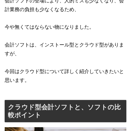
会計ソフトの登場により、人的ミスも少なくなり、会
計業務の負担も少なくなるため、
今や無くてはならない物になりました。
会計ソフトは、インストール型とクラウド型がありま
すが、
今回はクラウド型について詳しく紹介していきたいと
思います。
クラウド型会計ソフトと、ソフトの比
較ポイント