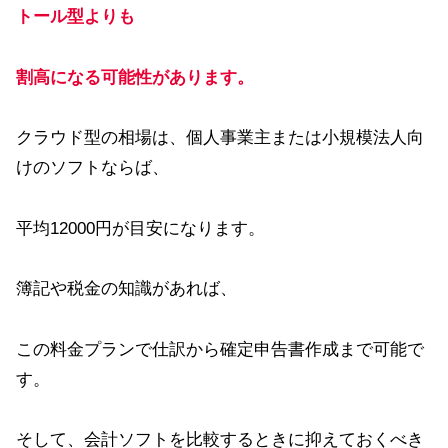
トール型よりも
割高になる可能性があります。
クラウド型の相場は、個人事業主または小規模法人向
けのソフトならば、
平均12000円が目安になります。
簿記や税金の知識があれば、
この料金プランで仕訳から確定申告書作成まで可能で
す。
そして、会計ソフトを比較するときに抑えておくべき