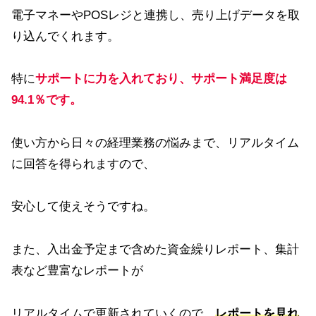
電子マネーやPOSレジと連携し、売り上げデータを取
り込んでくれます。
特に
サポートに力を入れており、サポート満足度は
94.1％です。
使い方から日々の経理業務の悩みまで、リアルタイム
に回答を得られますので、
安心して使えそうですね。
また、入出金予定まで含めた資金繰りレポート、集計
表など豊富なレポートが
リアルタイムで更新されていくので、
レポートを見れ