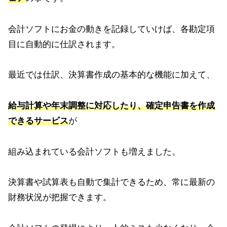
会計ソフトにお金の動きを記録していけば、各勘定項
目に自動的に仕訳されます。
最近では仕訳、決算書作成の基本的な機能に加えて、
給与計算や年末調整に対応したり、確定申告書を作成
できるサービス
が
組み込まれている会計ソフトも増えました。
決算書や試算表も自動で集計できるため、常に最新の
財務状況が把握できます。