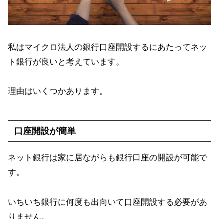
私はマイクロ法人の銀行口座開設するにあたってネッ
ト銀行が良いと考えています。
理由はいくつかあります。
口座開設が簡単
ネット銀行は家に居ながらも銀行口座の開設が可能で
す。
いちいち銀行に何度も出向いて口座開設する必要があ
りません。