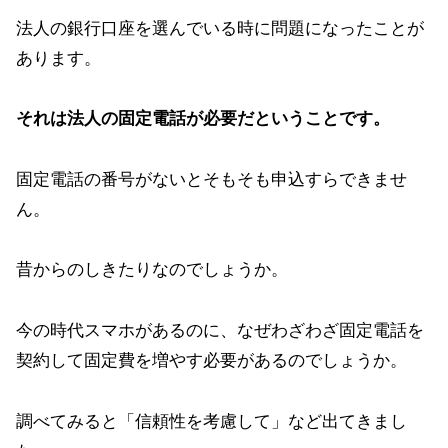
法人の銀行口座を選んでいる時に問題になったことが
あります。
それは法人の固定電話が必要だということです。
固定電話の番号がないとそもそも申込すらできませ
ん。
昔からのしきたりなのでしょうか。
今の時代スマホがあるのに、なぜわざわざ固定電話を
契約して固定費を増やす必要があるのでしょうか。
調べてみると「信頼性を考慮して」など出てきまし