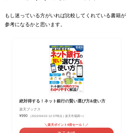
もし迷っている方がいれば比較してくれている書籍が
参考になるかと思います。
絶対得する！ネット銀行の賢い選び方&使い方
楽天ブックス
¥990
（2022/04/10 12:37時点 | 楽天市場調べ）
＼楽天ポイント4倍セール！／