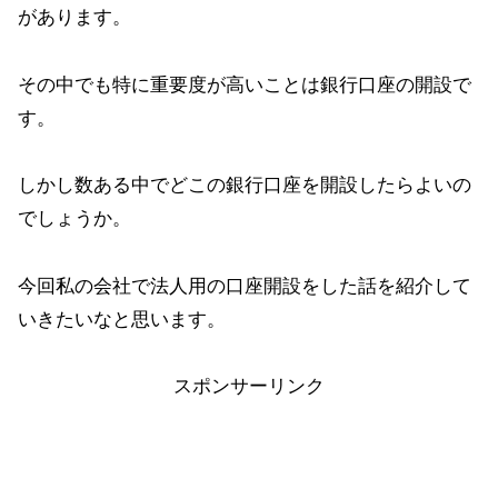
があります。
その中でも特に重要度が高いことは銀行口座の開設で
す。
しかし数ある中でどこの銀行口座を開設したらよいの
でしょうか。
今回私の会社で法人用の口座開設をした話を紹介して
いきたいなと思います。
スポンサーリンク