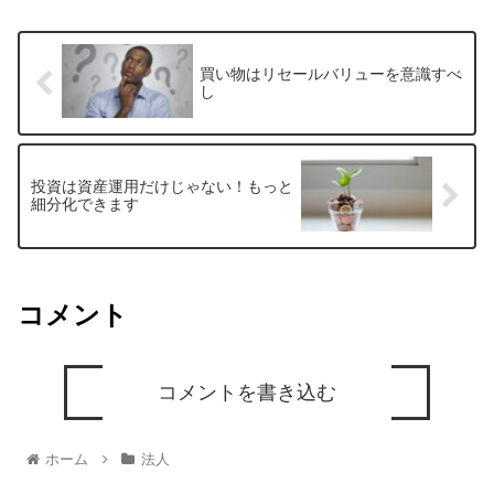
買い物はリセールバリューを意識すべ
し
投資は資産運用だけじゃない！もっと
細分化できます
コメント
コメントを書き込む
ホーム
法人