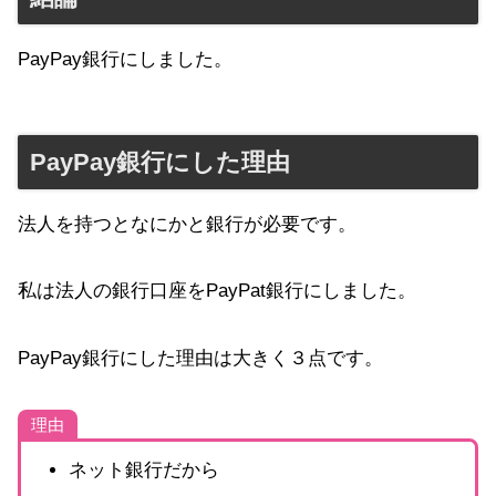
PayPay銀行にしました。
PayPay銀行にした理由
法人を持つとなにかと銀行が必要です。
私は法人の銀行口座をPayPat銀行にしました。
PayPay銀行にした理由は大きく３点です。
理由
ネット銀行だから