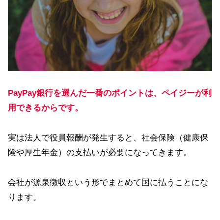
PayPay銀行を選んだ一番のポイントは、ペイジーが利
用できるからです。
実は法人で役員報酬が発生すると、社会保険（健康保
険や厚生年金）の支払いが必要になってきます。
会社が源泉徴収という形でまとめて国に払うことにな
ります。