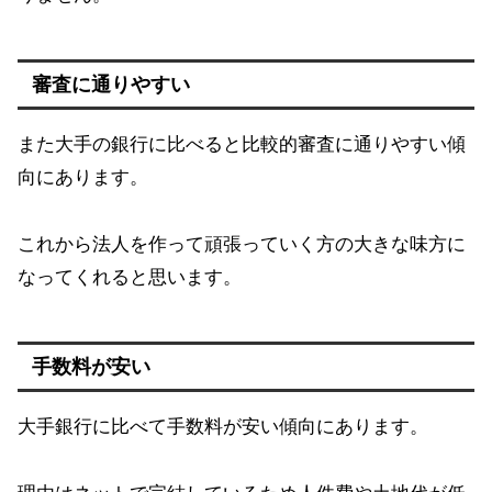
審査に通りやすい
また大手の銀行に比べると比較的審査に通りやすい傾
向にあります。
これから法人を作って頑張っていく方の大きな味方に
なってくれると思います。
手数料が安い
大手銀行に比べて手数料が安い傾向にあります。