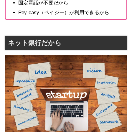
固定電話が不要だから
Pey-easy（ペイジー）が利用できるから
ネット銀行だから