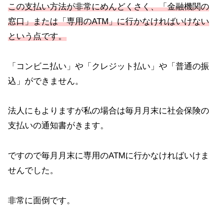
この支払い方法が非常
にめんどくさく、「金
融機関の
窓口」または「専用のATM」に行かなければいけない
という点です。
「コンビニ払い」や「クレジット払い」や「普通の振
込」ができません。
法人にもよりますが私の場合は毎月月末に社会保険の
支払いの通知書がきます。
ですので毎月月末に専用のATMに行かなければいけま
せんでした。
非常に面倒です。