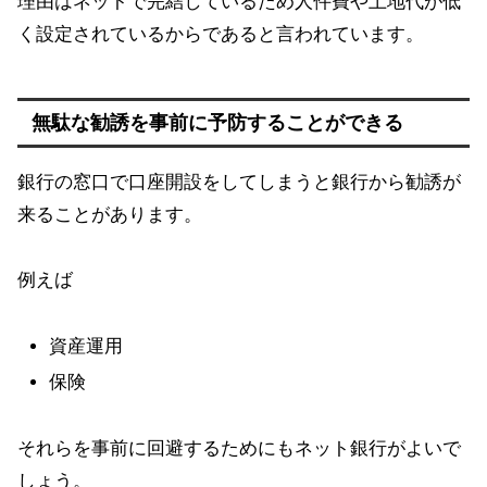
理由はネットで完結しているため人件費や土地代が低
く設定されているからであると言われています。
無駄な勧誘を事前に予防することができる
銀行の窓口で口座開設をしてしまうと銀行から勧誘が
来ることがあります。
例えば
資産運用
保険
それらを事前に回避するためにもネット銀行がよいで
しょう。