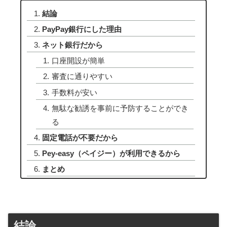
結論
PayPay銀行にした理由
ネット銀行だから
口座開設が簡単
審査に通りやすい
手数料が安い
無駄な勧誘を事前に予防することができ
る
固定電話が不要だから
Pey-easy（ペイジー）が利用できるから
まとめ
結論