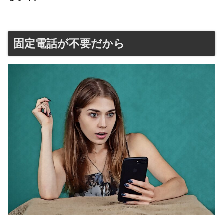
固定電話が不要だから