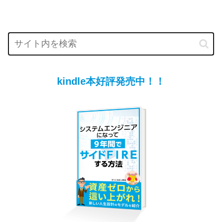
kindle本好評発売中！！