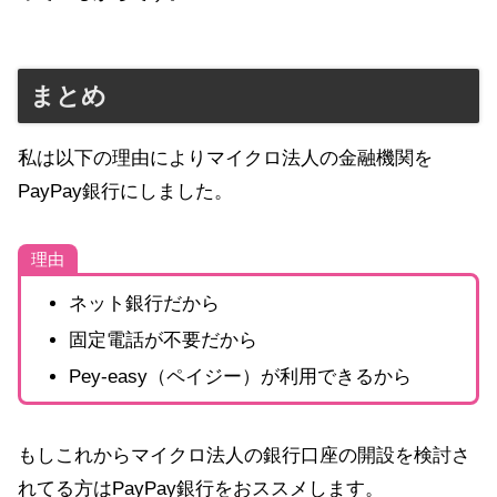
まとめ
私は以下の理由によりマイクロ法人の金融機関を
PayPay銀行にしました。
理由
ネット銀行だから
固定電話が不要だから
Pey-easy（ペイジー）が利用できるから
もしこれからマイクロ法人の銀行口座の開設を検討さ
れてる方はPayPay銀行をおススメします。