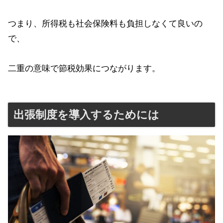
つまり、所得税も社会保険料も負担しなくて良いの
で、
二重の意味で節税効果につながります。
出張制度を導入するためには