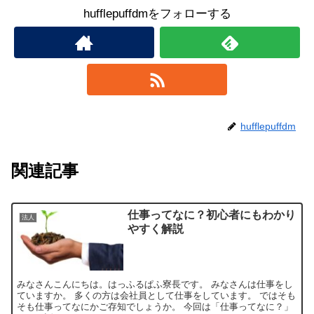
hufflepuffdmをフォローする
hufflepuffdm
関連記事
仕事ってなに？初心者にもわかり
法人
やすく解説
みなさんこんにちは。はっふるぱふ寮長です。 みなさんは仕事をし
ていますか。 多くの方は会社員として仕事をしています。 ではそも
そも仕事ってなにかご存知でしょうか。 今回は「仕事ってなに？」