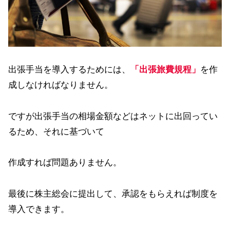
出張手当を導入するためには、
「出張旅費規程」
を作
成しなければなりません。
ですが出張手当の相場金額などはネットに出回ってい
るため、それに基づいて
作成すれば問題ありません。
最後に株主総会に提出して、承認をもらえれば制度を
導入できます。