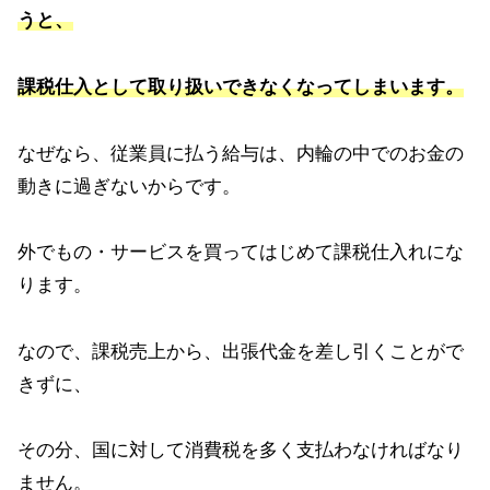
うと、
課税仕入として取り扱いできなくなってしまいます。
なぜなら、従業員に払う給与は、内輪の中でのお金の
動きに過ぎないからです。
外でもの・サービスを買ってはじめて課税仕入れにな
ります。
なので、課税売上から、出張代金を差し引くことがで
きずに、
その分、国に対して消費税を多く支払わなければなり
ません。