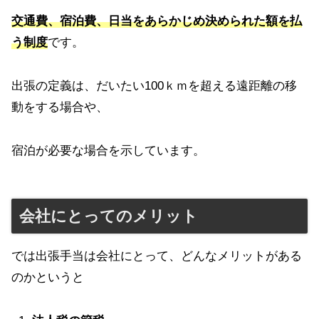
交通費、宿泊費、日当をあらかじめ決められた額を払
う制度
です。
出張の定義は、だいたい100ｋｍを超える遠距離の移
動をする場合や、
宿泊が必要な場合を示しています。
会社にとってのメリット
では出張手当は会社にとって、どんなメリットがある
のかというと