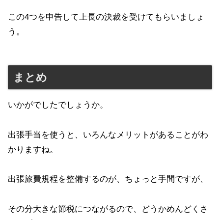
この4つを申告して上長の決裁を受けてもらいましょ
う。
まとめ
いかがでしたでしょうか。
出張手当を使うと、いろんなメリットがあることがわ
かりますね。
出張旅費規程を整備するのが、ちょっと手間ですが、
その分大きな節税につながるので、どうかめんどくさ