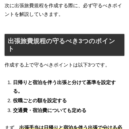
次に出張旅費規程を作成する際に、必ず守るべきポイ
ントを解説していきます。
出張旅費規程の守るべき3つのポイン
ト
作成する上で守るべきポイントは以下3つです。
日帰りと宿泊を伴う出張と分けて基準を設定す
る。
役職ごとの額を設定する
交通費・宿泊費についても定める
まず、
出張手当は日帰りと宿泊を伴う出張で分ける必