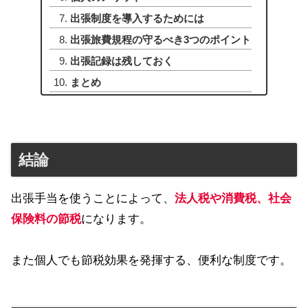
出張制度を導入するためには
出張旅費規程の守るべき3つのポイント
出張記録は残しておく
まとめ
結論
出張手当を使うことによって、
法人税や消費税、社会
保険料の節税
になります。
また個人でも節税効果を発揮する、便利な制度です。