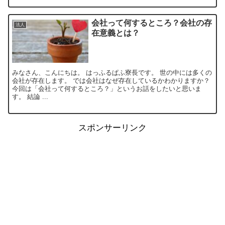
会社って何するところ？会社の存
法人
在意義とは？
みなさん、こんにちは。 はっふるぱふ寮長です。 世の中には多くの
会社が存在します。 では会社はなぜ存在しているかわかりますか？
今回は「会社って何するところ？」というお話をしたいと思いま
す。 結論 ...
スポンサーリンク