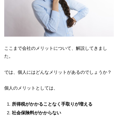
ここまで会社のメリットについて、解説してきまし
た。
では、個人にはどんなメリットがあるのでしょうか？
個人のメリットとしては、
所得税がかかることなく手取りが増える
社会保険料がかからない