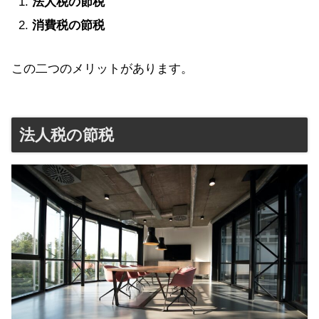
法人税の節税
消費税の節税
この二つのメリットがあります。
法人税の節税