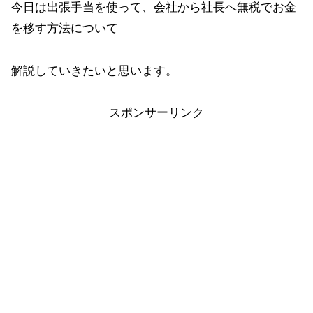
今日は出張手当を使って、会社から社長へ無税でお金
を移す方法について
解説していきたいと思います。
スポンサーリンク