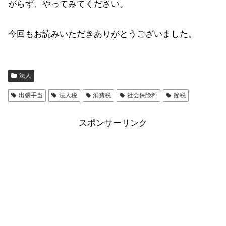
がらず、やってみてください。
今回もお読みいただきありがとうございました。
法人
出張手当
法人税
消費税
社会保険料
節税
スポンサーリンク