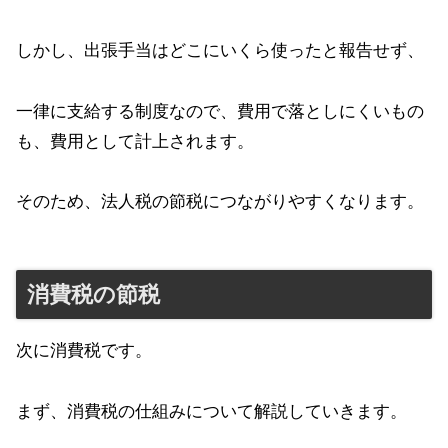
しかし、出張手当はどこにいくら使ったと報告せず、
一律に支給する制度なので、費用で落としにくいもの
も、費用として計上されます。
そのため、法人税の節税につながりやすくなります。
消費税の節税
次に消費税です。
まず、消費税の仕組みについて解説していきます。