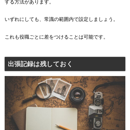
する方法があります。
いずれにしても、常識の範囲内で設定しましょう。
これも役職ごとに差をつけることは可能です。
出張記録は残しておく