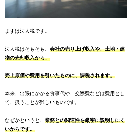
まずは法人税です。
法人税はそもそも、
会社の売り上げ収入や、土地・建
物の売却収入から、
売上原価や費用を引いたものに、課税されます。
本来、出張にかかる食事代や、交際費などは費用とし
て、扱うことが難しいものです。
なぜかというと、
業務との関連性を厳密に説明しにく
いからです。