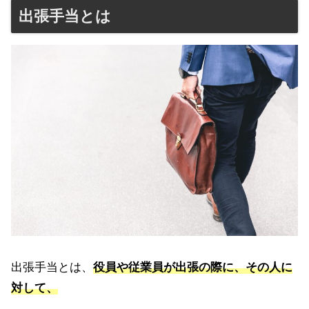
出張手当とは
出張手当とは、
役員や従業員が出張の際に、その人に
対して、