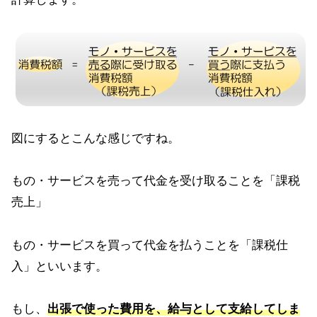
図にするとこんな感じですね。
もの・サービスを売って代金を受け取ることを「課税
売上」
もの・サービスを買って代金を払うことを「課税仕
入」といいます。
もし、
出張で使った費用を、給与として支給してしま