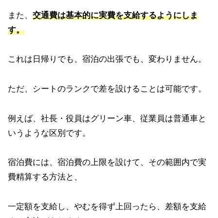
また、
交通費は基本的に実費を支給するようにしま
す。
これは日帰りでも、宿泊の出張でも、変わりません。
ただ、シートのランクで差を設けることは可能です。
例えば、社長・役員はグリーン車、従業員は普通車と
いうような区別です。
宿泊費には、宿泊費の上限を設けて、その範囲内で実
費精算する方法と、
一定額を支給し、やむを得ず上回ったら、差額を支給