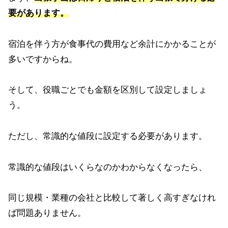
要があります。
宿泊を伴う方が食事代の費用など余計にかかることが
多いですからね。
そして、役職ごとでも金額を区別して設定しましょ
う。
ただし、常識的な値段に設定する必要があります。
常識的な値段はいくらなのかわからなくなったら、
同じ規模・業種の会社と比較して著しく高すぎなけれ
ば問題ありません。