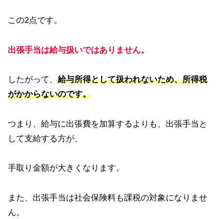
この2点です。
出張手当は給与扱いではありません。
したがって、
給与所得として扱われないため、所得税
がかからないのです。
つまり、給与に出張費を加算するよりも、出張手当と
して支給する方が、
手取り金額が大きくなります。
また、出張手当は社会保険料も課税の対象になりませ
ん。