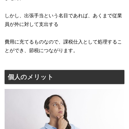
しかし、出張手当という名目であれば、あくまで従業
員が外に対して支出する
費用に充てるものなので、課税仕入として処理するこ
とができ、節税につながります。
個人のメリット