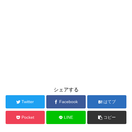
シェアする
Twitter
Facebook
はてブ
Pocket
LINE
コピー