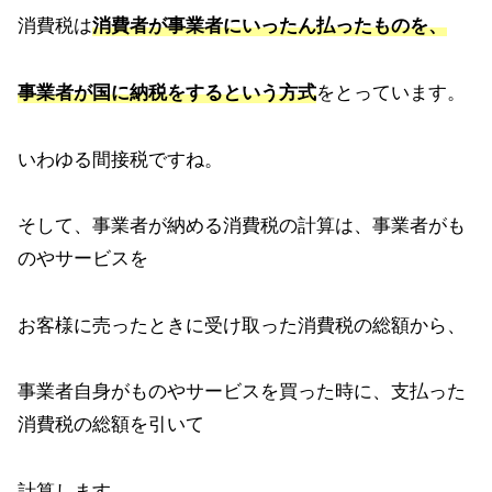
消費税は
消費者が事業者にいったん払ったものを、
事業者が国に納税をするという方式
をとっています。
いわゆる間接税ですね。
そして、事業者が納める消費税の計算は、事業者がも
のやサービスを
お客様に売ったときに受け取った消費税の総額から、
事業者自身がものやサービスを買った時に、支払った
消費税の総額を引いて
計算します。