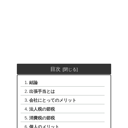
目次
結論
出張手当とは
会社にとってのメリット
法人税の節税
消費税の節税
個人のメリット