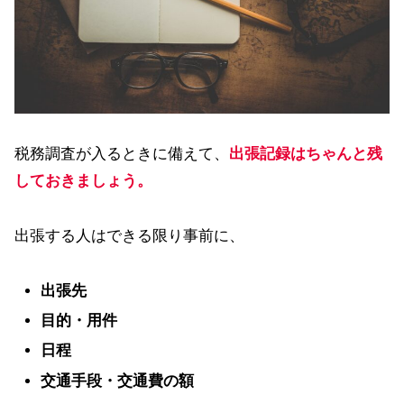
税務調査が入るときに備えて、
出張記録はちゃんと残
しておきましょう。
出張する人はできる限り事前に、
出張先
目的・用件
日程
交通手段・交通費の額