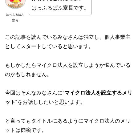
はっふるぱふ寮長です。
はっふるぱふ
寮長
この記事を読んでいるみなさんは独立し、個人事業主
としてスタートしていると思います。
もしかしたらマイクロ法人を設立しようか悩んでいる
のかもしれません。
今回はそんなみなさんに”
マイクロ法人を設立するメリ
ット
”をお話ししたいと思います。
と言ってもタイトルにあるようにマイクロ法人のメリ
ットは節税です。