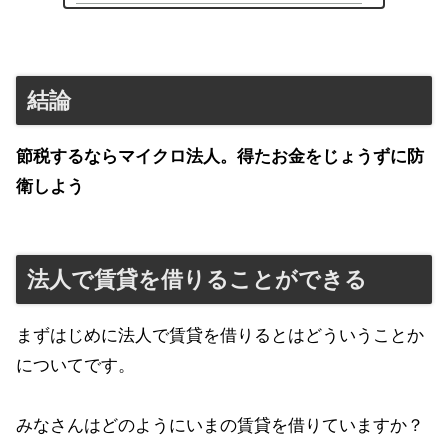
結論
節税するならマイクロ法人。得たお金をじょうずに防
衛しよう
法人で賃貸を借りることができる
まずはじめに法人で賃貸を借りるとはどういうことか
についてです。
みなさんはどのようにいまの賃貸を借りていますか？