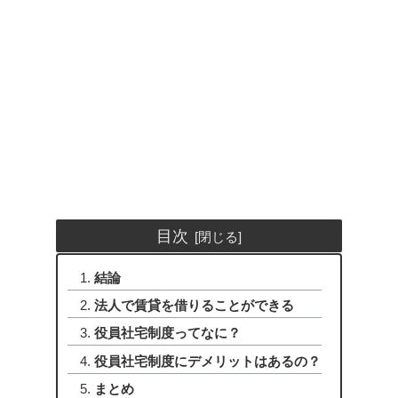
目次
結論
法人で賃貸を借りることができる
役員社宅制度ってなに？
役員社宅制度にデメリットはあるの？
まとめ