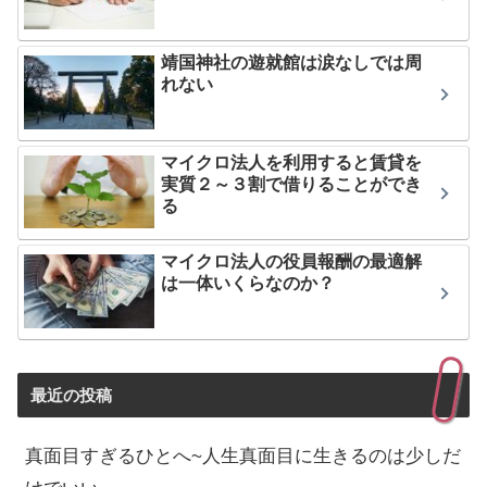
靖国神社の遊就館は涙なしでは周
れない
マイクロ法人を利用すると賃貸を
実質２～３割で借りることができ
る
マイクロ法人の役員報酬の最適解
は一体いくらなのか？
最近の投稿
真面目すぎるひとへ~人生真面目に生きるのは少しだ