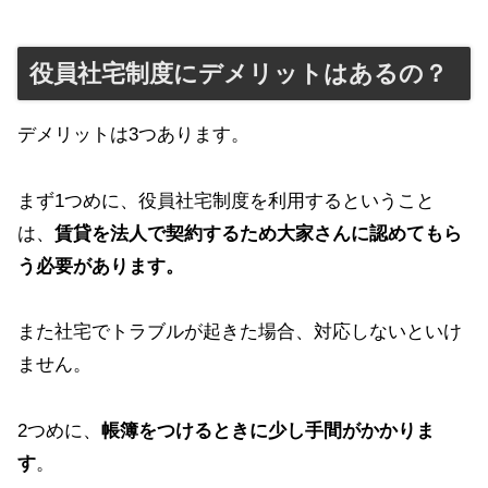
役員社宅制度にデメリットはあるの？
デメリットは3つあります。
まず1つめに、役員社宅制度を利用するということ
は、
賃貸を法人で契約するため大家さんに認めてもら
う必要があります。
また社宅でトラブルが起きた場合、対応しないといけ
ません。
2つめに、
帳簿をつけるときに少し手間がかかりま
す
。