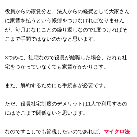
役員からの家賃分と、法人からの経費として大家さん
に家賃を払うという帳簿をつけなければなりません
が、毎月おなじことの繰り返しなので1度つければそ
こまで手間ではないのかなと思います。
3つめに、社宅なので役員が離職した場合、だれも社
宅をつかっていなくても家賃がかかります。
また、解約するためにも手続きが必要です。
ただ、役員社宅制度のデメリットは1人で利用するの
にはそこまで関係ないと思います。
なのですこしでも節税したいのであれば、
マイクロ法