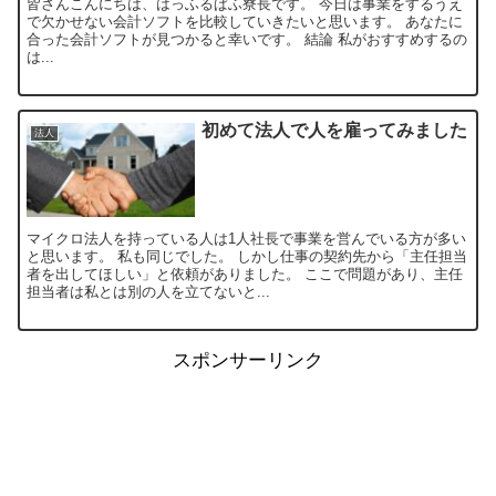
皆さんこんにちは、はっふるぱふ寮長です。 今日は事業をするうえ
で欠かせない会計ソフトを比較していきたいと思います。 あなたに
合った会計ソフトが見つかると幸いです。 結論 私がおすすめするの
は...
初めて法人で人を雇ってみました
法人
マイクロ法人を持っている人は1人社長で事業を営んでいる方が多い
と思います。 私も同じでした。 しかし仕事の契約先から「主任担当
者を出してほしい」と依頼がありました。 ここで問題があり、主任
担当者は私とは別の人を立てないと...
スポンサーリンク