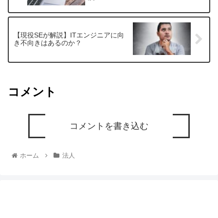
【現役SEが解説】ITエンジニアに向
き不向きはあるのか？
コメント
コメントを書き込む
ホーム
法人