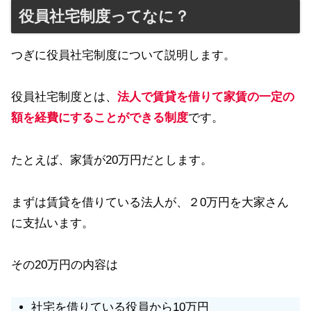
役員社宅制度ってなに？
つぎに役員社宅制度について説明します。
役員社宅制度とは、
法人で賃貸を借りて家賃の一定の
額を経費にすることができる制度
です。
たとえば、家賃が20万円だとします。
まずは賃貸を借りている法人が、２0万円を大家さん
に支払います。
その20万円の内容は
社宅を借りている役員から10万円