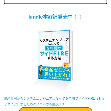
kindle本好評発売中！！
資産０円からシステムエンジニアになって９年間でサイドFIRE（セミ
リタイア）するためのノウハウを解説！！