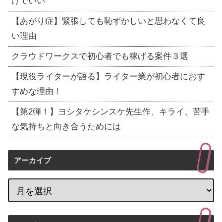
けでいい
【あがり症】緊張しても恥ずかしいと思わなくて良
い理由
クラウドワークスで初心者でも稼げる案件３選
【現役ライターが語る】ライター業が初心者におす
すめな理由！
【第2弾！】ヨシタケシンスケ先生作、キライ、苦手
な気持ちと向き合うためには
アーカイブ