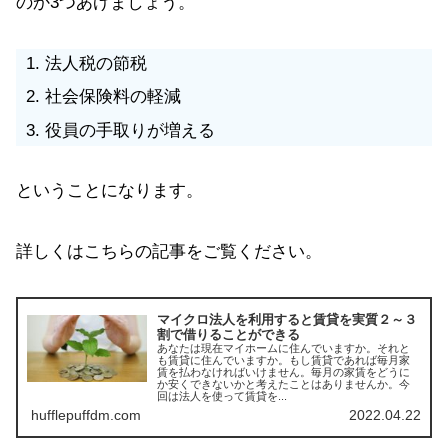
のか3つあげましょう。
法人税の節税
社会保険料の軽減
役員の手取りが増える
ということになります。
詳しくはこちらの記事をご覧ください。
マイクロ法人を利用すると賃貸を実質２～３
割で借りることができる
あなたは現在マイホームに住んでいますか。それと
も賃貸に住んでいますか。もし賃貸であれば毎月家
賃を払わなければいけません。毎月の家賃をどうに
か安くできないかと考えたことはありませんか。今
回は法人を使って賃貸を...
hufflepuffdm.com
2022.04.22