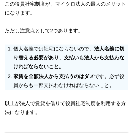
この役員社宅制度が、マイクロ法人の最大のメリット
になります。
ただし注意点として2つあります。
個人名義では社宅にならないので、
法人名義に切
り替える必要があり、支払いも法人から支払わな
ければならないこと。
家賃を全額法人から支払うのはダメ
です。必ず役
員からも一部支払わなければならないこと。
以上が法人で賃貸を借りて役員社宅制度を利用する方
法になります。