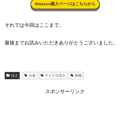
Amazon購入ページはこちらから
それでは今回はここまで。
最後までお読みいただきありがとうございました。
法人
お金
マイクロ法人
節税
スポンサーリンク