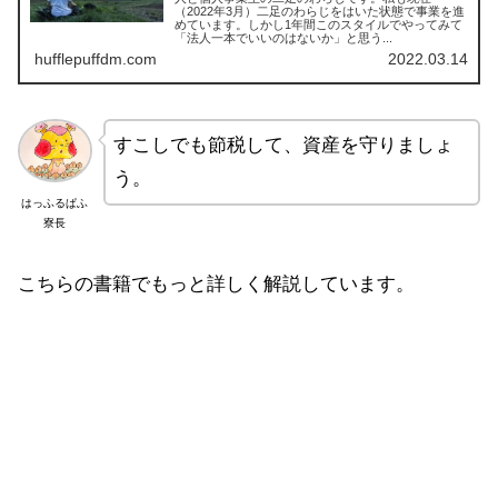
（2022年3月）二足のわらじをはいた状態で事業を進
めています。しかし1年間このスタイルでやってみて
「法人一本でいいのはないか」と思う...
hufflepuffdm.com
2022.03.14
すこしでも節税して、資産を守りましょ
う。
はっふるぱふ
寮長
こちらの書籍でもっと詳しく解説しています。