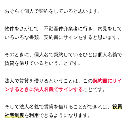
おそらく個人で契約をしていると思います。
物件をさがして、不動産仲介業者に行き、内見をして
いろいろな書類、契約書にサインをすると思います。
そのときに、個人名で契約しているひとは個人名義で
賃貸を借りているということです。
法人で賃貸を借りるということは、この
契約書にサイ
ンするときに法人名義でサインする
ことです。
そして法人名義で賃貸を借りることができれば、
役員
社宅制度
を利用できるようになります。