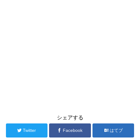
シェアする
Twitter
Facebook
はてブ