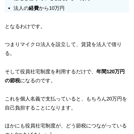
法人の
経費
から10万円
となるわけです。
つまりマイクロ法人を設立して、賃貸を法人で借り
る。
そして役員社宅制度を利用するだけで、
年間120万円
の節税
になるのです。
これを個人名義で支払っていると、もちろん20万円を
自己負担することになります。
ほかにも役員社宅制度が、どう節税につながっている