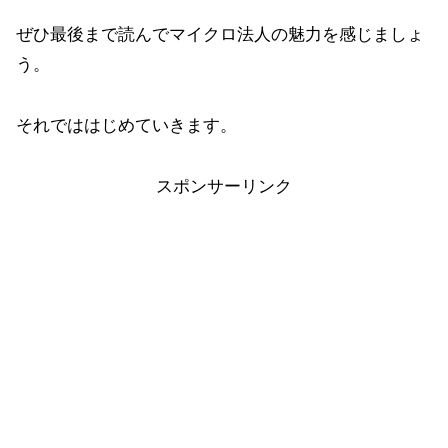
ぜひ最後まで読んでマイクロ法人の魅力を感じましょ
う。
それでははじめていきます。
スポンサーリンク