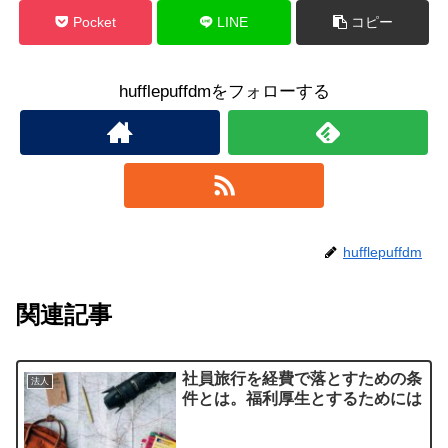
Pocket
LINE
コピー
hufflepuffdmをフォローする
hufflepuffdm
関連記事
社員旅行を経費で落とすための条
法人
件とは。福利厚生とするためには