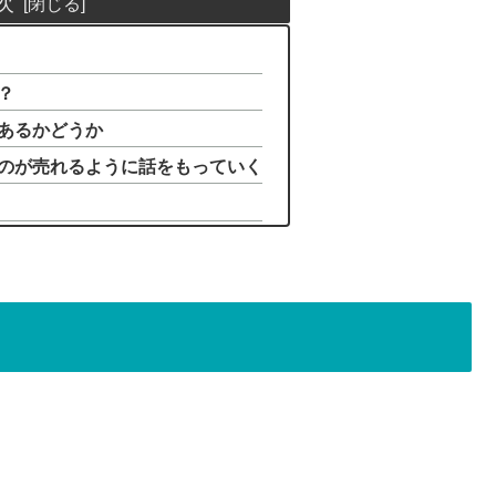
次
？
あるかどうか
のが売れるように話をもっていく