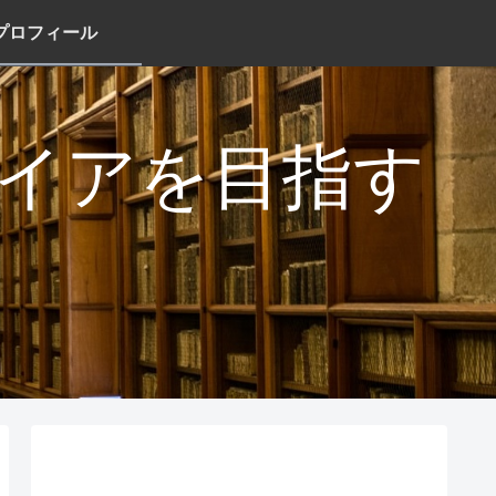
プロフィール
タイアを目指す