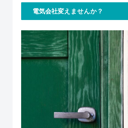
電気会社変えませんか？