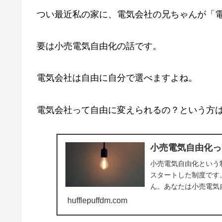
つい最近私の家に、電気会社の兄ちゃんが「
要は小売電気自由化の話です。
電気会社は自由に自分で選べますよね。
電気会社って自由に変えられるの？という方
小売電気自由化っ
小売電気自由化という
スタートした制度です
ん。あなたは小売電気自
hufflepuffdm.com