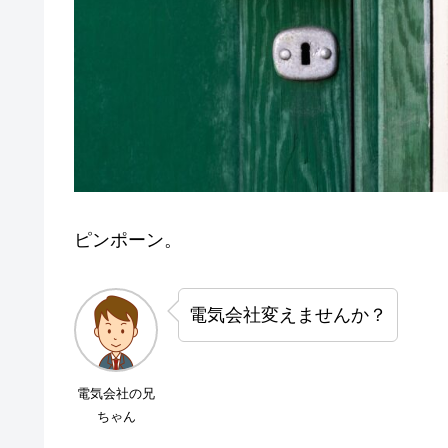
ピンポーン。
電気会社変えませんか？
電気会社の兄
ちゃん