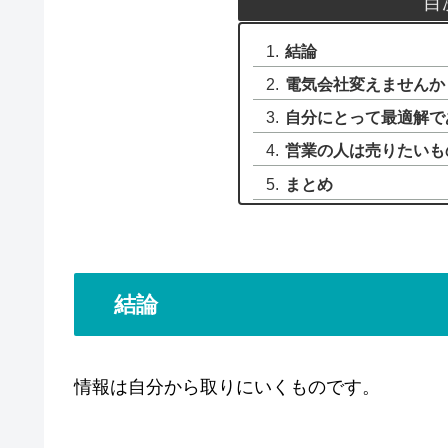
目
結論
電気会社変えませんか
自分にとって最適解で
営業の人は売りたいも
まとめ
結論
情報は自分から取りにいくものです。