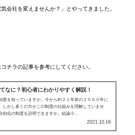
電気会社を変えませんか？」とやってきました。
はコチラの記事を参考にしてください。
てなに？初心者にわかりやすく解説！
制度を知っていますか。今から約２１年前の２０００年に
。しかし多くの方がこの制度の仕組みを理解していませ
由化の制度を説明できますか。結論小...
2021.10.16