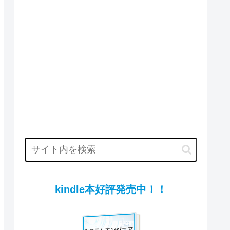
kindle本好評発売中！！