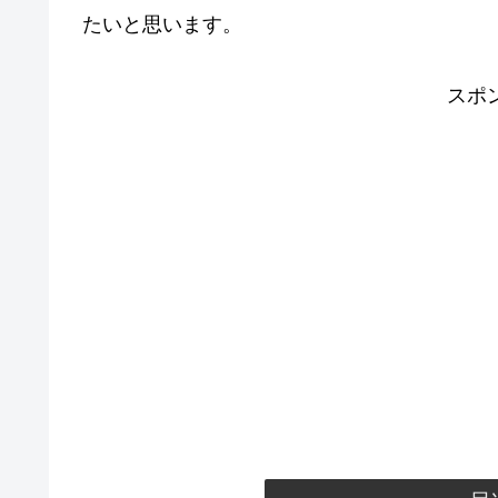
たいと思います。
スポ