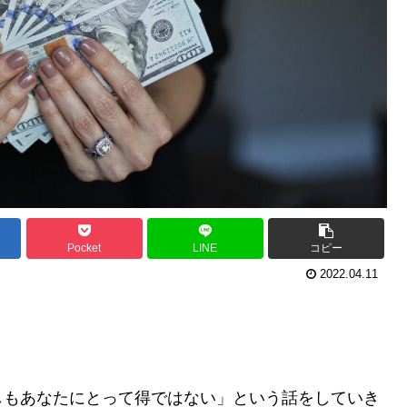
Pocket
LINE
コピー
2022.04.11
しもあなたにとって得ではない」という話をしていき