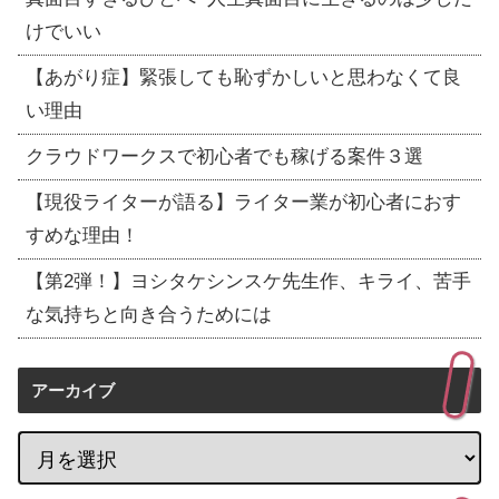
けでいい
【あがり症】緊張しても恥ずかしいと思わなくて良
い理由
クラウドワークスで初心者でも稼げる案件３選
【現役ライターが語る】ライター業が初心者におす
すめな理由！
【第2弾！】ヨシタケシンスケ先生作、キライ、苦手
な気持ちと向き合うためには
アーカイブ