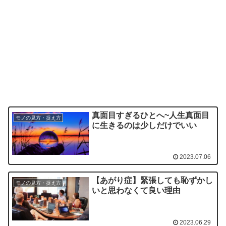
真面目すぎるひとへ~人生真面目
モノの見方・捉え方
に生きるのは少しだけでいい
2023.07.06
【あがり症】緊張しても恥ずかし
モノの見方・捉え方
いと思わなくて良い理由
2023.06.29