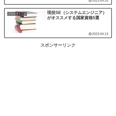
2023.04.20
現役SE（システムエンジニア）
プログラミング
がオススメする国家資格5選
2023.04.13
スポンサーリンク