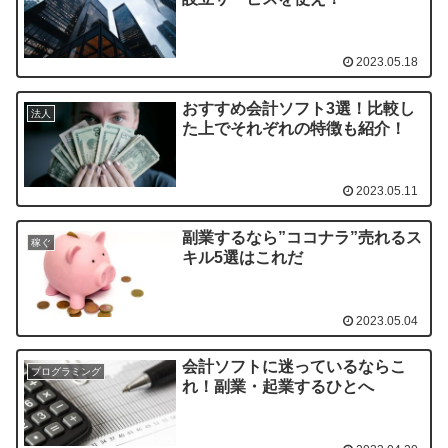
2023.05.18
おすすめ会計ソフト3選！比較し
法人
た上でそれぞれの特徴も紹介！
2023.05.11
副業するなら”ココナラ”売れるス
稼ぐ
キル5選はこれだ
2023.05.04
会計ソフトに迷っているならこ
プログラミング
れ！副業・起業するひとへ