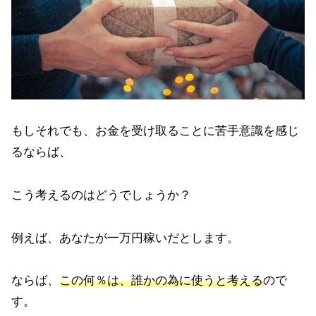
もしそれでも、お金を受け取ることに苦手意識を感じ
るならば、
こう考えるのはどうでしょうか？
例えば、あなたが一万円稼いだとします。
ならば、
この何％は、誰かの為に使うと考える
ので
す。