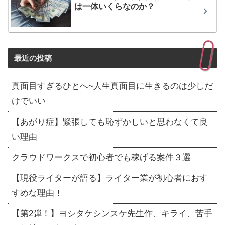
は一体いくらなのか？
最近の投稿
真面目すぎるひとへ~人生真面目に生きるのは少しだ
けでいい
【あがり症】緊張しても恥ずかしいと思わなくて良
い理由
クラウドワークスで初心者でも稼げる案件３選
【現役ライターが語る】ライター業が初心者におす
すめな理由！
【第2弾！】ヨシタケシンスケ先生作、キライ、苦手