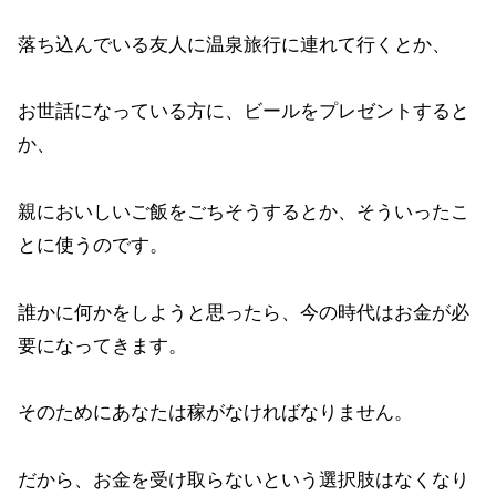
落ち込んでいる友人に温泉旅行に連れて行くとか、
お世話になっている方に、ビールをプレゼントすると
か、
親においしいご飯をごちそうするとか、そういったこ
とに使うのです。
誰かに何かをしようと思ったら、今の時代はお金が必
要になってきます。
そのためにあなたは稼がなければなりません。
だから、お金を受け取らないという選択肢はなくなり