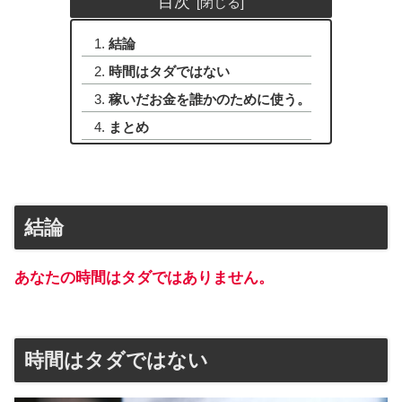
目次
結論
時間はタダではない
稼いだお金を誰かのために使う。
まとめ
結論
あなたの時間はタダではありません。
時間はタダではない