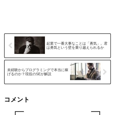
起業で一番大事なことは「勇気」。君
は勇気という壁を乗り越えられるか
未経験からプログラミングで本当に稼
げるのか？現役のSEが解説
コメント