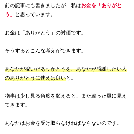
前の記事にも書きましたが、私は
お金を「ありがと
う」
と思っています。
お金は「ありがとう」の対価です。
そうするとこんな考えができます。
あなたが稼いだありがとうを、あなたが感謝したい人
のありがとうに使えば良い
と。
物事は少し見る角度を変えると、また違った風に見え
てきます。
あなたはお金を受け取らなければならないのです。