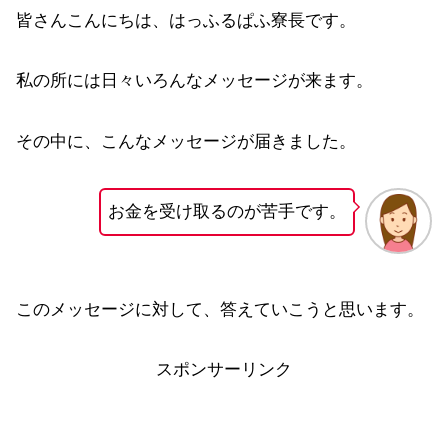
皆さんこんにちは、はっふるぱふ寮長です。
私の所には日々いろんなメッセージが来ます。
その中に、こんなメッセージが届きました。
お金を受け取るのが苦手です。
このメッセージに対して、答えていこうと思います。
スポンサーリンク