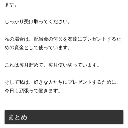
ます。
しっかり受け取ってください。
私の場合は、配当金の何％を友達にプレゼントするた
めの資金として使っています。
これは毎月貯めて、毎月使い切っています。
そして私は、好きな人たちにプレゼントするために、
今日も頑張って働きます。
まとめ