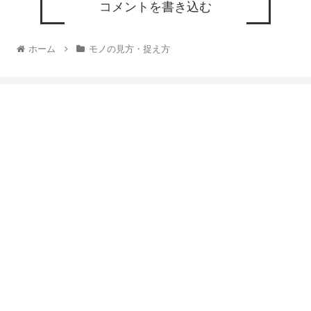
コメントを書き込む
ホーム
モノの見方・捉え方