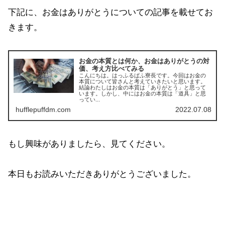
下記に、お金はありがとうについての記事を載せてお
きます。
お金の本質とは何か、お金はありがとうの対
価、考え方比べてみる
こんにちは。はっふるぱふ寮長です。今回はお金の
本質について皆さんと考えていきたいと思います。
結論わたしはお金の本質は「ありがとう」と思って
います。しかし、中にはお金の本質は「道具」と思
ってい...
hufflepuffdm.com
2022.07.08
もし興味がありましたら、見てください。
本日もお読みいただきありがとうございました。