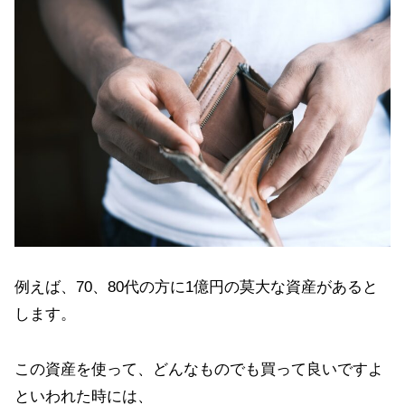
例えば、70、80代の方に1億円の莫大な資産があると
します。
この資産を使って、どんなものでも買って良いですよ
といわれた時には、