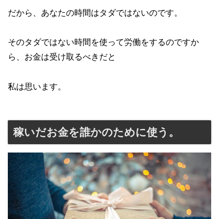
だから、あなたの時間はタダではないのです。
そのタダではない時間を使って労働をするのですか
ら、お金は受け取るべきだと
私は思います。
稼いだお金を誰かのために使う。