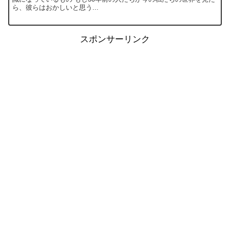
ら、彼らはおかしいと思う...
スポンサーリンク