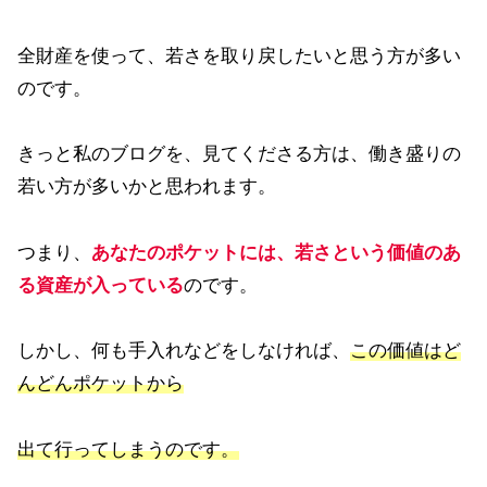
全財産を使って、若さを取り戻したいと思う方が多い
のです。
きっと私のブログを、見てくださる方は、働き盛りの
若い方が多いかと思われます。
つまり、
あなたのポケットには、若さという価値のあ
る資産が入っている
のです。
しかし、何も手入れなどをしなければ、
この価値はど
んどんポケットから
出て行ってしまうのです。