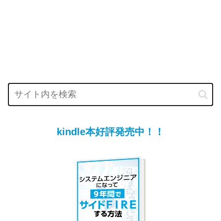
kindle本好評発売中！！