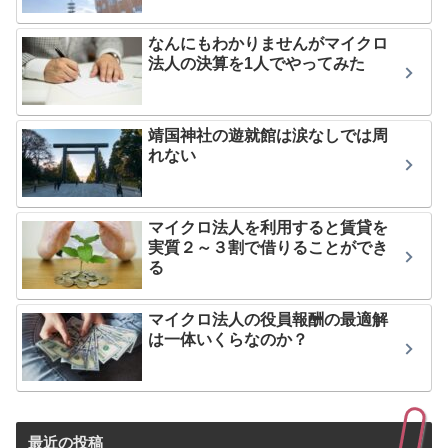
なんにもわかりませんがマイクロ
法人の決算を1人でやってみた
靖国神社の遊就館は涙なしでは周
れない
マイクロ法人を利用すると賃貸を
実質２～３割で借りることができ
る
マイクロ法人の役員報酬の最適解
は一体いくらなのか？
最近の投稿