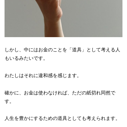
しかし、中にはお金のことを「道具」として考える人
もいるみたいです。
わたしはそれに違和感を感じます。
確かに、お金は使わなければ、ただの紙切れ同然で
す。
人生を豊かにするための道具としても考えられます。