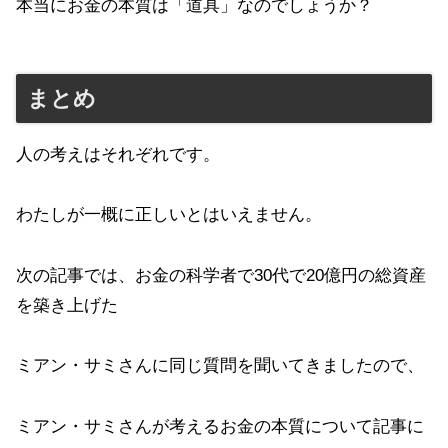
本当にお金の本質は「道具」なのでしょうか？
まとめ
人の考えはそれぞれです。
わたしが一概に正しいとはいえません。
次の記事では、お金の科学者で30代で20億円の総資産
を築き上げた
ミアン・サミさんに同じ質問を聞いてきましたので、
ミアン・サミさんが考えるお金の本質について記事に