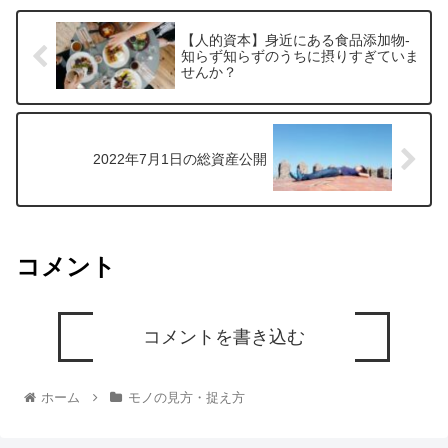
【人的資本】身近にある食品添加物‐
知らず知らずのうちに摂りすぎていま
せんか？
2022年7月1日の総資産公開
コメント
コメントを書き込む
ホーム
モノの見方・捉え方