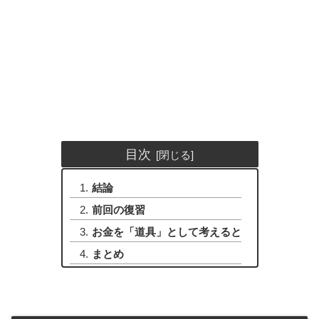
目次
結論
前回の復習
お金を「道具」として考えると
まとめ