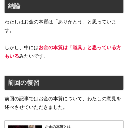
結論
わたしはお金の本質は「ありがとう」と思っていま
す。
しかし、中には
お金の本質は「道具」と思っている方
もいる
みたいです。
前回の復習
前回の記事ではお金の本質について、わたしの意見を
述べさせていただきました。
お金の本質とは