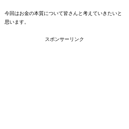
今回はお金の本質について皆さんと考えていきたいと
思います。
スポンサーリンク