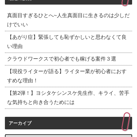
真面目すぎるひとへ~人生真面目に生きるのは少しだ
けでいい
【あがり症】緊張しても恥ずかしいと思わなくて良
い理由
クラウドワークスで初心者でも稼げる案件３選
【現役ライターが語る】ライター業が初心者におす
すめな理由！
【第2弾！】ヨシタケシンスケ先生作、キライ、苦手
な気持ちと向き合うためには
アーカイブ