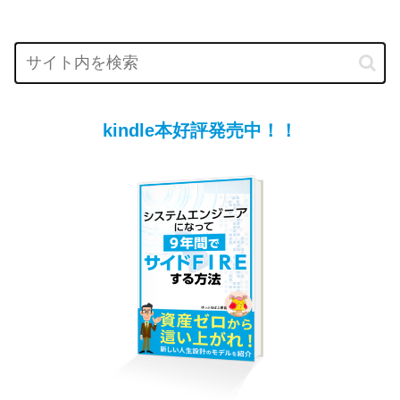
kindle本好評発売中！！