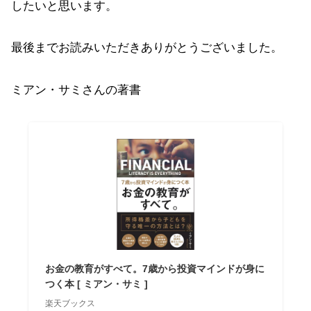
したいと思います。
最後までお読みいただきありがとうございました。
ミアン・サミさんの著書
お金の教育がすべて。7歳から投資マインドが身に
つく本 [ ミアン・サミ ]
楽天ブックス