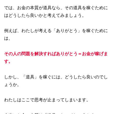
では、お金の本質が道具なら、その道具を稼ぐために
はどうしたら良いかと考えてみましょう。
例えば、わたしが考える「ありがとう」を稼ぐために
は、
その人の問題を解決すればありがとう＝お金が稼げま
す。
しかし、「道具」を稼ぐには、どうしたら良いのでし
ょうか。
わたしはここで思考が止まってしまいます。