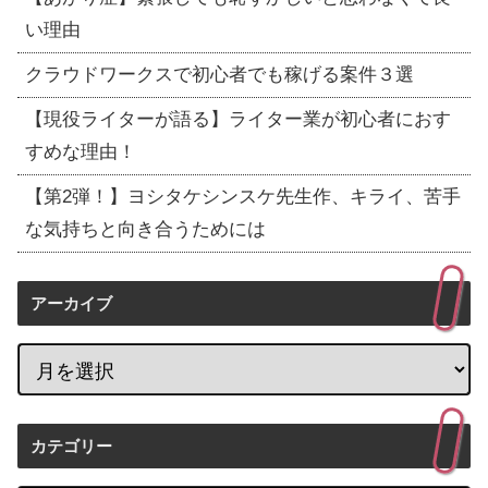
い理由
クラウドワークスで初心者でも稼げる案件３選
【現役ライターが語る】ライター業が初心者におす
すめな理由！
【第2弾！】ヨシタケシンスケ先生作、キライ、苦手
な気持ちと向き合うためには
アーカイブ
カテゴリー