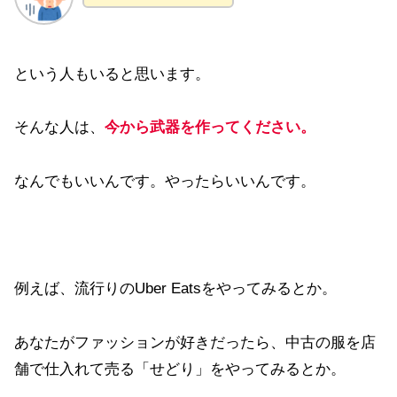
という人もいると思います。
そんな人は、
今から武器を作ってください。
なんでもいいんです。やったらいいんです。
例えば、流行りのUber Eatsをやってみるとか。
あなたがファッションが好きだったら、中古の服を店
舗で仕入れて売る「せどり」をやってみるとか。