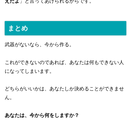
えたよ
」と言ってあげられるからです。
まとめ
武器がないなら、今から作る。
これができないのであれば、あなたは何もできない人
になってしまいます。
どちらがいいかは、あなたしか決めることができませ
ん。
あなたは、今から何をしますか？