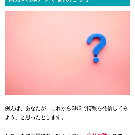
例えば、あなたが「これからSNSで情報を発信してみ
よう」と思ったとします。