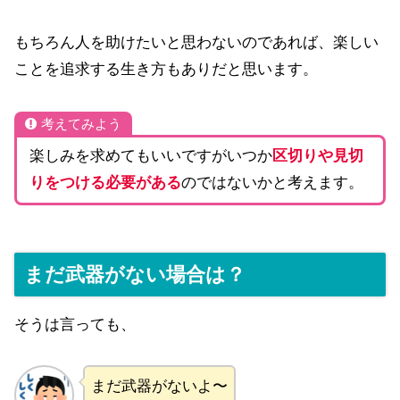
もちろん人を助けたいと思わないのであれば、楽しい
ことを追求する生き方もありだと思います。
考えてみよう
楽しみを求めてもいいですがいつか
区切りや見切
りをつける必要がある
のではないかと考えます。
まだ武器がない場合は？
そうは言っても、
まだ武器がないよ〜