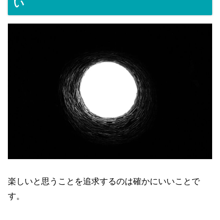
い
楽しいと思うことを追求するのは確かにいいことで
す。