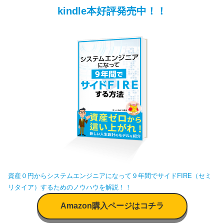
kindle本好評発売中！！
資産０円からシステムエンジニアになって９年間でサイドFIRE（セミ
リタイア）するためのノウハウを解説！！
Amazon購入ページはコチラ