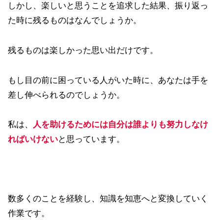
しかし、楽しいと思うことを追求した結果、振り返っ
た時に残るものはなんでしょうか。
残るものは楽しかった思い出だけです。
もし目の前に困っている人がいた時に、あなたは手を
差し伸べられるのでしょうか。
私は、
人を助けるためには自分は誰よりも努力しなけ
ればいけない
と思っています。
数多くのことを経験し、知識を知恵へと変換していく
作業です。