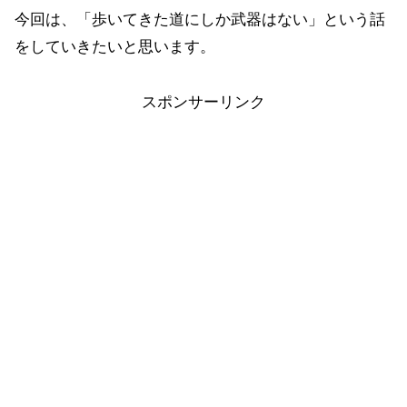
今回は、「歩いてきた道にしか武器はない」という話
をしていきたいと思います。
スポンサーリンク