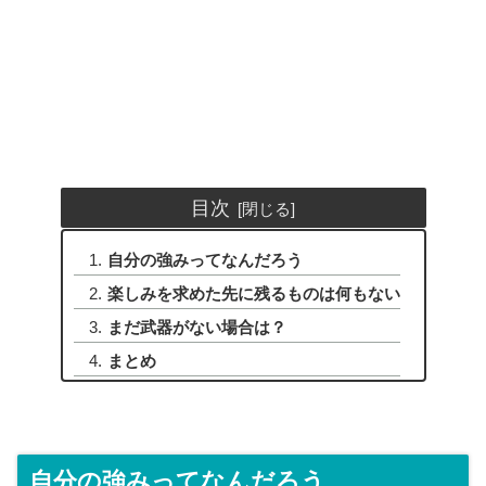
目次
自分の強みってなんだろう
楽しみを求めた先に残るものは何もない
まだ武器がない場合は？
まとめ
自分の強みってなんだろう