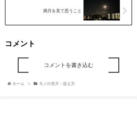
満月を見て思うこと
コメント
コメントを書き込む
ホーム
モノの見方・捉え方