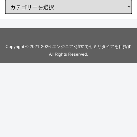
Copyright © 2021-2026 エンジニア×独立でセミリタイアを目指す
All Rights Reserved.