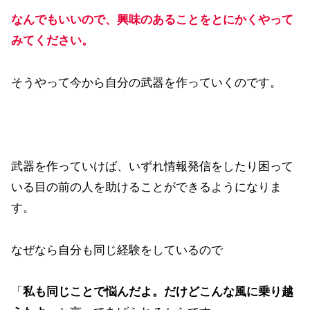
なんでもいいので、興味のあることをとにかくやって
みてください。
そうやって今から自分の武器を作っていくのです。
武器を作っていけば、いずれ情報発信をしたり困って
いる目の前の人を助けることができるようになりま
す。
なぜなら自分も同じ経験をしているので
「
私も同じことで悩んだよ。だけどこんな風に乗り越