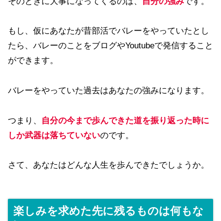
そのときに大事になってくるのは、
自分の強み
です。
もし、仮にあなたが昔部活でバレーをやっていたとし
たら、バレーのことをブログやYoutubeで発信すること
ができます。
バレーをやっていた過去はあなたの強みになります。
つまり、
自分の今まで歩んできた道を振り返った時に
しか武器は落ちていない
のです。
さて、あなたはどんな人生を歩んできたでしょうか。
楽しみを求めた先に残るものは何もな