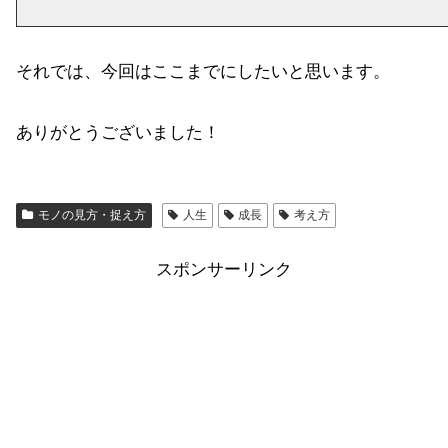
それでは、今回はここまでにしたいと思います。
ありがとうございました！
モノの見方・捉え方
人生
成長
考え方
スポンサーリンク