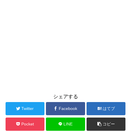
シェアする
Twitter
Facebook
はてブ
Pocket
LINE
コピー