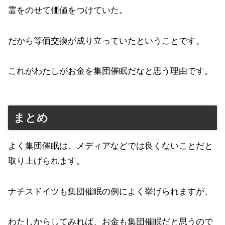
霊をのせて価値をつけていた。
だから等価交換が成り立っていたということです。
これがわたしがお金を集団催眠だなと思う理由です。
まとめ
よく集団催眠は、メディアなどでは良くないことだと
取り上げられます。
ナチスドイツも集団催眠の例によく挙げられますが、
わたしからしてみれば、お金も集団催眠だと思うので