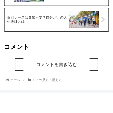
蓄財レースは参加不要？自分だけの人
生設計とは
コメント
コメントを書き込む
ホーム
モノの見方・捉え方