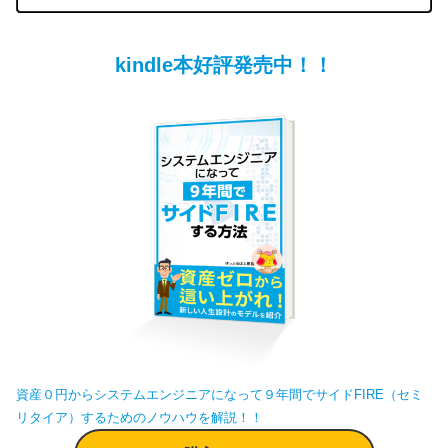
kindle本好評発売中！！
資産０円からシステムエンジニアになって９年間でサイドFIRE（セミ
リタイア）するためのノウハウを解説！！