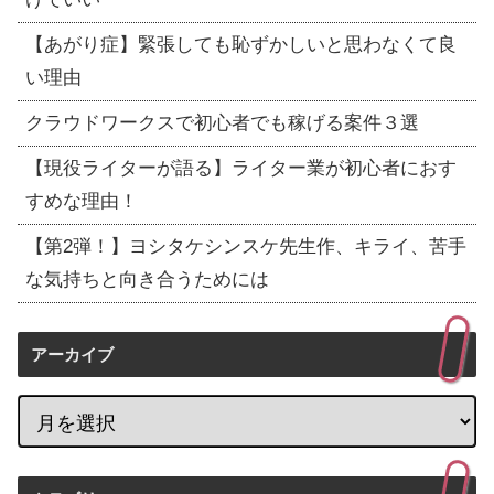
【あがり症】緊張しても恥ずかしいと思わなくて良
い理由
クラウドワークスで初心者でも稼げる案件３選
【現役ライターが語る】ライター業が初心者におす
すめな理由！
【第2弾！】ヨシタケシンスケ先生作、キライ、苦手
な気持ちと向き合うためには
アーカイブ