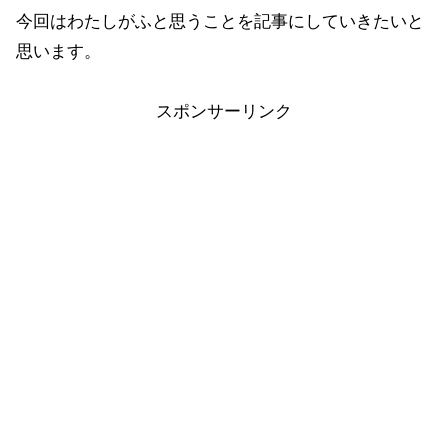
今回はわたしがふと思うことを記事にしていきたいと
思います。
スポンサーリンク