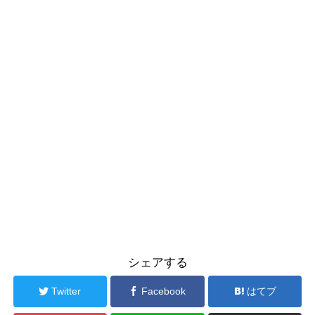
シェアする
Twitter
Facebook
はてブ