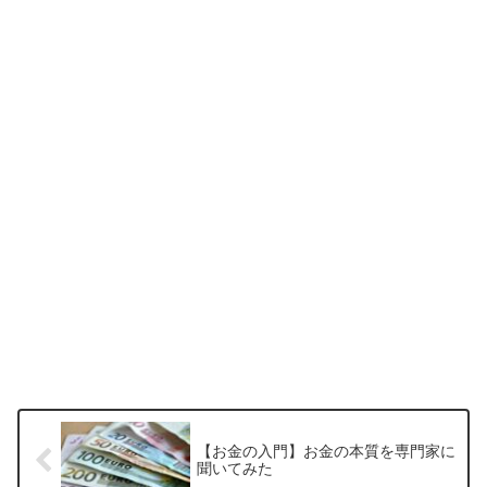
【お金の入門】お金の本質を専門家に
聞いてみた