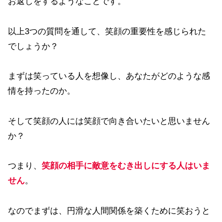
お返しをするようなことです。
以上3つの質問を通して、笑顔の重要性を感じられた
でしょうか？
まずは笑っている人を想像し、あなたがどのような感
情を持ったのか。
そして笑顔の人には笑顔で向き合いたいと思いません
か？
つまり、
笑顔の相手に敵意をむき出しにする人はいま
せん
。
なのでまずは、円滑な人間関係を築くために笑おうと