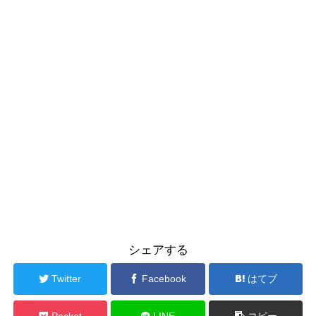
シェアする
Twitter
Facebook
はてブ
Pocket
LINE
コピー