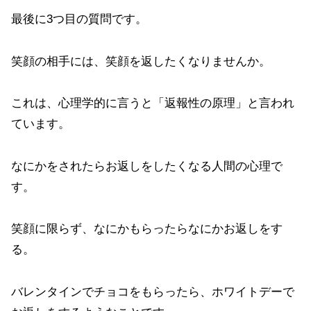
最後に3つ目の質問です。
笑顔の相手には、笑顔を返したくなりませんか。
これは、心理学的に言うと「返報性の原理」と言われ
ています。
なにかをされたらお返しをしたくなる人間の心理で
す。
笑顔に限らず、なにかもらったらなにかお返しをす
る。
バレンタインでチョコをもらったら、ホワイトデーで