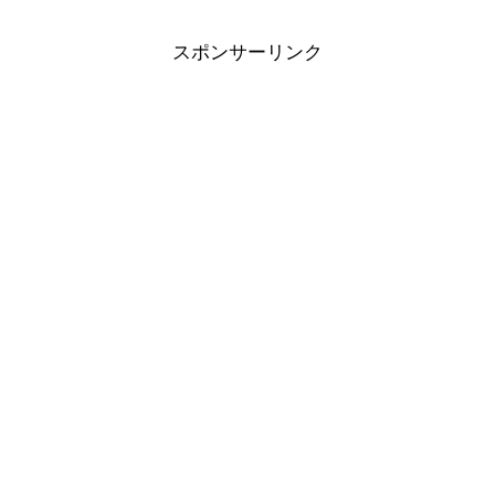
スポンサーリンク