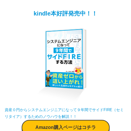
kindle本好評発売中！！
資産０円からシステムエンジニアになって９年間でサイドFIRE（セミ
リタイア）するためのノウハウを解説！！
Amazon購入ページはコチラ