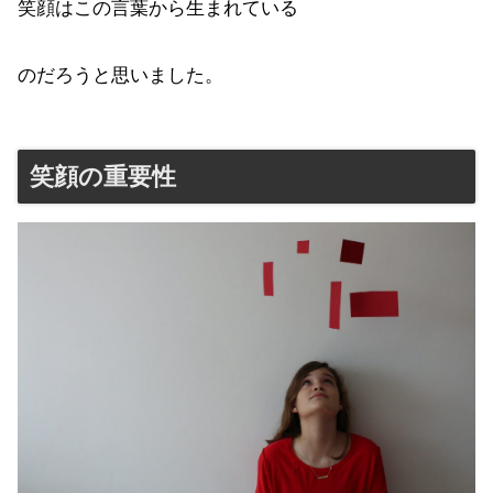
笑顔はこの言葉から生まれている
のだろうと思いました。
笑顔の重要性