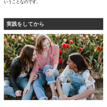
いうことなのです。
実践をしてから