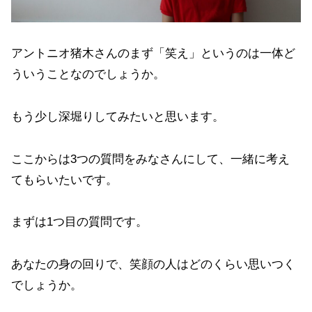
アントニオ猪木さんのまず「笑え」というのは一体ど
ういうことなのでしょうか。
もう少し深堀りしてみたいと思います。
ここからは3つの質問をみなさんにして、一緒に考え
てもらいたいです。
まずは1つ目の質問です。
あなたの身の回りで、笑顔の人はどのくらい思いつく
でしょうか。