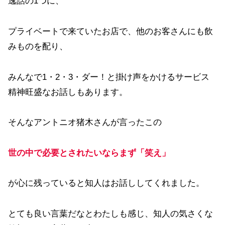
逸話の1つに、
プライベートで来ていたお店で、他のお客さんにも飲
みものを配り、
みんなで1・2・3・ダー！と掛け声をかけるサービス
精神旺盛なお話しもあります。
そんなアントニオ猪木さんが言ったこの
世の中で必要とされたいならまず「笑え」
が心に残っていると知人はお話ししてくれました。
とても良い言葉だなとわたしも感じ、知人の気さくな