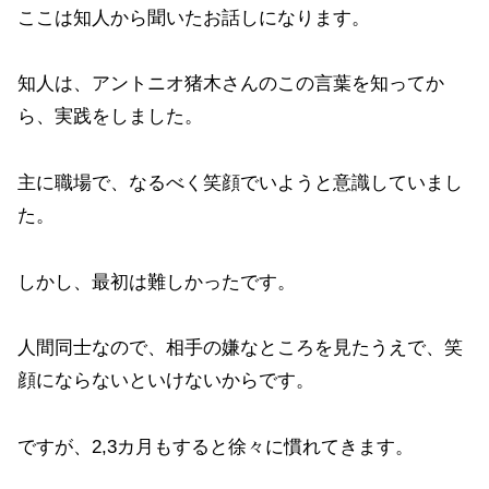
ここは知人から聞いたお話しになります。
知人は、アントニオ猪木さんのこの言葉を知ってか
ら、実践をしました。
主に職場で、なるべく笑顔でいようと意識していまし
た。
しかし、最初は難しかったです。
人間同士なので、相手の嫌なところを見たうえで、笑
顔にならないといけないからです。
ですが、2,3カ月もすると徐々に慣れてきます。