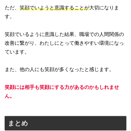
ただ、
笑顔でいようと意識することが
大切になりま
す。
笑顔でいるように意識した結果、職場での人間関係の
改善に繋がり、わたしにとって働きやすい環境になっ
ています。
また、他の人にも笑顔が多くなったと感じます。
笑顔には相手も笑顔にする力があるのかもしれませ
ん。
まとめ