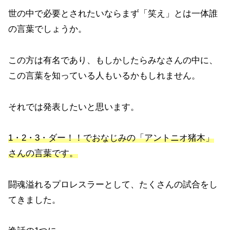
世の中で必要とされたいならまず「笑え」とは一体誰
の言葉でしょうか。
この方は有名であり、もしかしたらみなさんの中に、
この言葉を知っている人もいるかもしれません。
それでは発表したいと思います。
1・2・3・ダー！！でおなじみの「アントニオ猪木」
さんの言葉です。
闘魂溢れるプロレスラーとして、たくさんの試合をし
てきました。