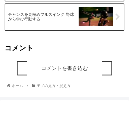
チャンスを見極めフルスイング‐野球
から学び行動する
コメント
コメントを書き込む
ホーム
モノの見方・捉え方