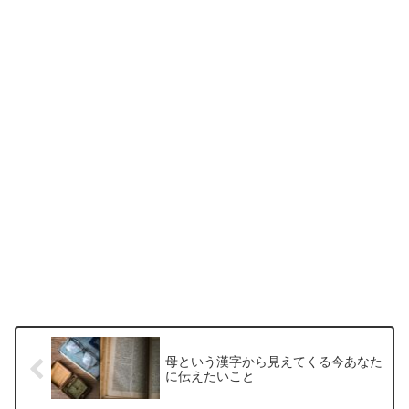
母という漢字から見えてくる今あなた
に伝えたいこと