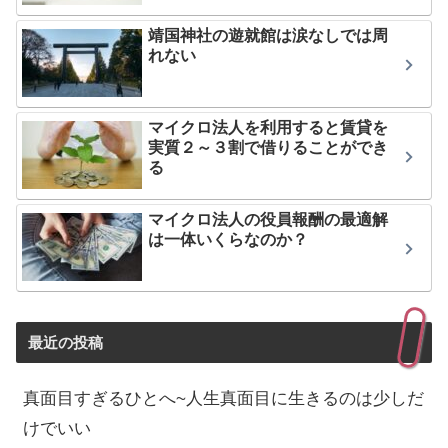
靖国神社の遊就館は涙なしでは周
れない
マイクロ法人を利用すると賃貸を
実質２～３割で借りることができ
る
マイクロ法人の役員報酬の最適解
は一体いくらなのか？
最近の投稿
真面目すぎるひとへ~人生真面目に生きるのは少しだ
けでいい