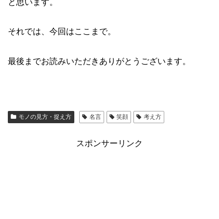
と思います。
それでは、今回はここまで。
最後までお読みいただきありがとうございます。
モノの見方・捉え方
名言
笑顔
考え方
スポンサーリンク