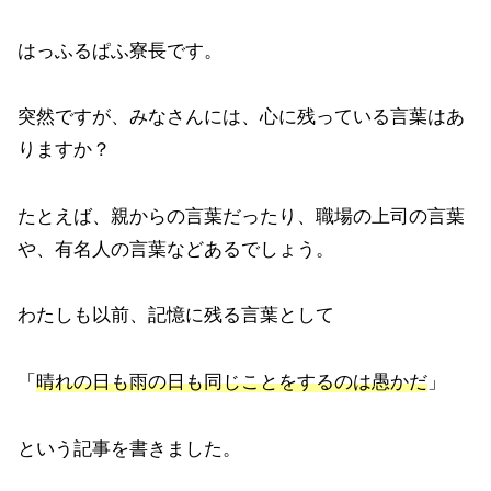
はっふるぱふ寮長です。
突然ですが、みなさんには、心に残っている言葉はあ
りますか？
たとえば、親からの言葉だったり、職場の上司の言葉
や、有名人の言葉などあるでしょう。
わたしも以前、記憶に残る言葉として
「
晴れの日も雨の日も同じことをするのは愚かだ
」
という記事を書きました。