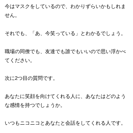
今はマスクをしているので、わかりずらいかもしれま
せん。
それでも、「あ、今笑っている」とわかるでしょう。
職場の同僚でも、友達でも誰でもいいので思い浮かべ
てください。
次に2つ目の質問です。
あなたに笑顔を向けてくれる人に、あなたはどのよう
な感情を持つでしょうか。
いつもニコニコとあなたと会話をしてくれる人です。