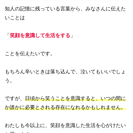
知人の記憶に残っている言葉から、みなさんに伝えた
いことは
「
笑顔
を意識して生活をする
」
ことを伝えたいです。
もちろん辛いときは落ち込んで、泣いてもいいでしょ
う。
ですが、
日頃から笑うことを意識すると、いつの間に
か誰かに必要とされる存在になれるかもしれません。
わたしも今以上に、笑顔を意識した生活を心がけたい