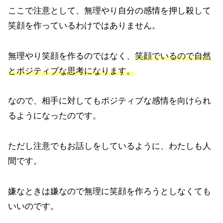
ここで注意として、無理やり自分の感情を押し殺して
笑顔を作っているわけではありません。
無理やり笑顔を作るのではなく、
笑顔でいるので自然
とポジティブな思考になります。
なので、相手に対してもポジティブな感情を向けられ
るようになったのです。
ただし注意でもお話しをしているように、わたしも人
間です。
嫌なときは嫌なので無理に笑顔を作ろうとしなくても
いいのです。