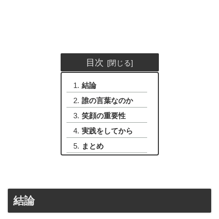
目次
結論
誰の言葉なのか
笑顔の重要性
実践をしてから
まとめ
結論