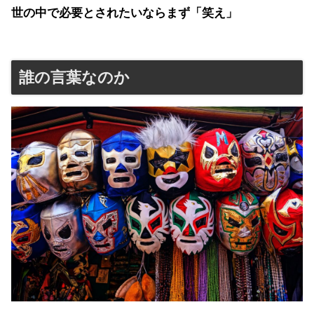
世の中で必要とされたいならまず「笑え」
誰の言葉なのか