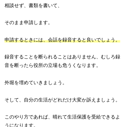
相談せず、書類を書いて、
そのまま申請します。
申請するときには、会話を録音すると良いでしょう。
録音することを断られることはありません、むしろ録
音を断ったら役所の立場も危うくなります。
外堀を埋めていきましょう。
そして、自分の生活がどれだけ大変か訴えましょう。
このやり方であれば、晴れて生活保護を受給できるよ
うになります。