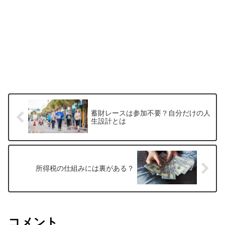
蓄財レースは参加不要？自分だけの人
生設計とは
所得税の仕組みには裏がある？
コメント