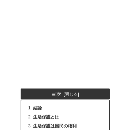
目次
結論
生活保護とは
生活保護は国民の権利