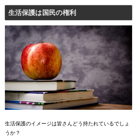
生活保護は国民の権利
生活保護のイメージは皆さんどう持たれているでしょ
うか？