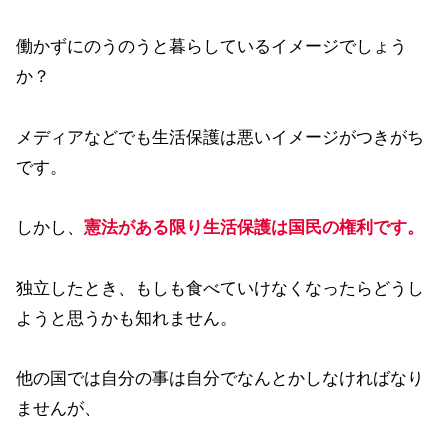
働かずにのうのうと暮らしているイメージでしょう
か？
メディアなどでも生活保護は悪いイメージがつきがち
です。
しかし、
憲法がある限り生活保護は国民の権利
です
。
独立したとき、もしも食べていけなくなったらどうし
ようと思うかも知れません。
他の国では自分の事は自分でなんとかしなければなり
ませんが、