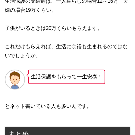
生活保護の受給額は、一人暮らしの場合12～16万、夫
婦の場合19万くらい、
子供がいるときは20万くらいもらえます。
これだけもらえれば、生活に余裕も生まれるのではな
いでしょうか。
生活保護をもらって一生安泰！
とネット書いている人も多いんです。
まとめ