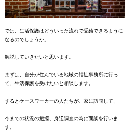
では、生活保護はどういった流れで受給できるように
なるのでしょうか。
解説していきたいと思います。
まずは、自分が住んでいる地域の福祉事務所に行っ
て、生活保護を受けたいと相談します。
するとケースワーカーの人たちが、家に訪問して、
今までの状況の把握、身辺調査の為に面談を行いま
す。