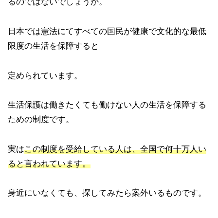
るのではないでしょうか。
日本では憲法にてすべての国民が健康で文化的な最低
限度の生活を保障すると
定められています。
生活保護は働きたくても働けない人の生活を保障する
ための制度です。
実は
この制度を受給している人は、全国で何十万人い
ると言われています。
身近にいなくても、探してみたら案外いるものです。