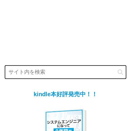
kindle本好評発売中！！