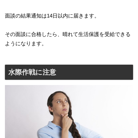
面談の結果通知は14日以内に届きます。
その面談に合格したら、晴れて生活保護を受給できる
ようになります。
水際作戦に注意