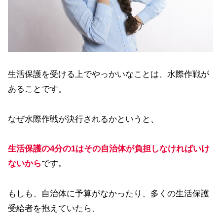
生活保護を受ける上でやっかいなことは、水際作戦が
あることです。
なぜ水際作戦が決行されるかというと、
生活保護の4分の1はその自治体が負担しなければいけ
ないから
です。
もしも、自治体に予算がなかったり、多くの生活保護
受給者を抱えていたら、