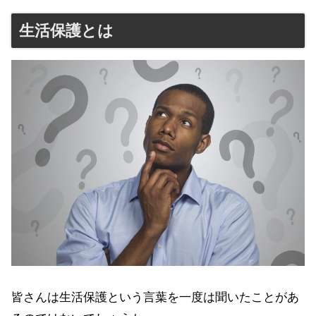
生活保護とは
皆さんは生活保護という言葉を一度は聞いたことがあ