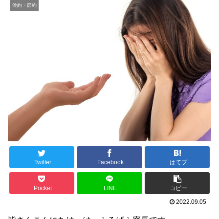
倹約・節約
Twitter
Facebook
はてブ
Pocket
LINE
コピー
2022.09.05