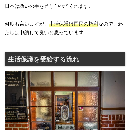
日本は救いの手を差し伸べてくれます。
何度も言いますが、
生活保護は国民の権利
なので、わ
たしは申請して良いと思っています。
生活保護を受給する流れ