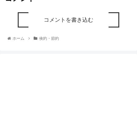
コメントを書き込む
ホーム
倹約・節約