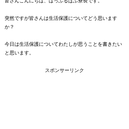
皆さんこんにちは、はっふるぱふ寮長です。
突然ですが皆さんは生活保護についてどう思います
か？
今日は生活保護についてわたしが思うことを書きたい
と思います。
スポンサーリンク