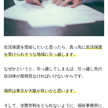
生活保護を受給したいと思ったら、真っ先に
生活保護
を受けられそうな地域に引っ越します。
なぜかというと、引っ越してしまえば、引っ越し先の
自治体が面倒見なければいけないからです。
場所は東京か大阪が良いかと思います。
そして、水際作戦をとられないように、福祉事務所に