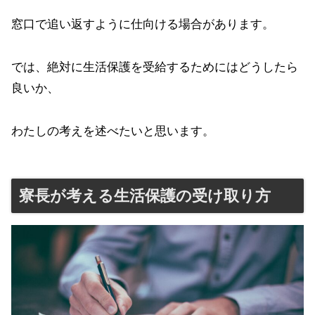
窓口で追い返すように仕向ける場合があります。
では、絶対に生活保護を受給するためにはどうしたら
良いか、
わたしの考えを述べたいと思います。
寮長が考える生活保護の受け取り方