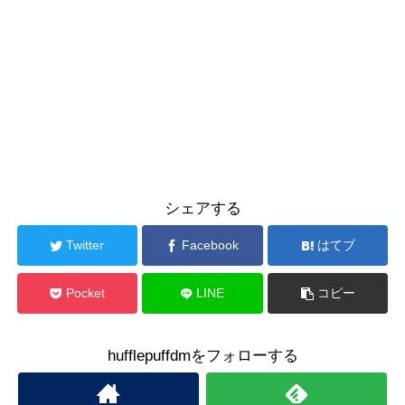
シェアする
Twitter
Facebook
はてブ
Pocket
LINE
コピー
hufflepuffdmをフォローする