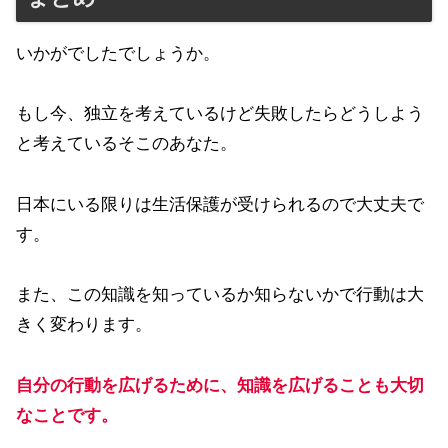
いかがでしたでしょうか。
もし今、独立を考えているけど失敗したらどうしよう
と考えているそこのあなた。
日本にいる限りは生活保護が受けられるので大丈夫で
す。
また、この知識を知っているか知らないかで行動は大
きく変わります。
自分の行動を広げるために、知識を広げることも大切
なことです。