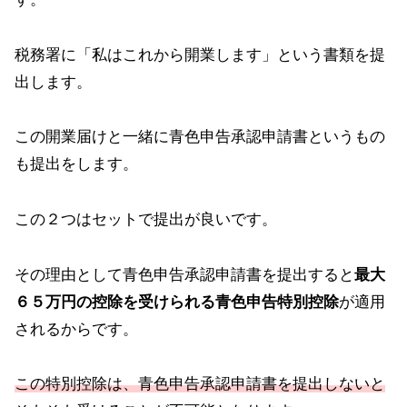
税務署に「私はこれから開業します」という書類を提
出します。
この開業届けと一緒に青色申告承認申請書というもの
も提出をします。
この２つはセットで提出が良いです。
その理由として青色申告承認申請書を提出すると
最大
６５万円の控除を受けられる青色申告特別控除
が適用
されるからです。
この特別控除は、青色申告承認申請書を提出しないと