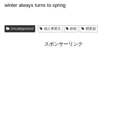
winter always turns to spring
Uncategorized
個人事業主
節税
開業届
スポンサーリンク