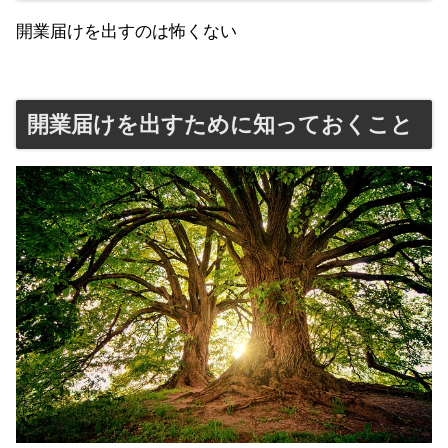
開業届けを出すのは怖くない
開業届けを出すために知っておくこと