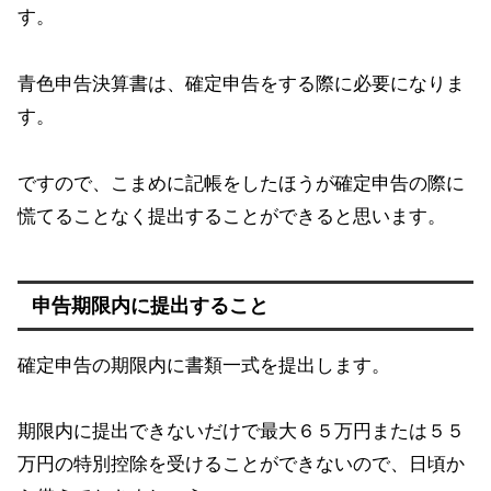
す。
青色申告決算書は、確定申告をする際に必要になりま
す。
ですので、こまめに記帳をしたほうが確定申告の際に
慌てることなく提出することができると思います。
申告期限内に提出すること
確定申告の期限内に書類一式を提出します。
期限内に提出できないだけで最大６５万円または５５
万円の特別控除を受けることができないので、日頃か