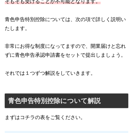
そもそも受けることが不可能となります。
青色申告特別控除については、次の項で詳しく説明い
たします。
非常にお得な制度になってますので、開業届けと忘れ
ずに青色申告承認申請書をセットで提出しましょう。
それでは１つずつ解説をしていきます。
青色申告特別控除について解説
まずはコチラの表をご覧ください。