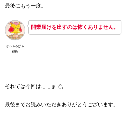
最後にもう一度。
開業届けを出すのは怖くありません。
はっふるぱふ
寮長
それでは今回はここまで。
最後までお読みいただきありがとうございます。