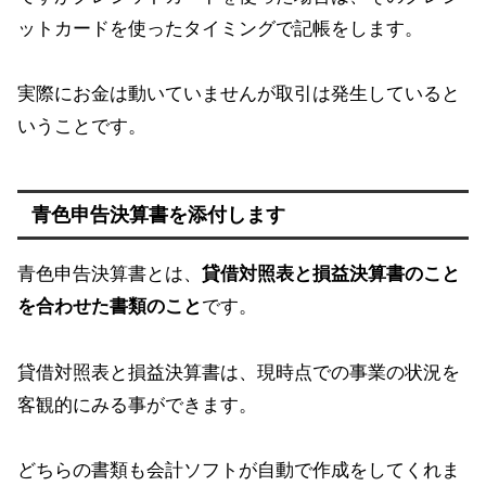
ットカードを使ったタイミングで記帳をします。
実際にお金は動いていませんが取引は発生していると
いうことです。
青色申告決算書を添付します
青色申告決算書とは、
貸借対照表と損益決算書のこと
を合わせた書類のこと
です。
貸借対照表と損益決算書は、現時点での事業の状況を
客観的にみる事ができます。
どちらの書類も会計ソフトが自動で作成をしてくれま