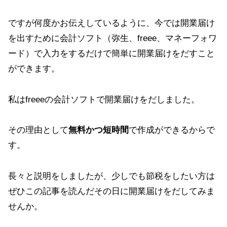
ですが何度かお伝えしているように、今では開業届け
を出すために会計ソフト（弥生、freee、マネーフォワ
ード）で入力をするだけで簡単に開業届けをだすこと
ができます。
私はfreeeの会計ソフトで開業届けをだしました。
その理由として
無料かつ短時間
で作成ができるからで
す。
長々と説明をしましたが、少しでも節税をしたい方は
ぜひこの記事を読んだその日に開業届けをだしてみま
せんか。