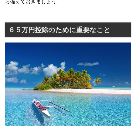
ら備えておきましょう。
６５万円控除のために重要なこと