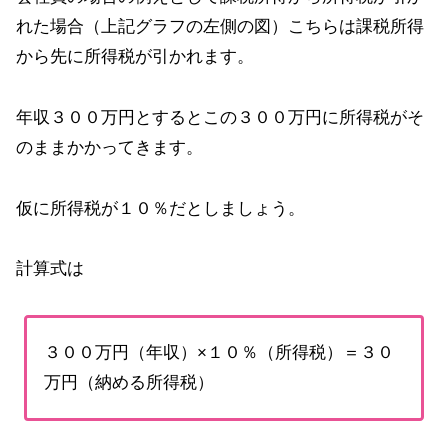
れた場合（上記グラフの左側の図）こちらは課税所得
から先に所得税が引かれます。
年収３００万円とするとこの３００万円に所得税がそ
のままかかってきます。
仮に所得税が１０％だとしましょう。
計算式は
３００万円（年収）×１０％（所得税）＝３０
万円（納める所得税）