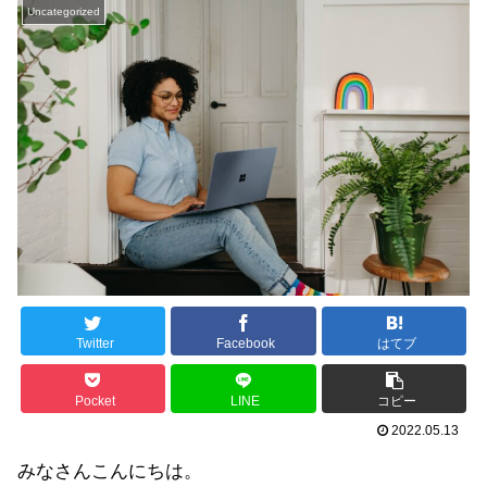
Uncategorized
Twitter
Facebook
はてブ
Pocket
LINE
コピー
2022.05.13
みなさんこんにちは。