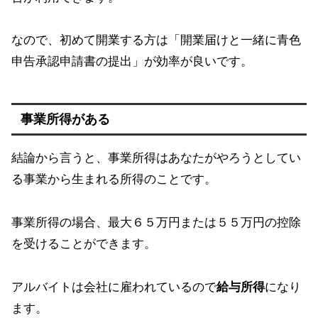
なので、初めて開業する方は「開業届けと一緒に青色
申告承認申請書の提出」が効率が良いです。
事業所得がある
結論から言うと、事業所得はあなたがやろうとしてい
る事業から生まれる所得のことです。
事業所得の場合、最大６５万円または５５万円の控除
を受けることができます。
アルバイトは会社に雇われているので
給与所得
になり
ます。