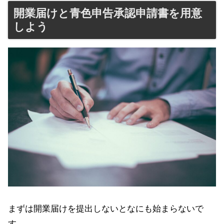
開業届けと青色申告承認申請書を用意
しよう
まずは開業届けを提出しないとなにも始まらないで
す。