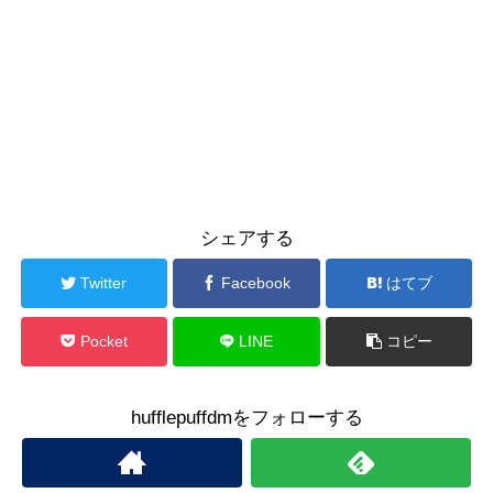
シェアする
Twitter
Facebook
はてブ
Pocket
LINE
コピー
hufflepuffdmをフォローする