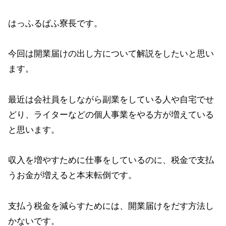
はっふるぱふ寮長です。
今回は開業届けの出し方について解説をしたいと思い
ます。
最近は会社員をしながら副業をしている人や自宅でせ
どり、ライターなどの個人事業をやる方が増えている
と思います。
収入を増やすために仕事をしているのに、税金で支払
うお金が増えると本末転倒です。
支払う税金を減らすためには、開業届けをだす方法し
かないです。