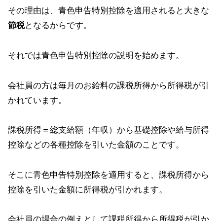
その理由は、青色申告特別控除を適用されると大きな
節税
となるからです。
それでは青色申告特別控除の説明を始めます。
会社員の方は毎月のお給料の課税所得から所得税が引
かれています。
課税所得＝総支給額（年収）から基礎控除や給与所得
控除などの各種控除を引いた金額のことです。
そこに青色申告特別控除を適用すると、課税所得から
控除を引いた金額に所得税が引かれます。
会社員の場合の例えとして課税所得から所得税が引か