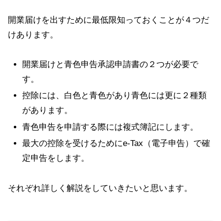
開業届けを出すために最低限知っておくことが４つだ
けあります。
開業届けと青色申告承認申請書の２つが必要で
す。
控除には、白色と青色があり青色には更に２種類
があります。
青色申告を申請する際には複式簿記にします。
最大の控除を受けるためにe-Tax（電子申告）で確
定申告をします。
それぞれ詳しく解説をしていきたいと思います。