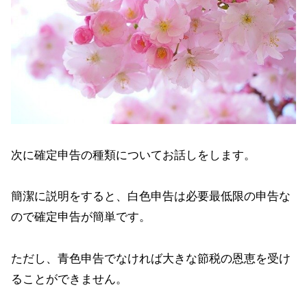
次に確定申告の種類についてお話しをします。
簡潔に説明をすると、白色申告は必要最低限の申告な
ので確定申告が簡単です。
ただし、青色申告でなければ大きな節税の恩恵を受け
ることができません。