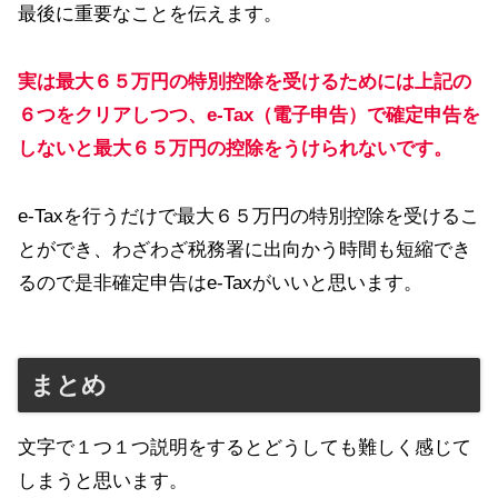
最後に重要なことを伝えます。
実は最大６５万円の特別控除を受けるためには上記の
６つをクリアしつつ、e-Tax（電子申告）で確定申告を
しないと最大６５万円の控除を
うけられないです
。
e-Taxを行うだけで最大６５万円の特別控除を受けるこ
とができ、わざわざ税務署に出向かう時間も短縮でき
るので是非確定申告はe-Taxがいいと思います。
まとめ
文字で１つ１つ説明をするとどうしても難しく感じて
しまうと思います。