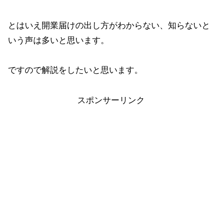
とはいえ開業届けの出し方がわからない、知らないと
いう声は多いと思います。
ですので解説をしたいと思います。
スポンサーリンク