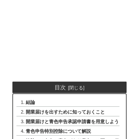
目次
結論
開業届けを出すために知っておくこと
開業届けと青色申告承認申請書を用意しよう
青色申告特別控除について解説