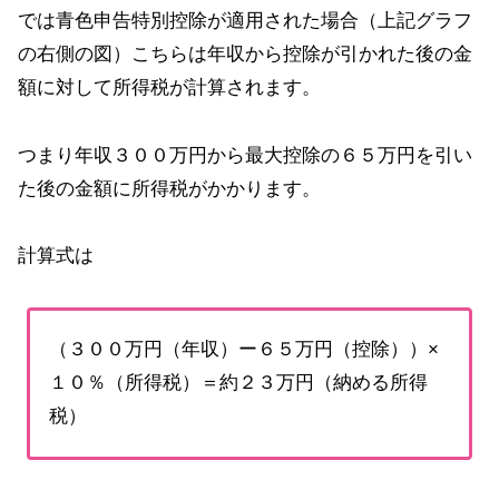
では青色申告特別控除が適用された場合（上記グラフ
の右側の図）こちらは年収から控除が引かれた後の金
額に対して所得税が計算されます。
つまり年収３００万円から最大控除の６５万円を引い
た後の金額に所得税がかかります。
計算式は
（３００万円（年収）ー６５万円（控除））×
１０％（所得税）＝約２３万円（納める所得
税）