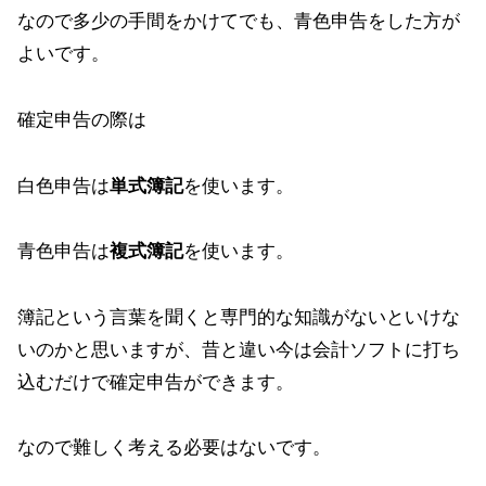
なので多少の手間をかけてでも、青色申告をした方が
よいです。
確定申告の際は
白色申告は
単式簿記
を使います。
青色申告は
複式簿記
を使います。
簿記という言葉を聞くと専門的な知識がないといけな
いのかと思いますが、昔と違い今は会計ソフトに打ち
込むだけで確定申告ができます。
なので難しく考える必要はないです。