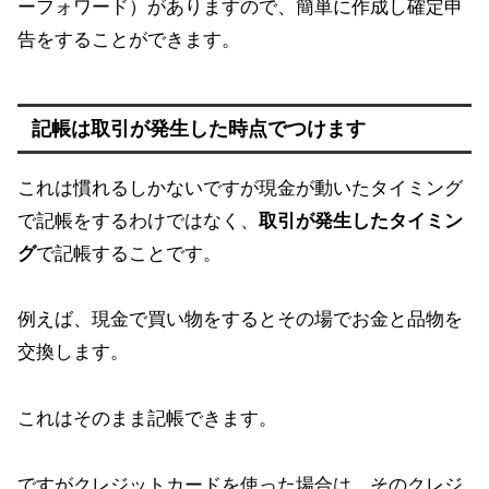
ーフォワード）がありますので、簡単に作成し確定申
告をすることができます。
記帳は取引が発生した時点でつけます
これは慣れるしかないですが現金が動いたタイミング
で記帳をするわけではなく、
取引が発生したタイミン
グ
で記帳することです。
例えば、現金で買い物をするとその場でお金と品物を
交換します。
これはそのまま記帳できます。
ですがクレジットカードを使った場合は、そのクレジ