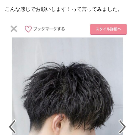
こんな感じでお願いします！って言ってみました。