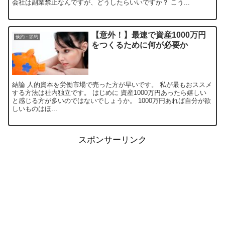
会社は副業禁止なんですが、どうしたらいいですか？ こう...
【意外！】最速で資産1000万円
倹約・節約
をつくるために何が必要か
結論 人的資本を労働市場で売った方が早いです。 私が最もおススメ
する方法は社内独立です。 はじめに 資産1000万円あったら嬉しい
と感じる方が多いのではないでしょうか。 1000万円あれば自分が欲
しいものはほ...
スポンサーリンク