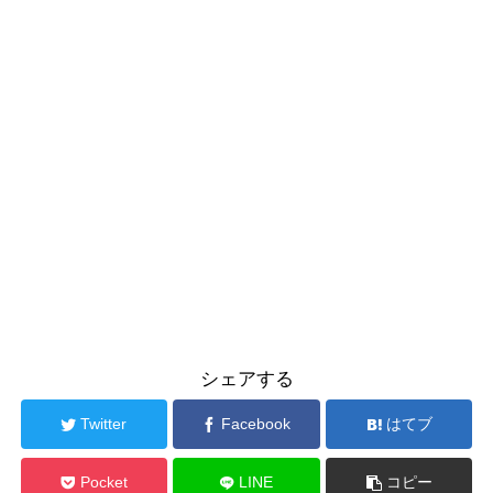
シェアする
Twitter
Facebook
はてブ
Pocket
LINE
コピー