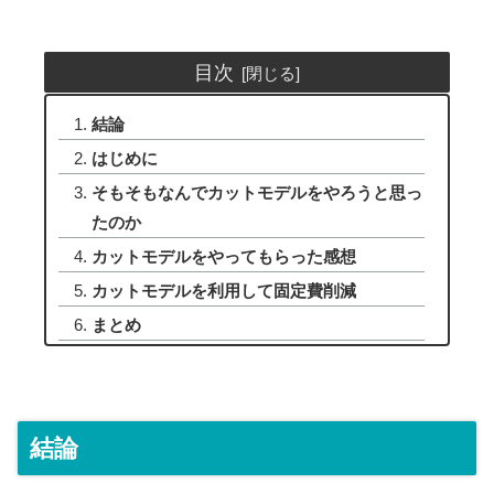
目次
結論
はじめに
そもそもなんでカットモデルをやろうと思っ
たのか
カットモデルをやってもらった感想
カットモデルを利用して固定費削減
まとめ
結論