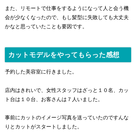
また、リモートで仕事をするようになって人と会う機
会が少なくなったので、もし髪型に失敗しても大丈夫
かなと思っていたことも要因です。
カットモデルをやってもらった感想
予約した美容室に行きました。
店内はきれいで、女性スタッフはざっと１０名、カッ
ト台は１０台、お客さんは７人いました。
事前にカットのイメージ写真を送っていたのですんな
りとカットがスタートしました。