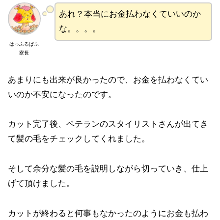
あれ？本当にお金払わなくていいのか
な。。。。
はっふるぱふ
寮長
あまりにも出来が良かったので、お金を払わなくてい
いのか不安になったのです。
カット完了後、ベテランのスタイリストさんが出てき
て髪の毛をチェックしてくれました。
そして余分な髪の毛を説明しながら切っていき、仕上
げて頂けました。
カットが終わると何事もなかったのようにお金も払わ