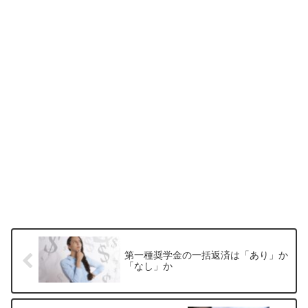
第一種奨学金の一括返済は「あり」か
「なし」か