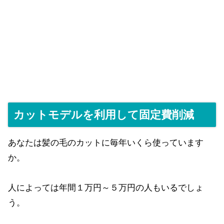
カットモデルを利用して固定費削減
あなたは髪の毛のカットに毎年いくら使っています
か。
人によっては年間１万円～５万円の人もいるでしょ
う。