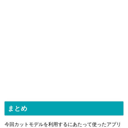
まとめ
今回カットモデルを利用するにあたって使ったアプリ