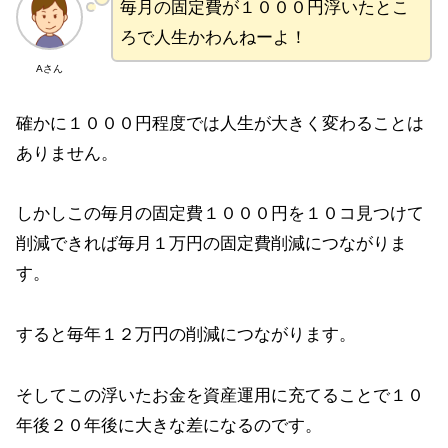
毎月の固定費が１０００円浮いたとこ
ろで人生かわんねーよ！
Aさん
確かに１０００円程度では人生が大きく変わることは
ありません。
しかしこの毎月の固定費１０００円を１０コ見つけて
削減できれば毎月１万円の固定費削減につながりま
す。
すると毎年１２万円の削減につながります。
そしてこの浮いたお金を資産運用に充てることで１０
年後２０年後に大きな差になるのです。