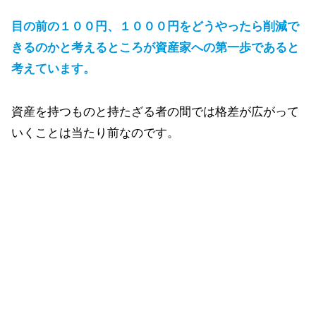
目の前の１００円、１０００円をどうやったら削減で
きるのかと考えるところが資産家への第一歩であると
考えています。
資産を持つものと持たざる者の間では格差が広がって
いくことは当たり前なのです。