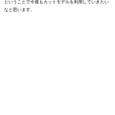
ということで今後もカットモデルを利用していきたい
なと思います。