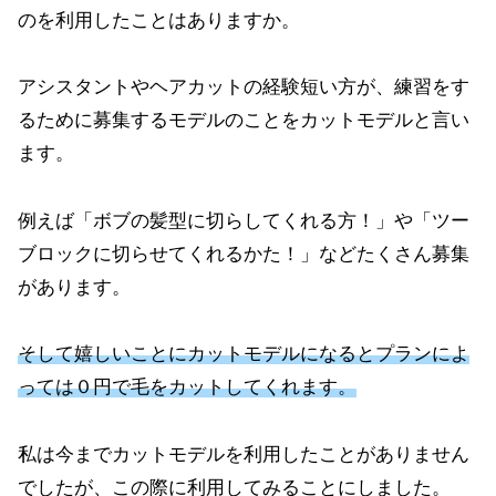
のを利用したことはありますか。
アシスタントやヘアカットの経験短い方が、練習をす
るために募集するモデルのことをカットモデルと言い
ます。
例えば「ボブの髪型に切らしてくれる方！」や「ツー
ブロックに切らせてくれるかた！」などたくさん募集
があります。
そして嬉しいことにカットモデルになるとプランによ
っては０円で毛をカットしてくれます。
私は今までカットモデルを利用したことがありません
でしたが、この際に利用してみることにしました。