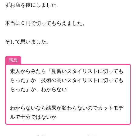
ずお店を後にしました。
本当に０円で切ってもらえました。
そして思いました。
感想
素人からみたら「見習いスタイリストに切っても
らった」か「技術の高いスタイリストに切っても
らった」か、わからない
わからないなら結果が変わらないのでカットモデ
ルで十分ではないか