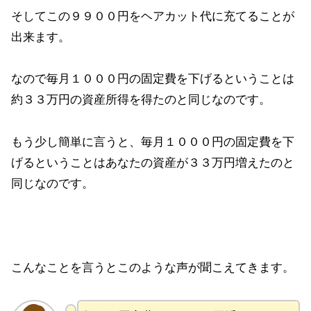
そしてこの９９００円をヘアカット代に充てることが
出来ます。
なので毎月１０００円の固定費を下げるということは
約３３万円の資産所得を得たのと同じなのです。
もう少し簡単に言うと、毎月１０００円の固定費を下
げるということはあなたの資産が３３万円増えたのと
同じなのです。
こんなことを言うとこのような声が聞こえてきます。