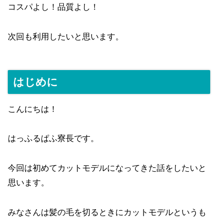
コスパよし！品質よし！
次回も利用したいと思います。
はじめに
こんにちは！
はっふるぱふ寮長です。
今回は初めてカットモデルになってきた話をしたいと
思います。
みなさんは髪の毛を切るときにカットモデルというも