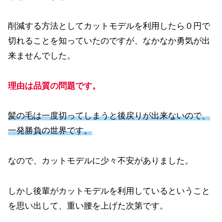
削減する方法としてカットモデルを利用したら０円で
切れることを知っていたのですが、なかなか勇気が出
来ませんでした。
理由は品質の問題です。
髪の毛は一度切ってしまうと後戻りが出来ないので、
一発勝負の世界です。
なので、カットモデルに少々不安がありました。
しかし後輩がカットモデルを利用しているということ
を思い出して、重い腰を上げた次第です。