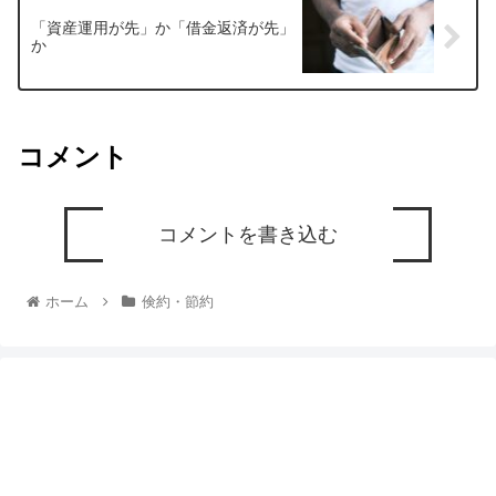
「資産運用が先」か「借金返済が先」
か
コメント
コメントを書き込む
ホーム
倹約・節約