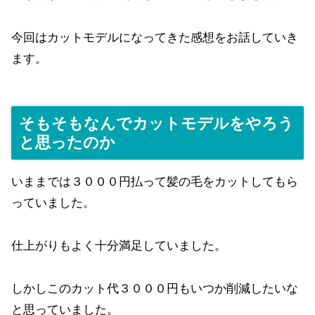
今回はカットモデルになってきた感想をお話していき
ます。
そもそもなんでカットモデルをやろう
と思ったのか
いままでは３０００円払って髪の毛をカットしてもら
っていました。
仕上がりもよく十分満足していました。
しかしこのカット代３０００円もいつか削減したいな
と思っていました。