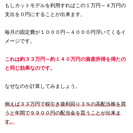
もしカットモデルを利用すればこの１万円～４万円の
支出を０円にすることが出来ます。
毎月の固定費が１０００円～４０００円浮いてくるイ
メージです。
これは約３３万円～約１４０万円の資産所得を得たの
と同じ効果なのです。
なぜなのか計算してみましょう。
例えば３３万円で税引き後利回り３％の高配当株を買
うと年間で９９００円の配当金を貰うことが出来ま
す。