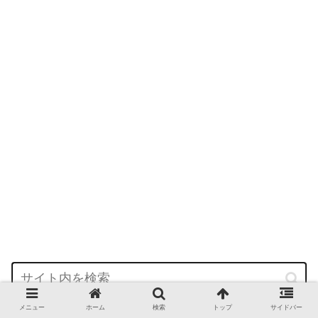
メニュー
ホーム
検索
トップ
サイドバー