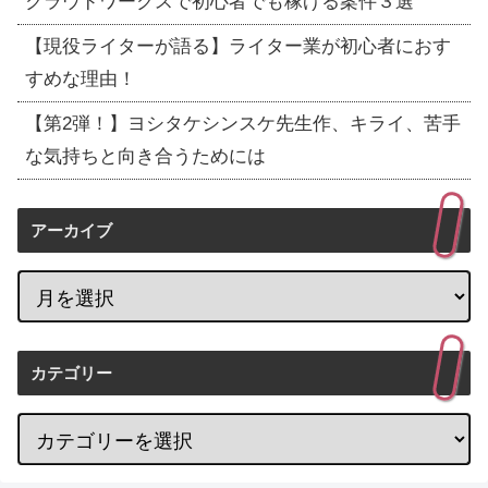
クラウドワークスで初心者でも稼げる案件３選
【現役ライターが語る】ライター業が初心者におす
すめな理由！
【第2弾！】ヨシタケシンスケ先生作、キライ、苦手
な気持ちと向き合うためには
アーカイブ
カテゴリー