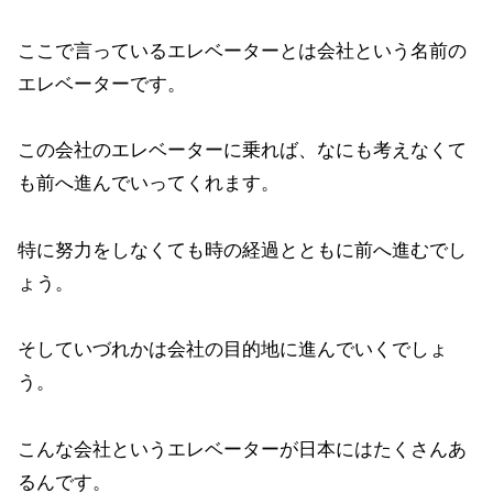
ここで言っているエレベーターとは会社という名前の
エレベーターです。
この会社のエレベーターに乗れば、なにも考えなくて
も前へ進んでいってくれます。
特に努力をしなくても時の経過とともに前へ進むでし
ょう。
そしていづれかは会社の目的地に進んでいくでしょ
う。
こんな会社というエレベーターが日本にはたくさんあ
るんです。