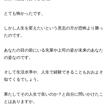
とても怖かったです。
しかし人生を変えたいという意志の方が恐怖より勝っ
たのです。
あなたの目の前にいる先輩や上司の姿が未来のあなた
の姿なのです。
そして生活水準や、人生で経験できることもおおよそ
似てくるでしょう。
果たしてその人生で良いのか？と自分に問いかけたこ
とはありますか。