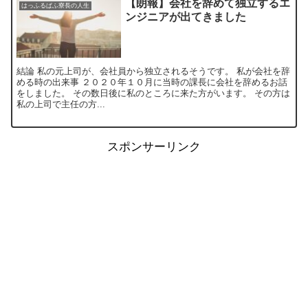
【朗報】会社を辞めて独立するエ
はっふるぱふ寮長の人生
ンジニアが出てきました
結論 私の元上司が、会社員から独立されるそうです。 私が会社を辞
める時の出来事 ２０２０年１０月に当時の課長に会社を辞めるお話
をしました。 その数日後に私のところに来た方がいます。 その方は
私の上司で主任の方...
スポンサーリンク