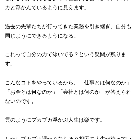
カと浮かんでいるように見えます。
過去の先輩たちが行ってきた業務を引き継ぎ、自分も
同じようにできるようになる。
これって自分の力で泳いでる？という疑問が残りま
す。
こんなコトをやっているから、「仕事とは何なのか」
「お金とは何なのか」「会社とは何のか」が答えられ
ないのです。
雲のようにプカプカ浮かぶ人生は楽です。
しかしプカプカ浮かぶならそれ相応の人生が待ってい