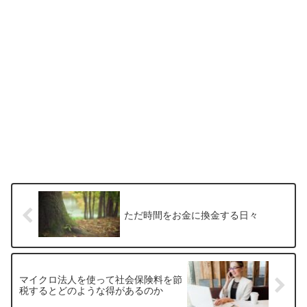
ただ時間をお金に換金する日々
マイクロ法人を使って社会保険料を節
税するとどのような得があるのか