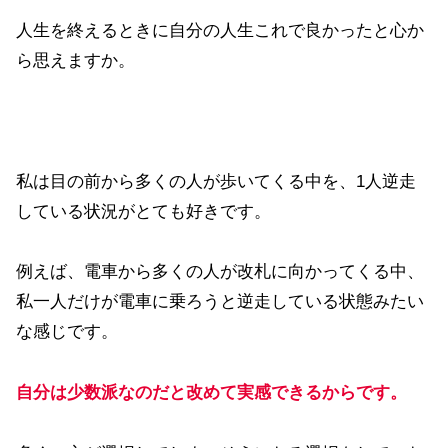
人生を終えるときに自分の人生これで良かったと心か
ら思えますか。
私は目の前から多くの人が歩いてくる中を、1人逆走
している状況がとても好きです。
例えば、電車から多くの人が改札に向かってくる中、
私一人だけが電車に乗ろうと逆走している状態みたい
な感じです。
自分は少数派なのだと
改めて
実感できるからです。