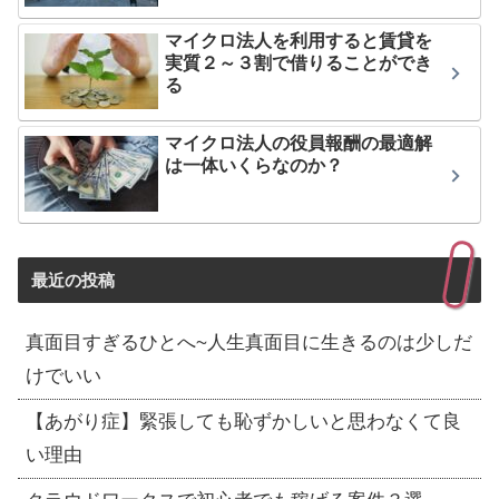
マイクロ法人を利用すると賃貸を
実質２～３割で借りることができ
る
マイクロ法人の役員報酬の最適解
は一体いくらなのか？
最近の投稿
真面目すぎるひとへ~人生真面目に生きるのは少しだ
けでいい
【あがり症】緊張しても恥ずかしいと思わなくて良
い理由