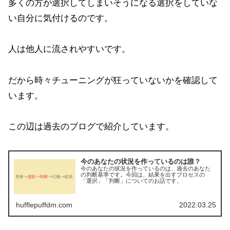
多くの方が選択してしまいそうになる選択をしていな
い自分に気付けるのです。
人は他人に流されやすいです。
だから時々チューニングが狂っていないかを確認して
います。
この辺は過去のブログで紹介しています。
今のあなたの状況を作っているのは誰？
今のあなたの状況を作っているのは、過去のあなた
の判断基準です。今回は、結果を出すプロセスの
「選択」「判断」についてのお話です。
hufflepuffdm.com
2022.03.25