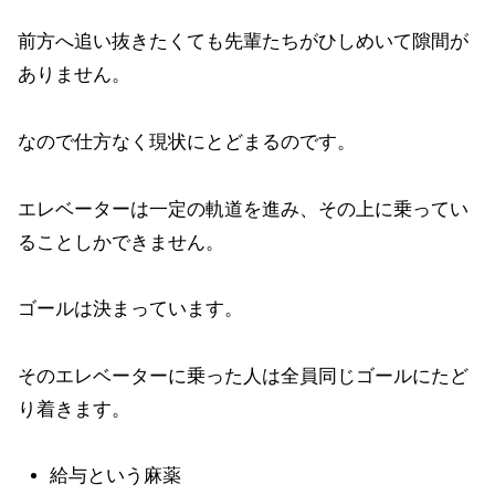
前方へ追い抜きたくても先輩たちがひしめいて隙間が
ありません。
なので仕方なく現状にとどまるのです。
エレベーターは一定の軌道を進み、その上に乗ってい
ることしかできません。
ゴールは決まっています。
そのエレベーターに乗った人は全員同じゴールにたど
り着きます。
給与という麻薬