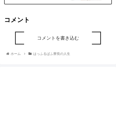
コメント
コメントを書き込む
ホーム
はっふるぱふ寮長の人生