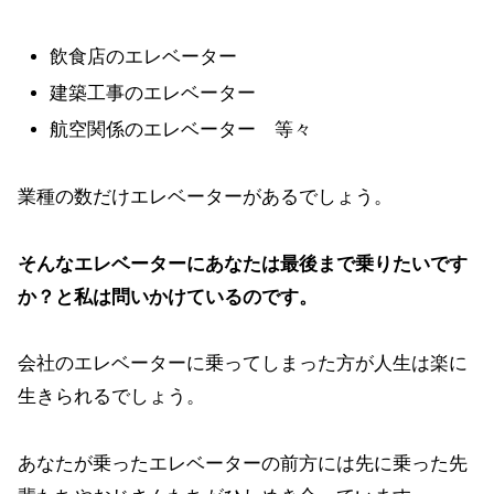
飲食店のエレベーター
建築工事のエレベーター
航空関係のエレベーター 等々
業種の数だけエレベーターがあるでしょう。
そんなエレベーターにあなたは最後まで乗りたいです
か？と私は問いかけているのです。
会社のエレベーターに乗ってしまった方が人生は楽に
生きられるでしょう。
あなたが乗ったエレベーターの前方には先に乗った先