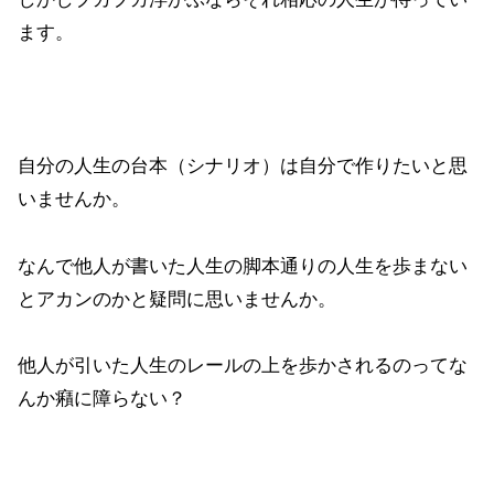
ます。
自分の人生の台本（シナリオ）は自分で作りたいと思
いませんか。
なんで他人が書いた人生の脚本通りの人生を歩まない
とアカンのかと疑問に思いませんか。
他人が引いた人生のレールの上を歩かされるのってな
んか癪に障らない？