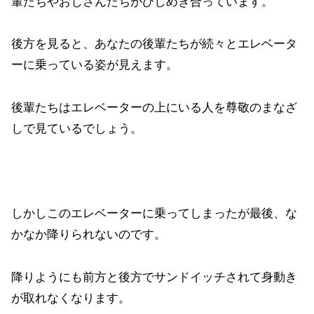
輩たちやおじさんたちがひしめき合っています。
後方を見ると、あなたの後輩たちが続々とエレベータ
ーに乗っている姿が見えます。
後輩たちはエレベーターの上にいる人を尊敬のまなざ
しで見ているでしょう。
しかしこのエレベーターに乗ってしまったが最後、な
かなか降りられないのです。
降りようにも前方と後方でサンドイッチされて身動き
が取れなくなります。