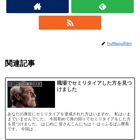
hufflepuffdm
関連記事
職場でセミリタイアした方を見つ
はっふるぱふ寮長の人生
けました
あなたの身近にセミリタイアを達成された方はいますか。 私はいま
までいませんでした。 今回初めて身の回りでセミリタイアをした方
を見つけました。 はじめに 皆さんこんにちは！ はっふるぱふ寮長
です。 今回は...