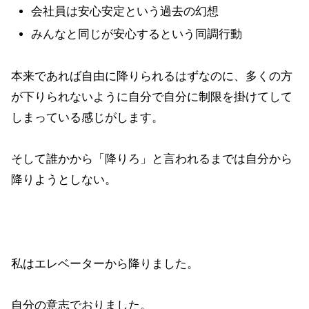
会社員は安心安定という過去の幻想
みんなと同じが安心するという同調行動
本来であれば自由に降りられるはずなのに、多くの方
が下りられないように自分で自分に制限を掛けてして
しまっている感じがします。
そして誰かから「降りろ」と言われるまでは自分から
降りようとしない。
私はエレベーターから降りました。
自分の意志でおりました。