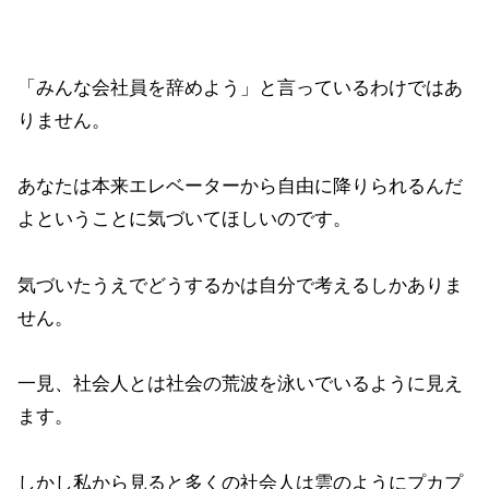
「みんな会社員を辞めよう」と言っているわけではあ
りません。
あなたは本来エレベーターから自由に降りられるんだ
よということに気づいてほしいのです。
気づいたうえでどうするかは自分で考えるしかありま
せん。
一見、社会人とは社会の荒波を泳いでいるように見え
ます。
しかし私から見ると多くの社会人は雲のようにプカプ