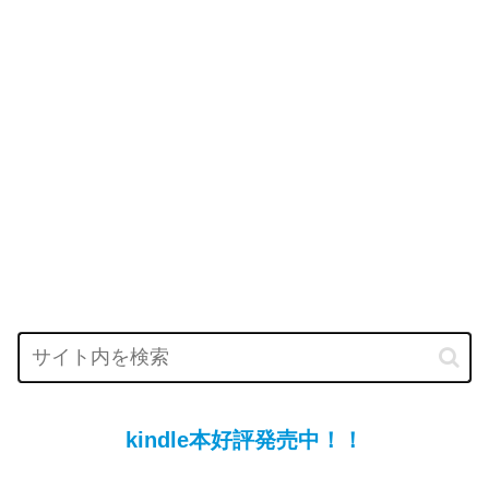
kindle本好評発売中！！