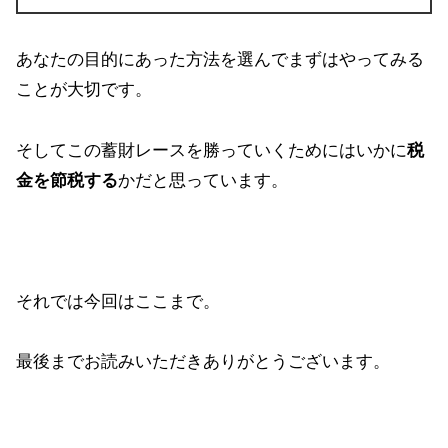
あなたの目的にあった方法を選んでまずはやってみる
ことが大切です。
そしてこの蓄財レースを勝っていくためにはいかに
税
金を節税する
かだと思っています。
それでは今回はここまで。
最後までお読みいただきありがとうございます。