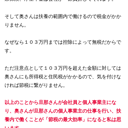
そして奥さんは扶養の範囲内で働けるので税金がかか
りません。
なぜなら１０３万円までは控除によって無税だからで
す。
ただ注意点として１０３万円を超えた金額に対しては
奥さんにも所得税と住民税がかかるので、気を付けな
ければ節税に繋がりません。
以上のことから旦那さんが会社員と個人事業主にな
り、奥さんが旦那さんの個人事業主の仕事を行い、扶
養内で働くことが「節税の最大効率」になると私は思