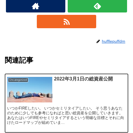
hufflepuffdm
関連記事
2022年3月1日の総資産公開
Uncategorized
いつかFIREしたい。 いつかセミリタイアしたい。 そう思うあなた
のために少しでも参考になればと思い総資産を公開していきます。
あなたはいつFIREやセミリタイアするという明確な目標とそれに向
けたロードマップが組めていま...