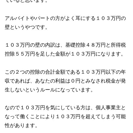
ていると思います。
アルバイトやパートの方がよく耳にする１０３万円の
壁というやつです。
１０３万円の壁の内訳は、基礎控除４８万円と所得税
控除５５万円を足した金額が１０３万円になります。
この２つの控除の合計金額である１０３万円以下の年
収であれば、あなたの利益は０円とみなされ税金が発
生しないというルールになっています。
なので１０３万円を気にしている方は、個人事業主と
なって働くことにより１０３万円を超えてしまう可能
性があります。