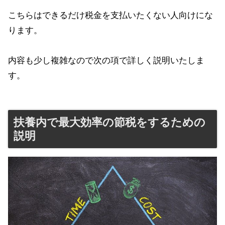
こちらはできるだけ税金を支払いたくない人向けにな
ります。
内容も少し複雑なので次の項で詳しく説明いたしま
す。
扶養内で最大効率の節税をするための
説明