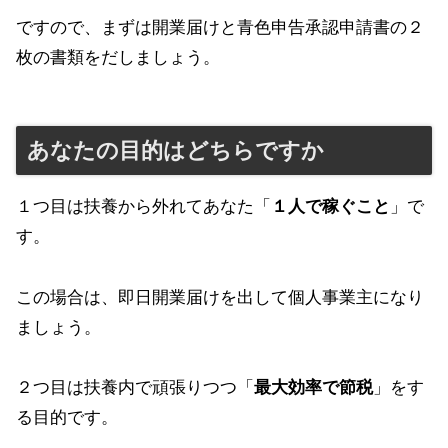
ですので、まずは開業届けと青色申告承認申請書の２
枚の書類をだしましょう。
あなたの目的はどちらですか
１つ目は扶養から外れてあなた「
１人で稼ぐこと
」で
す。
この場合は、即日開業届けを出して個人事業主になり
ましょう。
２つ目は扶養内で頑張りつつ「
最大効率で節税
」をす
る目的です。