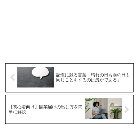
記憶に残る言葉「晴れの日も雨の日も
同じことをするのは愚かである」
【初心者向け】開業届けの出し方を簡
単に解説