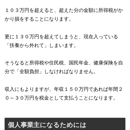
１０３万円を超えると、超えた分の金額に所得税がか
かり損をすることになります。
更に１３０万円を超えてしまうと、現在入っている
「扶養から外れて」しまいます。
そうなると所得税や住民税、国民年金、健康保険を自
分で「全額負担」しなければなりません。
収入にもよりますが、年収１５０万円であれば年間２
０～３０万円を税金として支払うことになります。
個人事業主になるためには