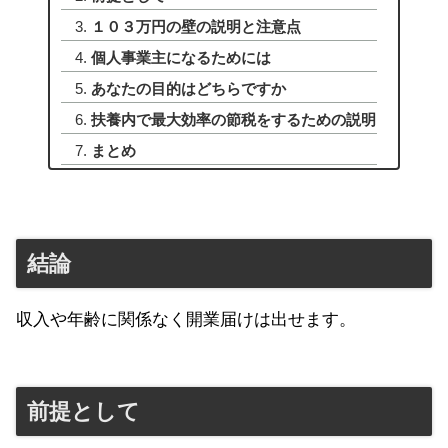
１０３万円の壁の説明と注意点
個人事業主になるためには
あなたの目的はどちらですか
扶養内で最大効率の節税をするための説明
まとめ
結論
収入や年齢に関係なく開業届けは出せます。
前提として