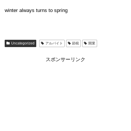
winter always turns to spring
Uncategorized
アルバイト
節税
開業
スポンサーリンク