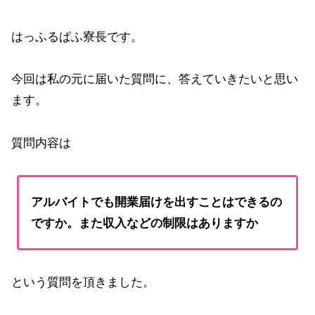
はっふるぱふ寮長です。
今回は私の元に届いた質問に、答えていきたいと思い
ます。
質問内容は
アルバイトでも開業届けを出すことはできるの
ですか。また収入などの制限はありますか
という質問を頂きました。