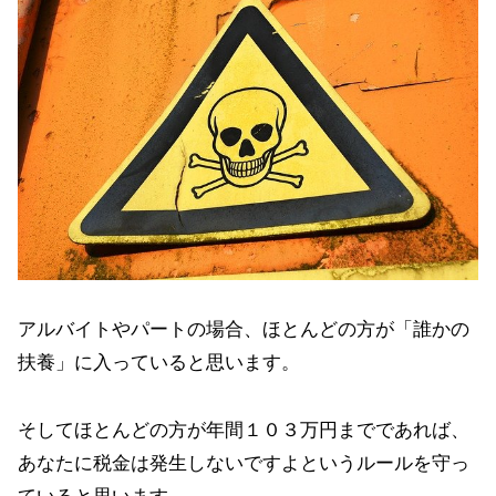
アルバイトやパートの場合、ほとんどの方が「誰かの
扶養」に入っていると思います。
そしてほとんどの方が年間１０３万円までであれば、
あなたに税金は発生しないですよというルールを守っ