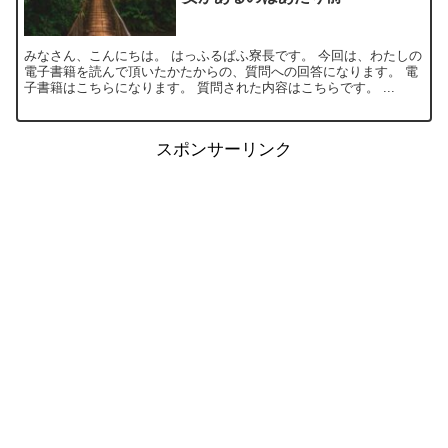
みなさん、こんにちは。 はっふるぱふ寮長です。 今回は、わたしの
電子書籍を読んで頂いたかたからの、質問への回答になります。 電
子書籍はこちらになります。 質問された内容はこちらです。 ...
スポンサーリンク