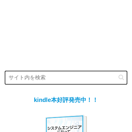
kindle本好評発売中！！