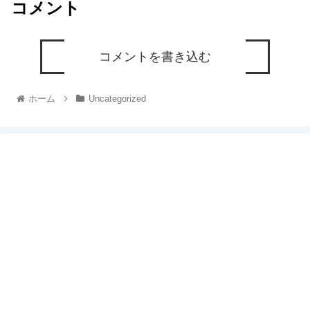
コメント
コメントを書き込む
ホーム
Uncategorized