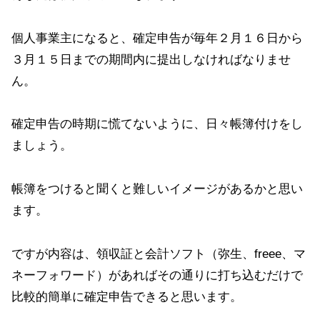
個人事業主になると、確定申告が毎年２月１６日から
３月１５日までの期間内に提出しなければなりませ
ん。
確定申告の時期に慌てないように、日々帳簿付けをし
ましょう。
帳簿をつけると聞くと難しいイメージがあるかと思い
ます。
ですが内容は、領収証と会計ソフト（弥生、freee、マ
ネーフォワード）があればその通りに打ち込むだけで
比較的簡単に確定申告できると思います。