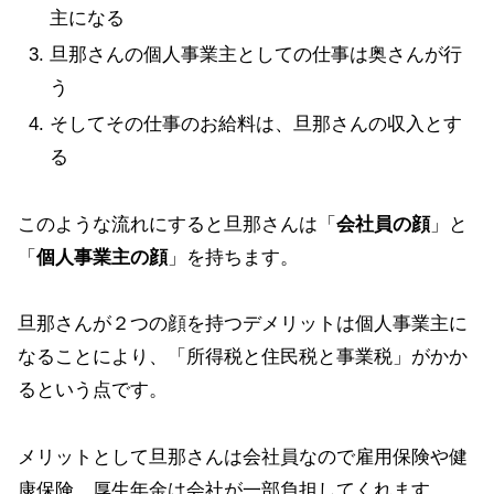
主になる
旦那さんの個人事業主としての仕事は奥さんが行
う
そしてその仕事のお給料は、旦那さんの収入とす
る
このような流れにすると旦那さんは「
会社員の顔
」と
「
個人事業主の顔
」を持ちます。
旦那さんが２つの顔を持つデメリットは個人事業主に
なることにより、「所得税と住民税と事業税」がかか
るという点です。
メリットとして旦那さんは会社員なので雇用保険や健
康保険、厚生年金は会社が一部負担してくれます。