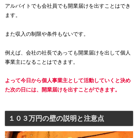
アルバイトでも会社員でも開業届けを出すことはでき
ます。
また収入の制限や条件もないです。
例えば、会社の社長であっても開業届けを出して個人
事業主になることはできます。
よって今日から個人事業主として活動していくと決め
た次の日には、開業届けを出すことができます。
１０３万円の壁の説明と注意点