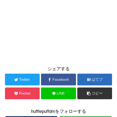
シェアする
Twitter
Facebook
はてブ
Pocket
LINE
コピー
hufflepuffdmをフォローする