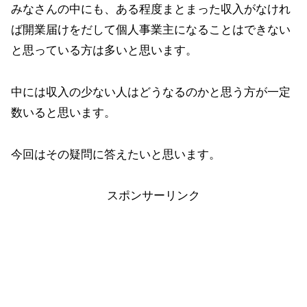
みなさんの中にも、ある程度まとまった収入がなけれ
ば開業届けをだして個人事業主になることはできない
と思っている方は多いと思います。
中には収入の少ない人はどうなるのかと思う方が一定
数いると思います。
今回はその疑問に答えたいと思います。
スポンサーリンク