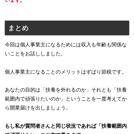
います。
まとめ
今回は個人事業主になるためには収入も年齢も関係な
いことをお話ししました。
個人事業主になることのメリットはずばり節税です。
あなたの目的は「扶養を外れるのか」それとも「扶養
範囲内で頑張りたいのか」ということを一度考えてか
ら開業届けを出しましょう。
もし私が質問者さんと同じ状況であれば「扶養範囲内