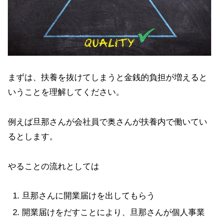
まずは、扶養を抜けてしまうと金銭的負担が増えると
いうことを理解してください。
例えば旦那さんが会社員で奥さんが扶養内で働いてい
るとします。
やることの流れとしては
旦那さんに開業届けを出してもらう
開業届けをだすことにより、旦那さんが個人事業