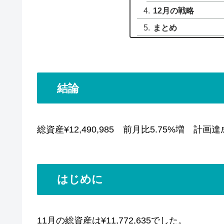
12月の戦略
まとめ
結論
総資産¥12,490,985 前月比5.75%増 計画達
はじめに
11月の総資産は¥11,772,635でした。