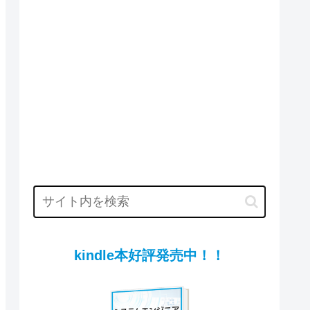
kindle本好評発売中！！