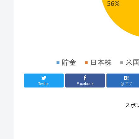
Twitter
Facebook
はてブ
スポ