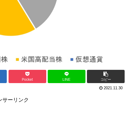
Pocket
LINE
コピー
2021.11.30
ンサーリンク