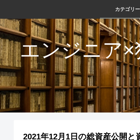
カテゴリー
エンジニア×
2021年12月1日の総資産公