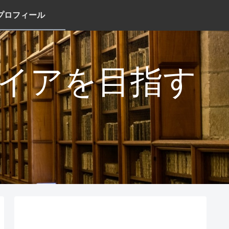
プロフィール
タイアを目指す