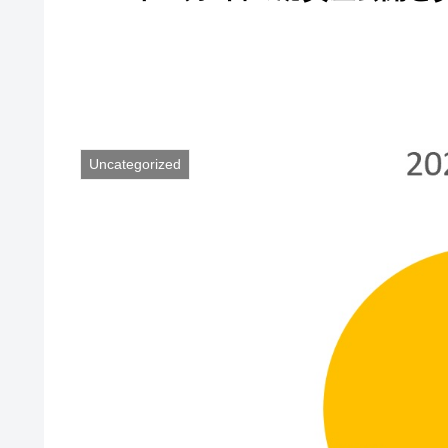
Uncategorized