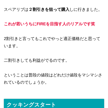
スペアリブは
２割引きを狙って購入
しに行きました。
これが若いうちにFIREを目指す人のリアルです笑
2割引きと言ってもこれでやっと適正価格だと思って
います。
二割引きしても利益がでるのです。
ということは普段の値段はどれだけ値段をマシマシさ
れているのでしょうか。
クッキングスタート