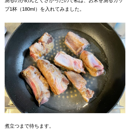
測るのがめんどくさかったので私は、お米を測るカッ
プ1杯（180ml）を入れてみました。
煮立つまで待ちます。