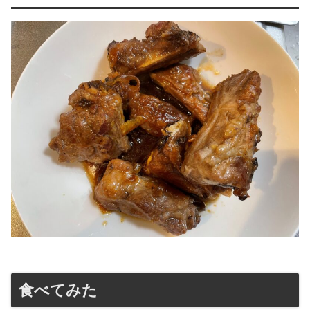
食べてみた