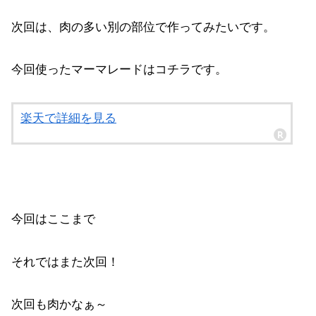
次回は、肉の多い別の部位で作ってみたいです。
今回使ったマーマレードはコチラです。
楽天で詳細を見る
今回はここまで
それではまた次回！
次回も肉かなぁ～