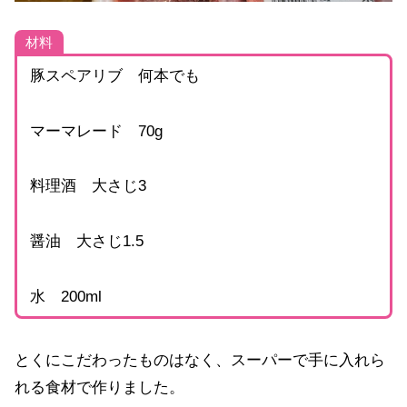
材料
豚スペアリブ 何本でも
マーマレード 70g
料理酒 大さじ3
醤油 大さじ1.5
水 200ml
とくにこだわったものはなく、スーパーで手に入れら
れる食材で作りました。