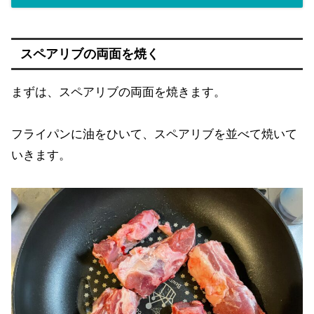
スペアリブの両面を焼く
まずは、スペアリブの両面を焼きます。
フライパンに油をひいて、スペアリブを並べて焼いて
いきます。