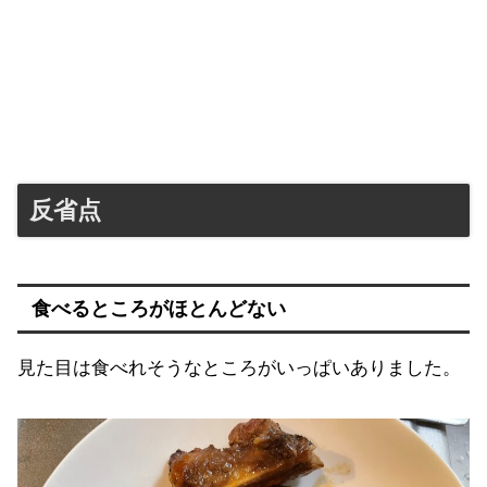
反省点
食べるところがほとんどない
見た目は食べれそうなところがいっぱいありました。