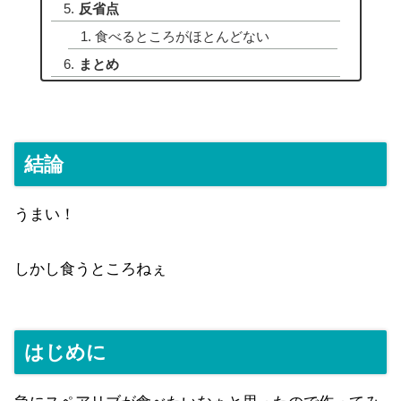
反省点
食べるところがほとんどない
まとめ
結論
うまい！
しかし食うところねぇ
はじめに