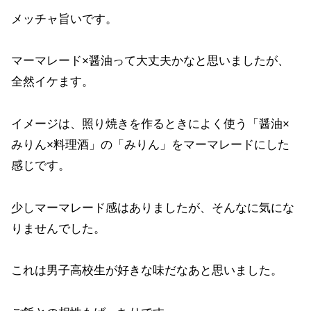
メッチャ旨いです。
マーマレード×醤油って大丈夫かなと思いましたが、
全然イケます。
イメージは、照り焼きを作るときによく使う「醤油×
みりん×料理酒」の「みりん」をマーマレードにした
感じです。
少しマーマレード感はありましたが、そんなに気にな
りませんでした。
これは男子高校生が好きな味だなあと思いました。