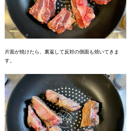
片面が焼けたら、裏返して反対の側面も焼いてきま
す。