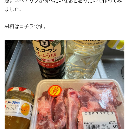
急にスペアリブが食べたいなぁと思ったので作ってみ
ました。
材料はコチラです。