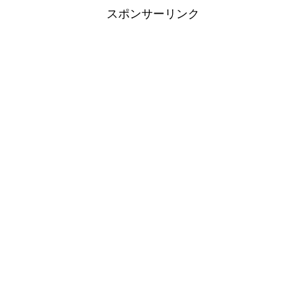
スポンサーリンク