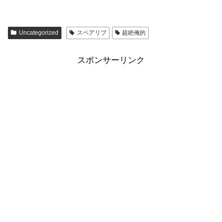
Uncategorized
スペアリブ
超絶俺的
スポンサーリンク