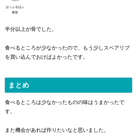
はっふるぱふ
寮長
半分以上が骨でした。
食べるところが少なかったので、もう少しスペアリブ
を買い込んでおけばよかったです。
まとめ
食べるところは少なかったものの味はうまかったで
す。
また機会があれば作りたいなと思いました。