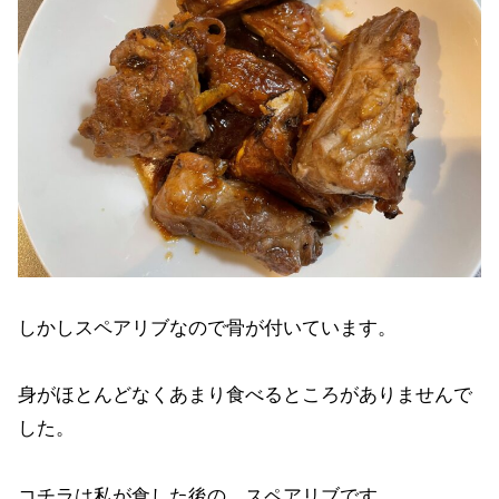
しかしスペアリブなので骨が付いています。
身がほとんどなくあまり食べるところがありませんで
した。
コチラは私が食した後の、スペアリブです。