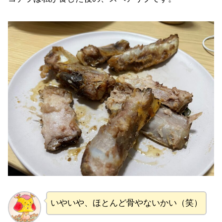
いやいや、ほとんど骨やないかい（笑）