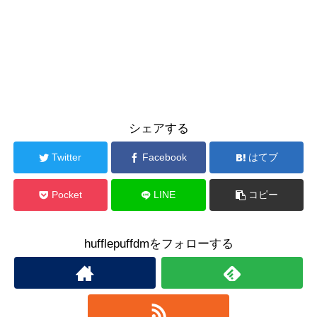
シェアする
Twitter
Facebook
はてブ
Pocket
LINE
コピー
hufflepuffdmをフォローする