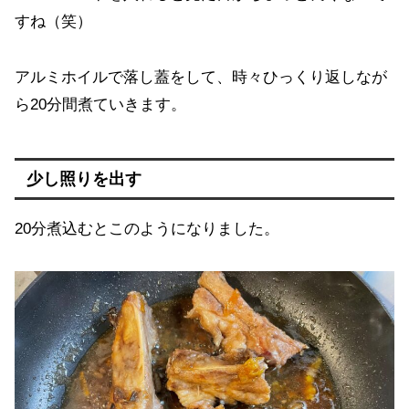
すね（笑）
アルミホイルで落し蓋をして、時々ひっくり返しなが
ら20分間煮ていきます。
少し照りを出す
20分煮込むとこのようになりました。