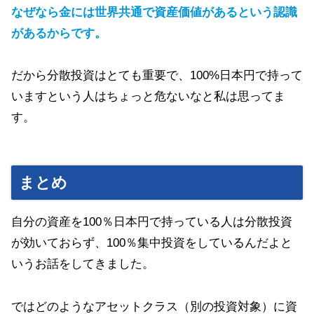
なぜなら金には世界共通で資産価値があるという認識
があるからです。
だから分散投資はとても重要で、100%日本円で持って
いますという人はちょっと危ないなと私は思ってま
す。
まとめ
自分の資産を100％日本円で持っている人は分散投資
が効いておらず、100％集中投資をしているんだよと
いうお話をしてきました。
ではどのようなアセットクラス（別の投資対象）に資