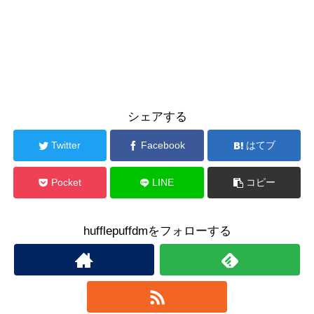
シェアする
Twitter
Facebook
はてブ
Pocket
LINE
コピー
hufflepuffdmをフォローする