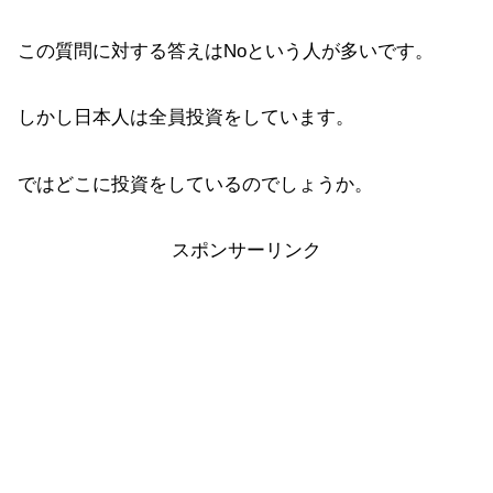
この質問に対する答えはNoという人が多いです。
しかし日本人は全員投資をしています。
ではどこに投資をしているのでしょうか。
スポンサーリンク