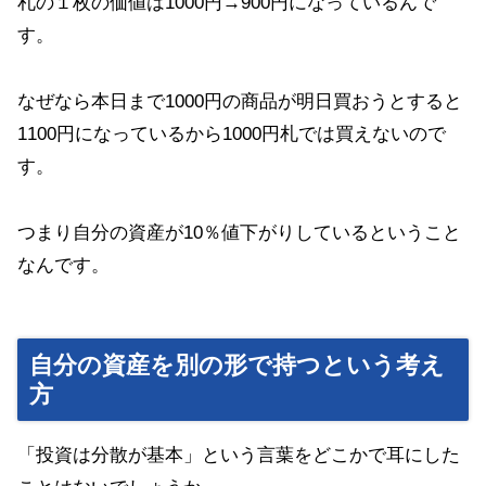
札の１枚の価値は1000円→900円になっているんで
す。
なぜなら本日まで1000円の商品が明日買おうとすると
1100円になっているから1000円札では買えないので
す。
つまり自分の資産が10％値下がりしているということ
なんです。
自分の資産を別の形で持つという考え
方
「投資は分散が基本」という言葉をどこかで耳にした