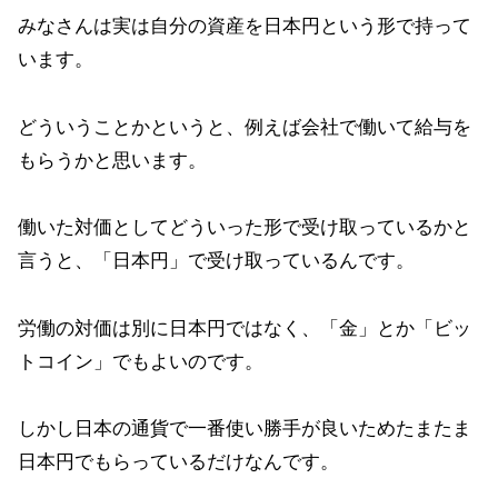
みなさんは実は自分の資産を日本円という形で持って
います。
どういうことかというと、例えば会社で働いて給与を
もらうかと思います。
働いた対価としてどういった形で受け取っているかと
言うと、「日本円」で受け取っているんです。
労働の対価は別に日本円ではなく、「金」とか「ビッ
トコイン」でもよいのです。
しかし日本の通貨で一番使い勝手が良いためたまたま
日本円でもらっているだけなんです。