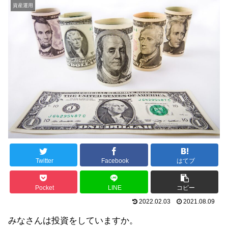
資産運用
Twitter
Facebook
はてブ
Pocket
LINE
コピー
2022.02.03
2021.08.09
みなさんは投資をしていますか。