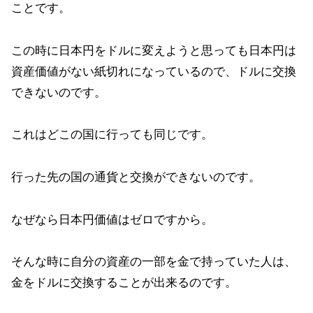
ことです。
この時に日本円をドルに変えようと思っても日本円は
資産価値がない紙切れになっているので、ドルに交換
できないのです。
これはどこの国に行っても同じです。
行った先の国の通貨と交換ができないのです。
なぜなら日本円価値はゼロですから。
そんな時に自分の資産の一部を金で持っていた人は、
金をドルに交換することが出来るのです。