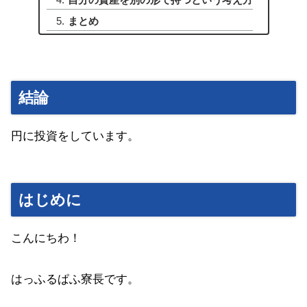
まとめ
結論
円に投資をしています。
はじめに
こんにちわ！
はっふるぱふ寮長です。