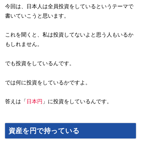
今回は、日本人は全員投資をしているというテーマで
書いていこうと思います。
これを聞くと、私は投資してないよと思う人もいるか
もしれません。
でも投資をしているんです。
では何に投資をしているかですよ。
答えは「
日本円
」に投資をしているんです。
資産を円で持っている