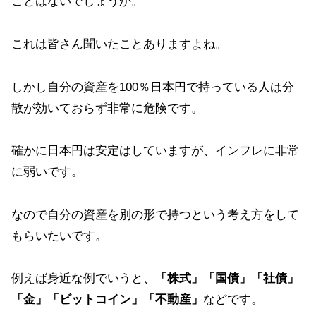
ことはないでしょうか。
これは皆さん聞いたことありますよね。
しかし自分の資産を100％日本円で持っている人は分
散が効いておらず非常に危険です。
確かに日本円は安定はしていますが、インフレに非常
に弱いです。
なので自分の資産を別の形で持つという考え方をして
もらいたいです。
例えば身近な例でいうと、
「株式」「国債」「社債」
「金」「ビットコイン」「不動産」
などです。