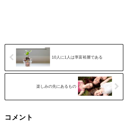
10人に1人は準富裕層である
楽しみの先にあるもの
コメント