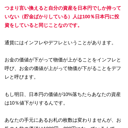
つまり言い換えると自分の資産を日本円でしか持って
いない（貯金ばかりしている）人は100％日本円に投
資をしていると同じことなのです。
通貨にはインフレやデフレということがあります。
お金の価値が下がって物価が上がることをインフレと
呼び、お金の価値が上がって物価が下がることをデフ
レと呼びます。
もし明日、日本円の価値が10%落ちたらあなたの資産
は10％値下がりするんです。
あなたの手元にあるお札の枚数は変わりませんが、お