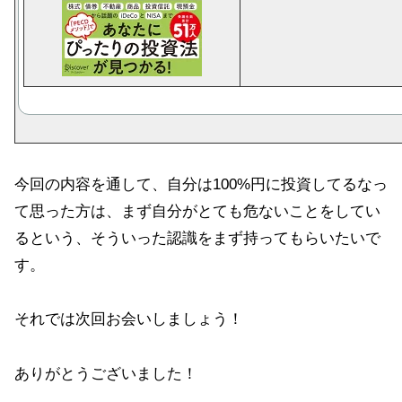
今回の内容を通して、自分は100%円に投資してるなっ
て思った方は、まず自分がとても危ないことをしてい
るという、そういった認識をまず持ってもらいたいで
す。
それでは次回お会いしましょう！
ありがとうございました！