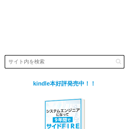
kindle本好評発売中！！