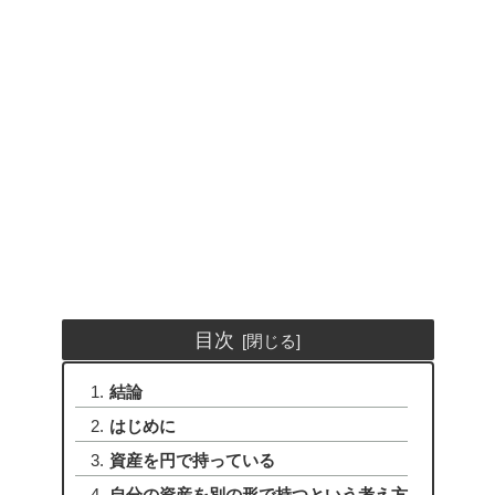
目次
結論
はじめに
資産を円で持っている
自分の資産を別の形で持つという考え方