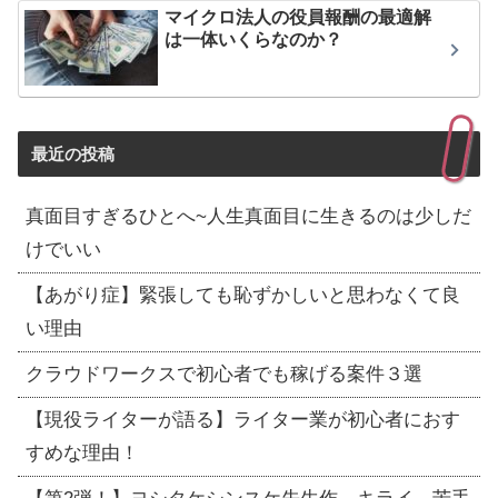
マイクロ法人の役員報酬の最適解
は一体いくらなのか？
最近の投稿
真面目すぎるひとへ~人生真面目に生きるのは少しだ
けでいい
【あがり症】緊張しても恥ずかしいと思わなくて良
い理由
クラウドワークスで初心者でも稼げる案件３選
【現役ライターが語る】ライター業が初心者におす
すめな理由！