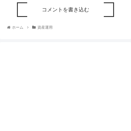
コメントを書き込む
ホーム
資産運用