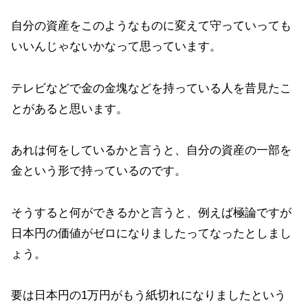
自分の資産をこのようなものに変えて守っていっても
いいんじゃないかなって思っています。
テレビなどで金の金塊などを持っている人を昔見たこ
とがあると思います。
あれは何をしているかと言うと、自分の資産の一部を
金という形で持っているのです。
そうすると何ができるかと言うと、例えば極論ですが
日本円の価値がゼロになりましたってなったとしまし
ょう。
要は日本円の1万円がもう紙切れになりましたという