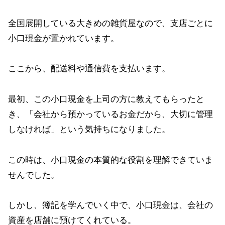
全国展開している大きめの雑貨屋なので、支店ごとに
小口現金が置かれています。
ここから、配送料や通信費を支払います。
最初、この小口現金を上司の方に教えてもらったと
き、「会社から預かっているお金だから、大切に管理
しなければ」という気持ちになりました。
この時は、小口現金の本質的な役割を理解できていま
せんでした。
しかし、簿記を学んでいく中で、小口現金は、会社の
資産を店舗に預けてくれている。