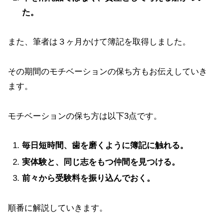
た。
また、筆者は３ヶ月かけて簿記を取得しました。
その期間のモチベーションの保ち方もお伝えしていき
ます。
モチベーションの保ち方は以下3点です。
毎日短時間、歯を磨くように簿記に触れる。
実体験と、同じ志をもつ仲間を見つける。
前々から受験料を振り込んでおく。
順番に解説していきます。