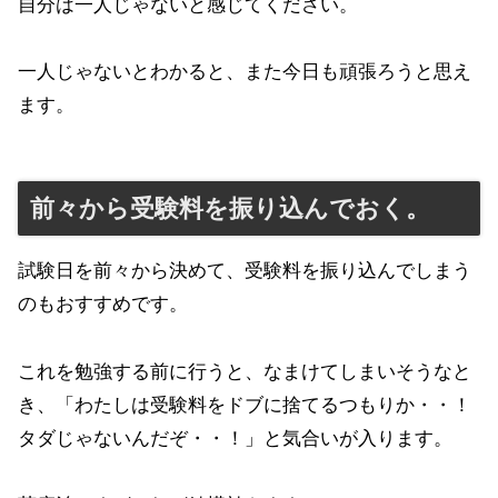
自分は一人じゃないと感じてください。
一人じゃないとわかると、また今日も頑張ろうと思え
ます。
前々から受験料を振り込んでおく。
試験日を前々から決めて、受験料を振り込んでしまう
のもおすすめです。
これを勉強する前に行うと、なまけてしまいそうなと
き、「わたしは受験料をドブに捨てるつもりか・・！
タダじゃないんだぞ・・！」と気合いが入ります。