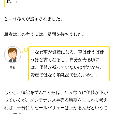
ね。」
という考えが提示されました。
筆者はこの考えには、疑問を持ちました。
「なぜ車が資産になる。車は使えば使
うほど古くなるし、自分が売る頃に
は、価値が残っていないはずだから、
筆者
資産ではなく消耗品ではないか。」
しかし、簿記を学んでからは、年々徐々に価値が下が
っていくが、メンテナンスや売る時期をしっかり考え
れば、十分にリセールバリューは上がるんだというこ