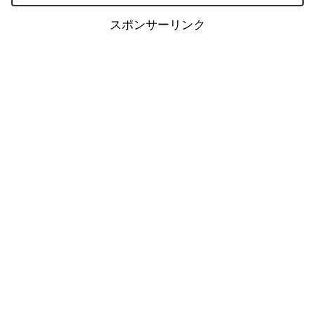
スポンサーリンク