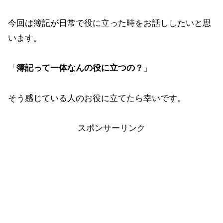
今回は簿記が日常で役に立った時をお話ししたいと思
います。
「
簿記って一体なんの役に立つの？
」
そう感じている人のお役に立てたら幸いです。
スポンサーリンク