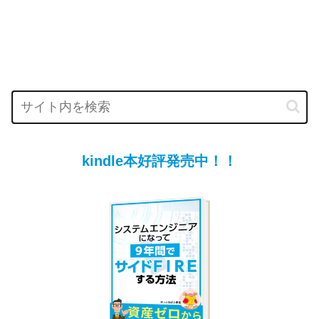
kindle本好評発売中！！