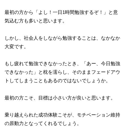
最初の方から「よし！一日1時間勉強するぞ！」と意
気込む方も多いと思います。
しかし、社会人をしながら勉強することは、なかなか
大変です。
もし疲れて勉強できなかったとき、「あー、今日勉強
できなかった」と枕を濡らし、そのままフェードアウ
トしてしまうこともあるのではないでしょうか。
最初の方こそ、目標は小さい方が良いと思います。
乗り越えられた成功体験こそが、モチベーション維持
の原動力となってくれるでしょう。