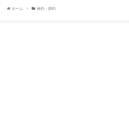
ホーム
倹約・節約