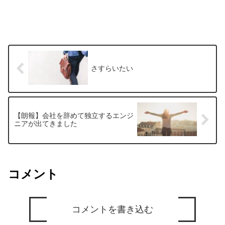
さすらいたい
【朗報】会社を辞めて独立するエンジ
ニアが出てきました
コメント
コメントを書き込む