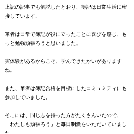
上記の記事でも解説したとおり、簿記は日常生活に密
接しています。
筆者は日常で簿記が役に立ったことに喜びを感じ、も
っと勉強頑張ろうと思いました。
実体験があるからこそ、学んできたかいがあります
ね。
また、筆者は簿記合格を目標にしたコミュミティにも
参加していました。
そこには、同じ志を持った方がたくさんいたので、
「わたしも頑張ろう」と毎日刺激をいただいていまし
た。