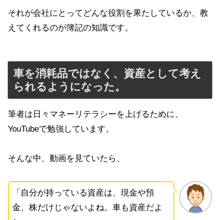
それが会社にとってどんな役割を果たしているか、教
えてくれるのが簿記の知識です。
車を消耗品ではなく、資産として考え
られるようになった。
筆者は日々マネーリテラシーを上げるために、
YouTubeで勉強しています。
そんな中、動画を見ていたら、
「自分が持っている資産は、現金や預
金、株だけじゃないよね。車も資産だよ