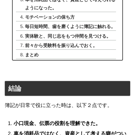
ようになった。
モチベーションの保ち方
毎日短時間、歯を磨くように簿記に触れる。
実体験と、同じ志をもつ仲間を見つける。
前々から受験料を振り込んでおく。
まとめ
結論
簿記が日常で役に立った時は、以下２点です。
小口現金、伝票の役割を理解できた。
車を消耗品ではなく、資産として考える癖がつい