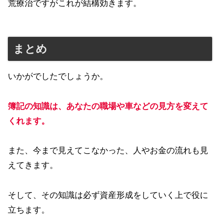
荒療治ですがこれが結構効きます。
まとめ
いかがでしたでしょうか。
簿記の知識は、
あなたの職場や車などの見方を変えて
くれます。
また、今まで見えてこなかった、人やお金の流れも見
えてきます。
そして、その知識は必ず資産形成をしていく上で役に
立ちます。