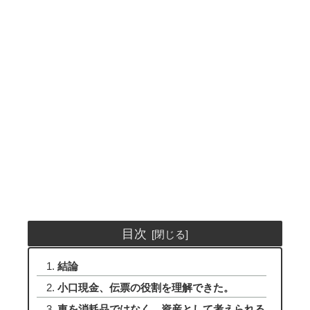
目次
結論
小口現金、伝票の役割を理解できた。
車を消耗品ではなく、資産として考えられる