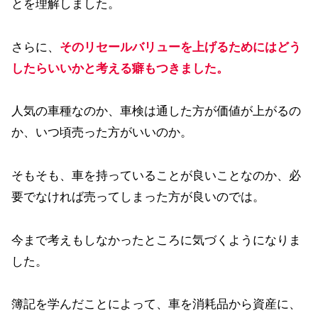
とを理解しました。
さらに、
そのリセールバリューを上げるためにはどう
したらいいかと考える癖もつきました。
人気の車種なのか、車検は通した方が価値が上がるの
か、いつ頃売った方がいいのか。
そもそも、車を持っていることが良いことなのか、必
要でなければ売ってしまった方が良いのでは。
今まで考えもしなかったところに気づくようになりま
した。
簿記を学んだことによって、車を消耗品から資産に、