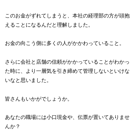
このお金がずれてしまうと、本社の経理部の方が頭抱
えることになるんだと理解しました。
お金の向こう側に多くの人がかかわっていること。
さらに会社と店舗の信頼がかかっていることがわかっ
た時に、より一層気を引き締めて管理しないといけな
いなと思いました。
皆さんもいかがでしょうか。
あなたの職場には小口現金や、伝票が置いてありませ
んか？