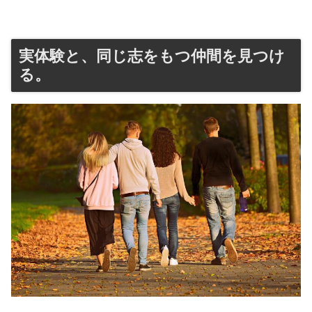
実体験と、同じ志をもつ仲間を見つけ
る。