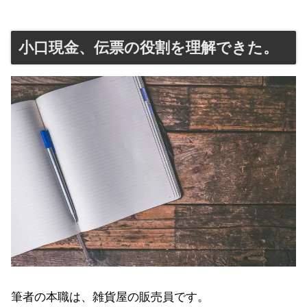
小口現金、伝票の役割を理解できた。
筆者の本職は、雑貨屋の販売員です。