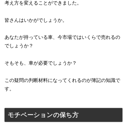
考え方を変えることができました。
皆さんはいかがでしょうか。
あなたが持っている車、今市場ではいくらで売れるの
でしょうか？
そもそも、車が必要でしょうか？
この疑問の判断材料になってくれるのが簿記の知識で
す。
モチベーションの保ち方