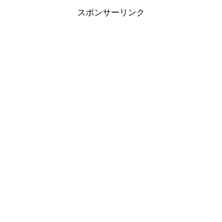
スポンサーリンク