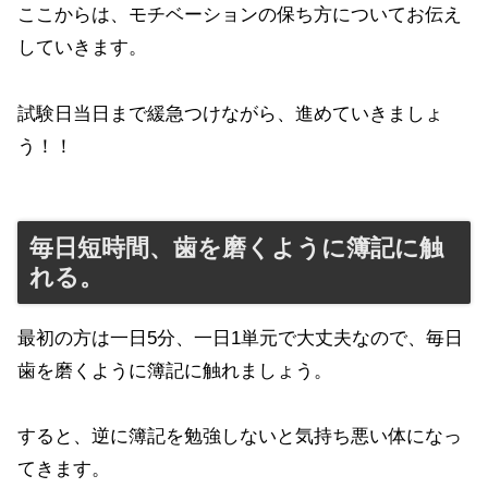
ここからは、モチベーションの保ち方についてお伝え
していきます。
試験日当日まで緩急つけながら、進めていきましょ
う！！
毎日短時間、歯を磨くように簿記に触
れる。
最初の方は一日5分、一日1単元で大丈夫なので、毎日
歯を磨くように簿記に触れましょう。
すると、逆に簿記を勉強しないと気持ち悪い体になっ
てきます。