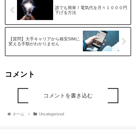
誰でも簡単！電気代を月々１０００円
下げる方法
【質問】大手キャリアから格安SIMに
変える手順がわかりません
コメント
コメントを書き込む
ホーム
Uncategorized