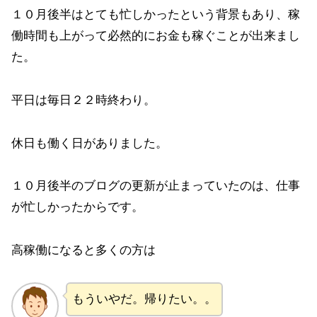
１０月後半はとても忙しかったという背景もあり、稼
働時間も上がって必然的にお金も稼ぐことが出来まし
た。
平日は毎日２２時終わり。
休日も働く日がありました。
１０月後半のブログの更新が止まっていたのは、仕事
が忙しかったからです。
高稼働になると多くの方は
もういやだ。帰りたい。。