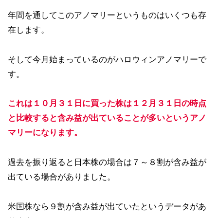
年間を通してこのアノマリーというものはいくつも存
在します。
そして今月始まっているのがハロウィンアノマリーで
す。
これは１０月３１日に買った株は１２月３１日の時点
と比較すると含み益が出ていることが多いというアノ
マリーになります。
過去を振り返ると日本株の場合は７～８割が含み益が
出ている場合がありました。
米国株なら９割が含み益が出ていたというデータがあ