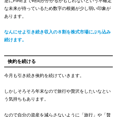
逆にFIREまで時間がかかるかもしれないという不確定
な未来が待っているため数字の根拠が少し弱い印象が
あります。
なんにせよ引き続き収入の８割を株式市場にぶち込み
続けます。
倹約を続ける
今月も引き続き倹約を続けていきます。
しかしそろそろ年末なので旅行や贅沢をしたいなとい
う気持ちもあります。
なので自分の資産を減らさないように「旅行」や「贅