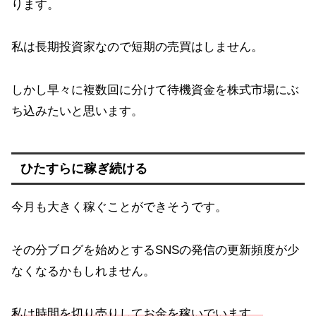
ります。
私は長期投資家なので短期の売買はしません。
しかし早々に複数回に分けて待機資金を株式市場にぶ
ち込みたいと思います。
ひたすらに稼ぎ続ける
今月も大きく稼ぐことができそうです。
その分ブログを始めとするSNSの発信の更新頻度が少
なくなるかもしれません。
私は時間を切り売りしてお金を稼いでいます。