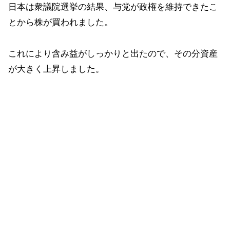
日本は衆議院選挙の結果、与党が政権を維持できたこ
とから株が買われました。
これにより含み益がしっかりと出たので、その分資産
が大きく上昇しました。