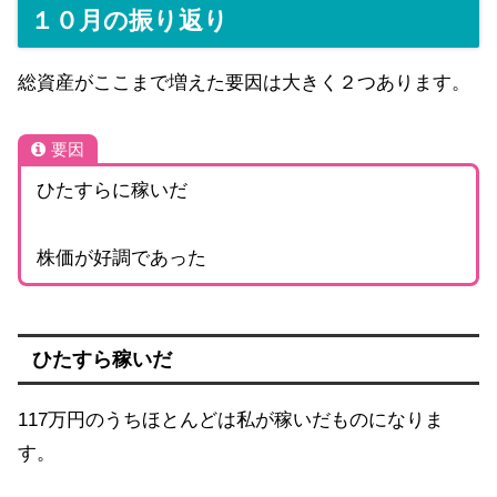
１０月の振り返り
総資産がここまで増えた要因は大きく２つあります。
要因
ひたすらに稼いだ
株価が好調であった
ひたすら稼いだ
117万円のうちほとんどは私が稼いだものになりま
す。