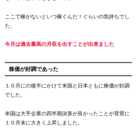
ここで稼がないといつ稼ぐんだ！ぐらいの気持ちでし
た。
今月は過去最高の月収を出すことが出来ました
株価が好調であった
１０月にの後半にかけて米国と日本ともに株価が好調
でした。
米国は大手企業の四半期決算が良かったことが背景に
１０月末に大きく上昇しました。