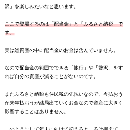
沢」を楽しみたいなと思います。
ここで登場するのは「配当金」と「ふるさと納税」で
す。
実は総資産の中に配当金のお金は含んでいません。
なので配当金の範囲でできる「旅行」や「贅沢」をす
れば自分の資産が減ることがないのです。
またふるさと納税も住民税の先払いなので、今払おう
が来年払おうが結局出ていくお金なので資産に大きく
影響することはありません。
このようにして年末に向けて抑えるところは抑えて、