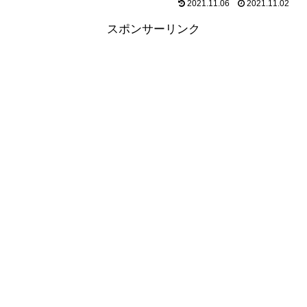
2021.11.06
2021.11.02
スポンサーリンク