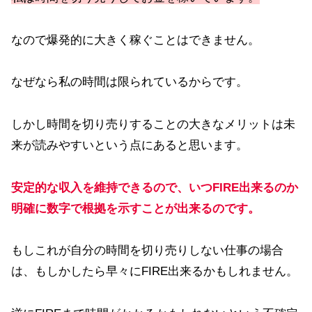
なので爆発的に大きく稼ぐことはできません。
なぜなら私の時間は限られているからです。
しかし時間を切り売りすることの大きなメリットは未
来が読みやすいという点にあると思います。
安定的な収入を維持できるので、いつFIRE出来るのか
明確に
数字で
根拠を示すことが出来るのです。
もしこれが自分の時間を切り売りしない仕事の場合
は、もしかしたら早々にFIRE出来るかもしれません。