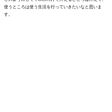
使うところは使う生活を行っていきたいなと思いま
す。