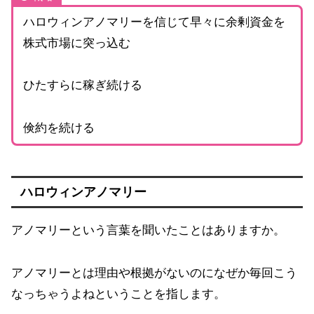
ハロウィンアノマリーを信じて早々に余剰資金を
株式市場に突っ込む
ひたすらに稼ぎ続ける
倹約を続ける
ハロウィンアノマリー
アノマリーという言葉を聞いたことはありますか。
アノマリーとは理由や根拠がないのになぜか毎回こう
なっちゃうよねということを指します。