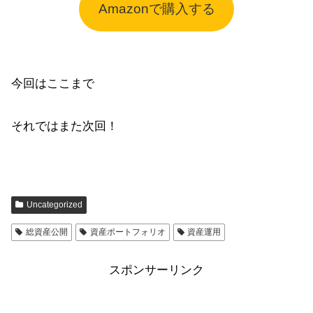
Amazonで購入する
今回はここまで
それではまた次回！
Uncategorized
総資産公開
資産ポートフォリオ
資産運用
スポンサーリンク