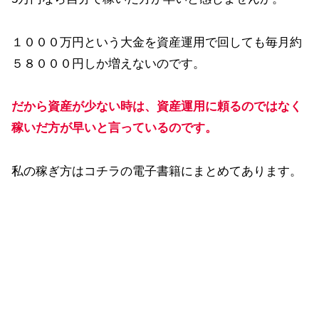
１０００万円という大金を資産運用で回しても毎月約
５８０００円しか増えないのです。
だから資産が少ない時は、資産運用に頼るのではなく
稼いだ方が早いと言っているのです。
私の稼ぎ方はコチラの電子書籍にまとめてあります。