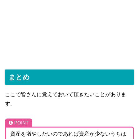
まとめ
ここで皆さんに覚えておいて頂きたいことがありま
す。
POINT
資産を増やしたいのであれば資産が少ないうちは