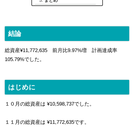
まとめ
結論
総資産¥11,772,635 前月比9.97%増 計画達成率
105.79%でした。
はじめに
１０月の総資産は ¥10,598,737でした。
１１月の総資産は ¥11,772,635です。