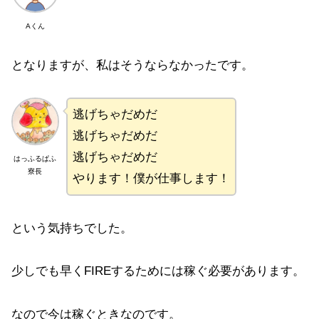
Aくん
となりますが、私はそうならなかったです。
逃げちゃだめだ
逃げちゃだめだ
逃げちゃだめだ
はっふるぱふ
寮長
やります！僕が仕事します！
という気持ちでした。
少しでも早くFIREするためには稼ぐ必要があります。
なので今は稼ぐときなのです。