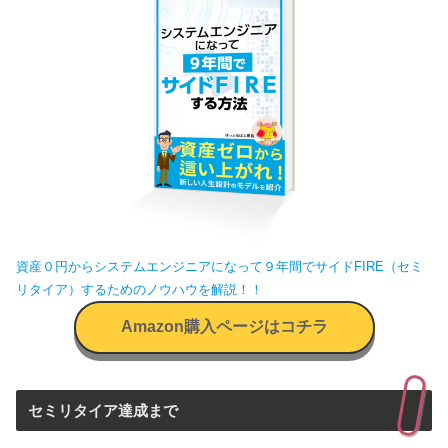
資産０円からシステムエンジニアになって９年間でサイドFIRE（セミ
リタイア）するためのノウハウを解説！！
Amazon購入ページはコチラ
セミリタイア達成まで