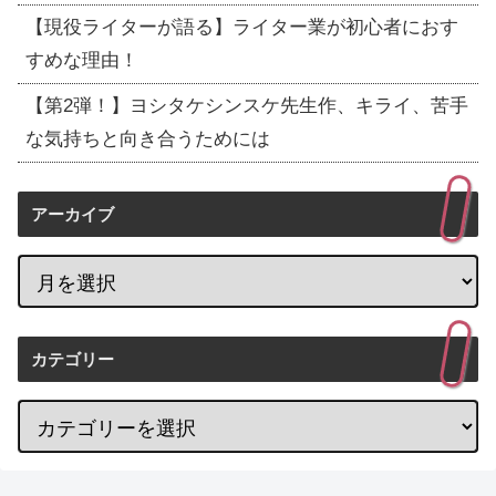
【現役ライターが語る】ライター業が初心者におす
すめな理由！
【第2弾！】ヨシタケシンスケ先生作、キライ、苦手
な気持ちと向き合うためには
アーカイブ
カテゴリー