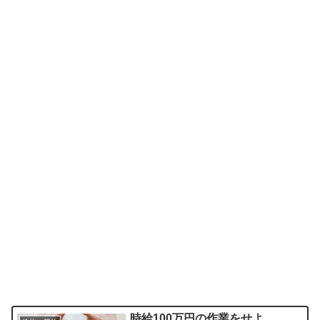
時給100万円の作業をせよ