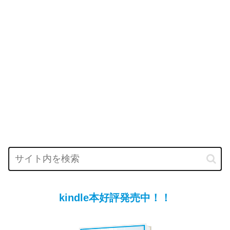
kindle本好評発売中！！