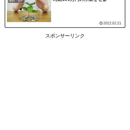
倹約・節約
2022.02.21
スポンサーリンク