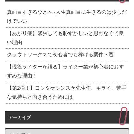
真面目すぎるひとへ~人生真面目に生きるのは少しだ
けでいい
【あがり症】緊張しても恥ずかしいと思わなくて良
い理由
クラウドワークスで初心者でも稼げる案件３選
【現役ライターが語る】ライター業が初心者におす
すめな理由！
【第2弾！】ヨシタケシンスケ先生作、キライ、苦手
な気持ちと向き合うためには
アーカイブ