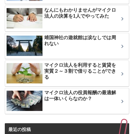
なんにもわかりませんがマイクロ
法人の決算を1人でやってみた
靖国神社の遊就館は涙なしでは周
れない
マイクロ法人を利用すると賃貸を
実質２～３割で借りることができ
る
マイクロ法人の役員報酬の最適解
は一体いくらなのか？
最近の投稿