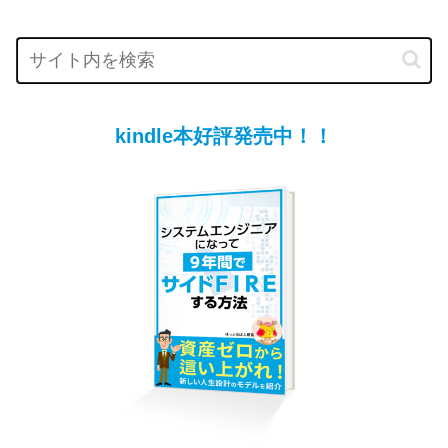
kindle本好評発売中！！