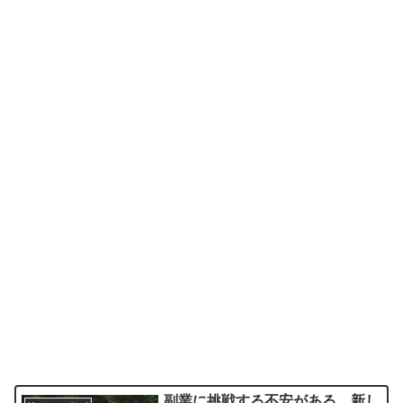
副業に挑戦する不安がある。新し