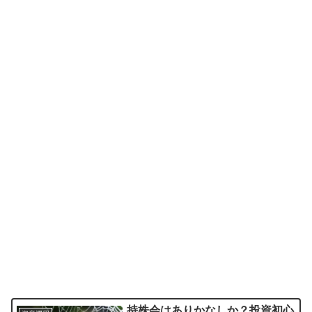
持株会はありかなしか？投資初心