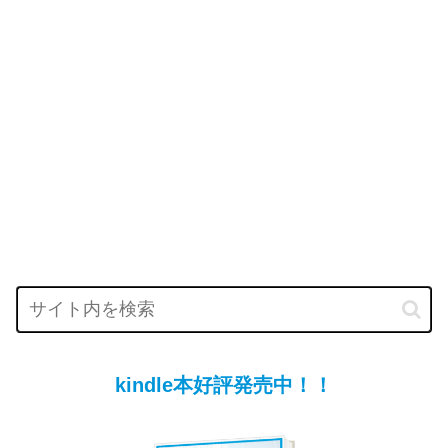
kindle本好評発売中！！