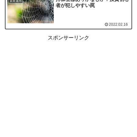
資産運用
者が犯しやすい罠
2022.02.16
スポンサーリンク