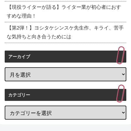
【現役ライターが語る】ライター業が初心者におす
すめな理由！
【第2弾！】ヨシタケシンスケ先生作、キライ、苦手
な気持ちと向き合うためには
アーカイブ
カテゴリー