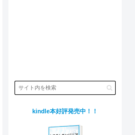
kindle本好評発売中！！