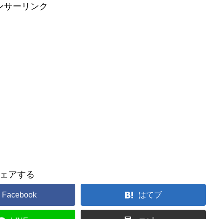
ンサーリンク
ェアする
Facebook
はてブ