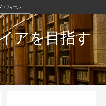
プロフィール
タイアを目指す