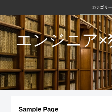
カテゴリー
エンジニア×
Sample Page