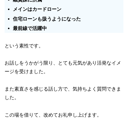
メインはカードローン
住宅ローンも扱うようになった
最前線で活躍中
という素性です。
お話しをうかがう限り、とても元気があり活発なイメ
ージを受けました。
また素直さを感じる話し方で、気持ちよく質問できま
した。
この場を借りて、改めてお礼申し上げます。