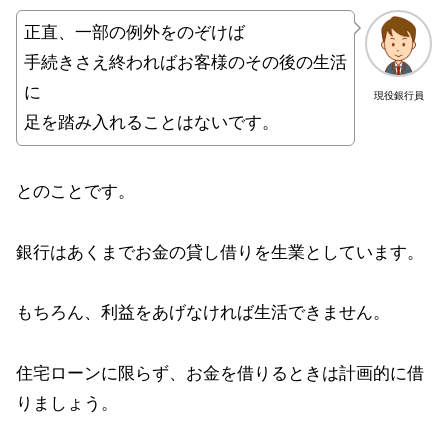
正直、一部の例外をのぞけば
手続きさえ終わればお客様のその後の生活
に
現役銀行員
足を踏み入れることはないです。
とのことです。
銀行はあくまでお金の貸し借りを生業としています。
もちろん、利益をあげなければ生活できません。
住宅ローンに限らず、お金を借りるときは計画的に借
りましょう。