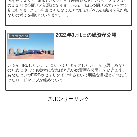
あなたはえんとつ町のプペルと言う映画をみましたか。 ２０２０年
の１２月に公開され話題になりましたね。 私は公開されてからすぐ
見に行きました。 今回はそんなえんとつ町のプペルの感想を見た私
なりの考えを書いていきます。 ...
2022年3月1日の総資産公開
Uncategorized
いつかFIREしたい。 いつかセミリタイアしたい。 そう思うあなた
のために少しでも参考になればと思い総資産を公開していきます。
あなたはいつFIREやセミリタイアするという明確な目標とそれに向
けたロードマップが組めていま...
スポンサーリンク