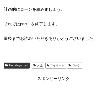
計画的にローンを組みましょう。
それではpart１を終了します。
最後までお読みいただきありがとうございました。
Uncategorized
お金
マイホーム
ローン
スポンサーリンク