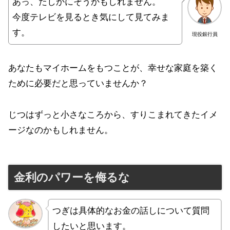
あっ、たしかにそうかもしれません。
今度テレビを見るとき気にして見てみま
す。
現役銀行員
あなたもマイホームをもつことが、幸せな家庭を築く
ために必要だと思っていませんか？
じつはずっと小さなころから、すりこまれてきたイメ
ージなのかもしれません。
金利のパワーを侮るな
つぎは具体的なお金の話しについて質問
したいと思います。