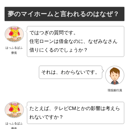
夢のマイホームと言われるのはなぜ？
ではつぎの質問です。
住宅ローンは借金なのに、なぜみなさん
はっふるぱふ
借りにくるのでしょうか？
寮長
それは、わからないです。
現役銀行員
たとえば、テレビCMとかの影響は考えら
れないですか？
はっふるぱふ
寮長