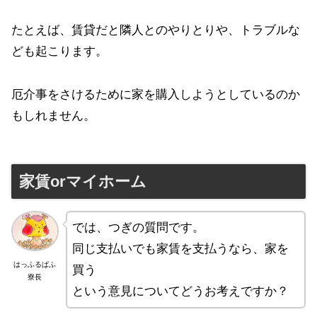
たとえば、賃貸だと隣人とのやりとりや、トラブルな
ども起こります。
厄介事をさけるために家を購入しようとしているのか
もしれません。
家賃orマイホーム
では、つぎの質問です。
同じ支払いでも家賃を支払うなら、家を
はっふるぱふ
買う
寮長
という意見についてどうお考えですか？