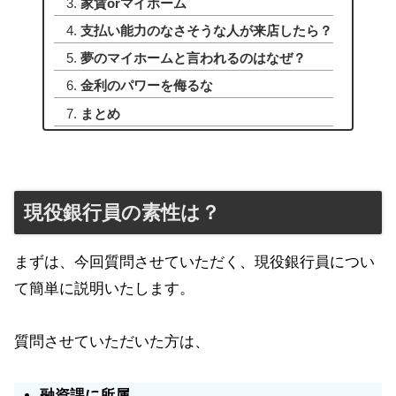
家賃orマイホーム
支払い能力のなさそうな人が来店したら？
夢のマイホームと言われるのはなぜ？
金利のパワーを侮るな
まとめ
現役銀行員の素性は？
まずは、今回質問させていただく、現役銀行員につい
て簡単に説明いたします。
質問させていただいた方は、
融資課に所属