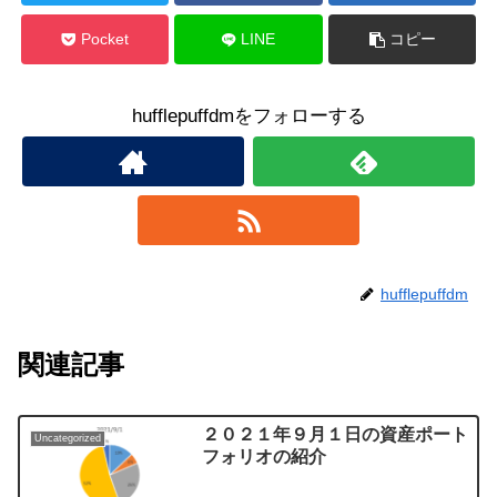
Pocket
LINE
コピー
hufflepuffdmをフォローする
hufflepuffdm
関連記事
２０２１年９月１日の資産ポート
Uncategorized
フォリオの紹介