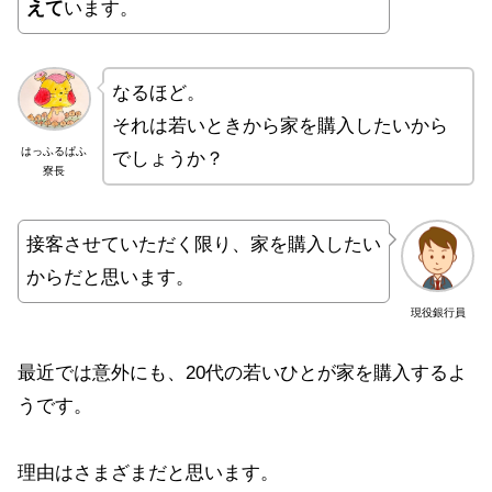
えて
います。
なるほど。
それは若いときから家を購入したいから
はっふるぱふ
でしょうか？
寮長
接客させていただく限り、家を購入したい
からだと思います。
現役銀行員
最近では意外にも、20代の若いひとが家を購入するよ
うです。
理由はさまざまだと思います。