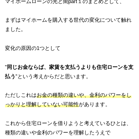
マイホームローンの光と闇part１のまとめとして、
まずはマイホームを購入する世代の変化について触れ
ました。
変化の原因の1つとして
”
同じお金ならば、家賃を支払うよりも住宅ローンを支
払う
”という考えからだと思います。
ただしこれは
お金の種類の違いや、金利のパワーをし
っかりと理解していない可能性
があります。
これから住宅ローンを借りようと考えているひとは、
種類の違いや金利のパワーを理解したうえで