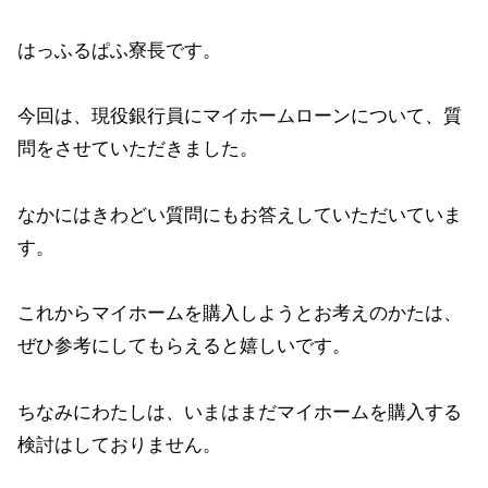
はっふるぱふ寮長です。
今回は、現役銀行員にマイホームローンについて、質
問をさせていただきました。
なかにはきわどい質問にもお答えしていただいていま
す。
これからマイホームを購入しようとお考えのかたは、
ぜひ参考にしてもらえると嬉しいです。
ちなみにわたしは、いまはまだマイホームを購入する
検討はしておりません。