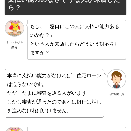
ら？
もし、「窓口にこの人に支払い能力ある
のかな？」
はっふるぱふ
という人が来店したらどういう対応をし
寮長
ますか？
本当に支払い能力がなければ、住宅ローン
は通らないです。
ただ、たまに審査を通る人がいます。
現役銀行員
しかし審査が通ったのであれば銀行は話し
を進めなければいけません。