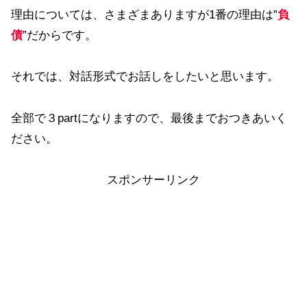
理由については、さまざまありますが1番の理由は”
負
債
”だからです。
それでは、対話形式でお話しをしたいと思います。
全部で３partになりますので、最後までおつきあいく
ださい。
スポンサーリンク