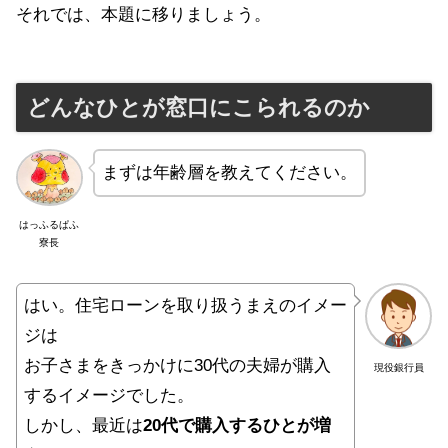
それでは、本題に移りましょう。
どんなひとが窓口にこられるのか
まずは年齢層を教えてください。
はっふるぱふ
寮長
はい。住宅ローンを取り扱うまえのイメー
ジは
お子さまをきっかけに30代の夫婦が購入
現役銀行員
するイメージでした。
しかし、最近は
20代で購入するひとが増