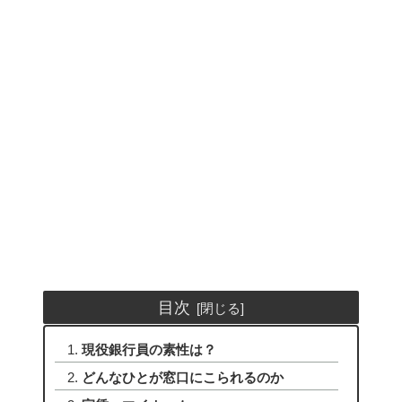
目次
現役銀行員の素性は？
どんなひとが窓口にこられるのか