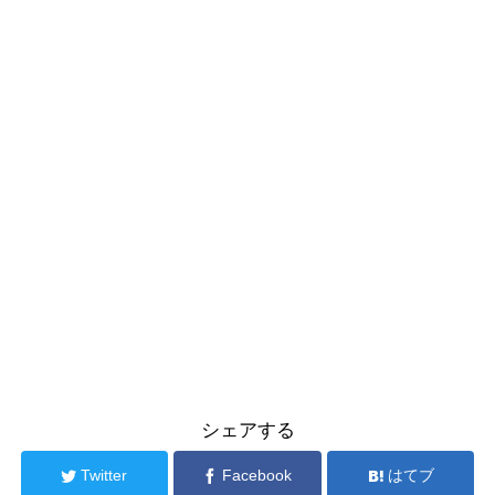
シェアする
Twitter
Facebook
はてブ