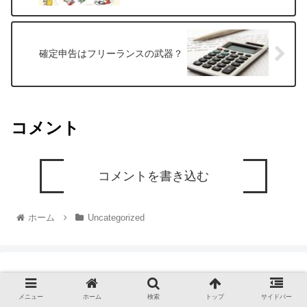
確定申告はフリーランスの武器？
コメント
コメントを書き込む
ホーム
Uncategorized
メニュー
ホーム
検索
トップ
サイドバー