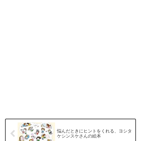
悩んだときにヒントをくれる、ヨシタ
ケシンスケさんの絵本