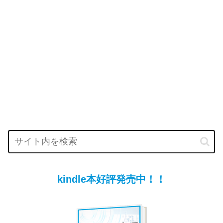
kindle本好評発売中！！