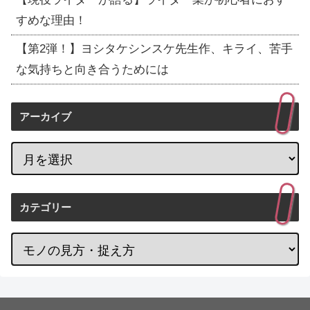
すめな理由！
【第2弾！】ヨシタケシンスケ先生作、キライ、苦手
な気持ちと向き合うためには
アーカイブ
カテゴリー