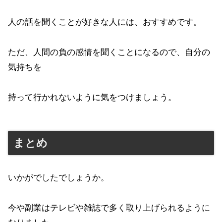
人の話を聞くことが好きな人には、おすすめです。
ただ、人間の負の感情を聞くことになるので、自分の
気持ちを
持って行かれないように気をつけましょう。
まとめ
いかがでしたでしょうか。
今や副業はテレビや雑誌で多く取り上げられるように