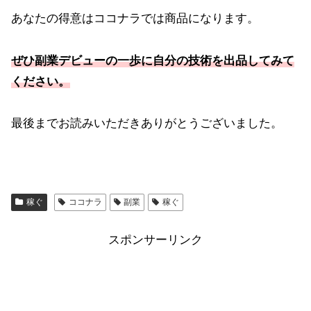
あなたの得意はココナラでは商品になります。
ぜひ副業デビューの一歩に自分の技術を出品してみて
ください。
最後までお読みいただきありがとうございました。
稼ぐ
ココナラ
副業
稼ぐ
スポンサーリンク