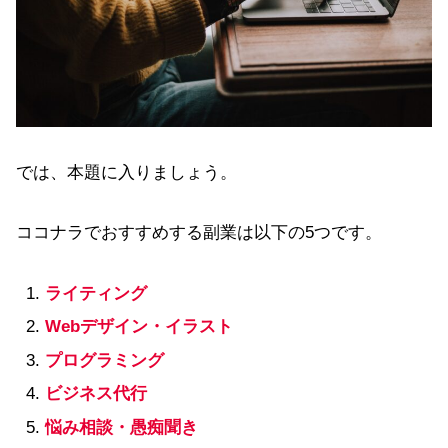
では、本題に入りましょう。
ココナラでおすすめする副業は以下の5つです。
ライティング
Webデザイン・イラスト
プログラミング
ビジネス代行
悩み相談・愚痴聞き