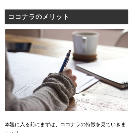
ココナラのメリット
本題に入る前にまずは、ココナラの特徴を見ていきま