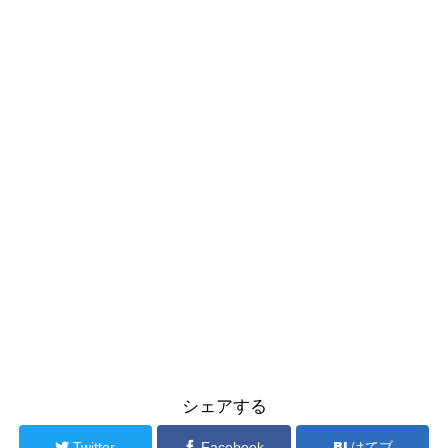
シェアする
Twitter
Facebook
はてブ