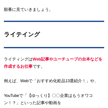
順番に見ていきましょう。
ライテイング
ライティングは
Web記事やユーチューブの台本などを
作成するお仕事
です。
例えば、Webで「おすすめ化粧品13選紹介！」や、
YouTubeで「【ゆっくり】〇〇企業はもうオワコ
ン！？」といった記事や動画を