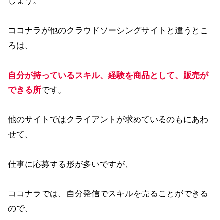
しょう。
ココナラが他のクラウドソーシングサイトと違うとこ
ろは、
自分が持っているスキル、経験を商品として、販売が
できる所
です。
他のサイトではクライアントが求めているのもにあわ
せて、
仕事に応募する形が多いですが、
ココナラでは、自分発信でスキルを売ることができる
ので、