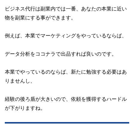
ビジネス代行は副業内では一番、あなたの本業に近い
物を副業にする事ができます。
例えば、本業でマーケティングをやっているならば、
データ分析をココナラで出品すれば良いのです。
本業でやっているのならば、新たに勉強する必要はあ
りませんし、
経験の後ろ盾が大きいので、依頼を獲得するハードル
が下がりますね。