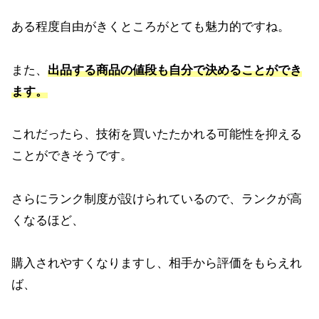
ある程度自由がきくところがとても魅力的ですね。
また、
出品する商品の値段も自分で決めることができ
ます。
これだったら、技術を買いたたかれる可能性を抑える
ことができそうです。
さらにランク制度が設けられているので、ランクが高
くなるほど、
購入されやすくなりますし、相手から評価をもらえれ
ば、