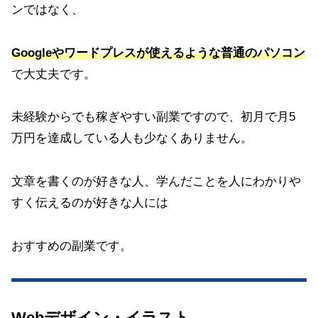
ンではなく、
Googleやワードプレスが使えるような普通のパソコン
で大丈夫です。
未経験からでも稼ぎやすい副業ですので、初月で月5
万円を達成している人も少なくありません。
文章を書くのが好きな人、学んだことを人にわかりや
すく伝えるのが好きな人には
おすすめの副業です。
Webデザイン・イラスト