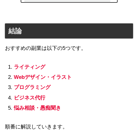
結論
おすすめの副業は以下の5つです。
ライティング
Webデザイン・イラスト
プログラミング
ビジネス代行
悩み相談・愚痴聞き
順番に解説していきます。