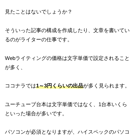
見たことはないでしょうか？
そういった記事の構成を作成したり、文章を書いてい
るのがライターの仕事です。
Webライティングの価格は文字単価で設定されること
が多く、
ココナラでは
1～3円くらいの出品
が多く見られます。
ユーチューブ台本は文字単価ではなく、1台本いくら
といった場合が多いです。
パソコンが必須となりますが、ハイスペックのパソコ