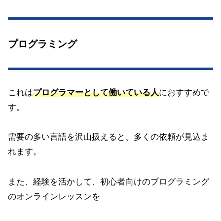
プログラミング
これは
プログラマーとして働いている人
におすすめで
す。
需要の多い言語を沢山扱えると、多くの依頼が見込ま
れます。
また、経験を活かして、初心者向けのプログラミング
のオンラインレッスンを