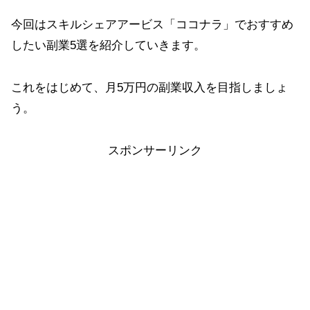
今回はスキルシェアアービス「ココナラ」でおすすめ
したい副業5選を紹介していきます。
これをはじめて、月5万円の副業収入を目指しましょ
う。
スポンサーリンク