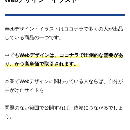
Webデザイン・イラストはココナラで多くの人が出品
している商品の一つです。
中でも
Webデザインは、ココナラで圧倒的な需要があ
り、かつ高単価で取引されます。
本業でWebデザインに関わっている人ならば、自分が
手がけたサイトを
問題のない範囲で公開すれば、依頼につながるでしょ
う。