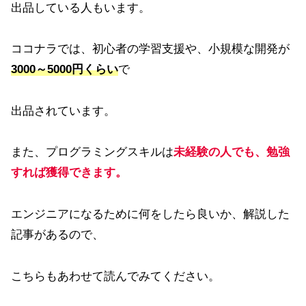
出品している人もいます。
ココナラでは、初心者の学習支援や、小規模な開発が
3000～5000円くらい
で
出品されています。
また、プログラミングスキルは
未経験の人でも、勉強
すれば獲得できます。
エンジニアになるために何をしたら良いか、解説した
記事があるので、
こちらもあわせて読んでみてください。