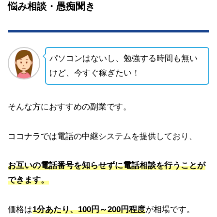
悩み相談・愚痴聞き
パソコンはないし、勉強する時間も無い
けど、今すぐ稼ぎたい！
そんな方におすすめの副業です。
ココナラでは電話の中継システムを提供しており、
お互いの電話番号を知らせずに電話相談を行うことが
できます。
価格は
1分あたり、100円～200円程度
が相場です。