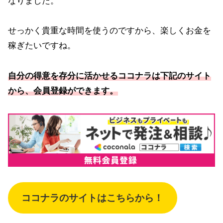
なりました。
せっかく貴重な時間を使うのですから、楽しくお金を
稼ぎたいですね。
自分の得意を存分に活かせるココナラは下記のサイト
から、会員登録ができます。
ココナラのサイトはこちらから！