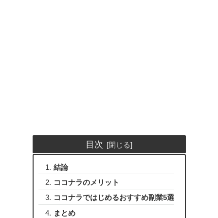
目次
結論
ココナラのメリット
ココナラではじめるおすすめ副業5選
まとめ