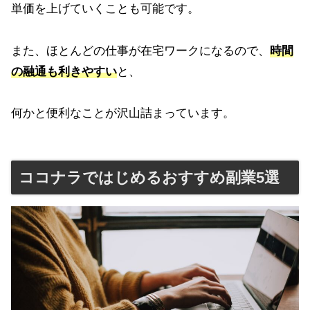
単価を上げていくことも可能です。
また、ほとんどの仕事が在宅ワークになるので、
時間
の融通も利きやすい
と、
何かと便利なことが沢山詰まっています。
ココナラではじめるおすすめ副業5選